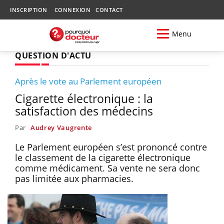
INSCRIPTION
CONNEXION
CONTACT
Menu
QUESTION D'ACTU
Après le vote au Parlement européen
Cigarette électronique : la
satisfaction des médecins
Par
Audrey Vaugrente
Le Parlement européen s’est prononcé contre
le classement de la cigarette électronique
comme médicament. Sa vente ne sera donc
pas limitée aux pharmacies.