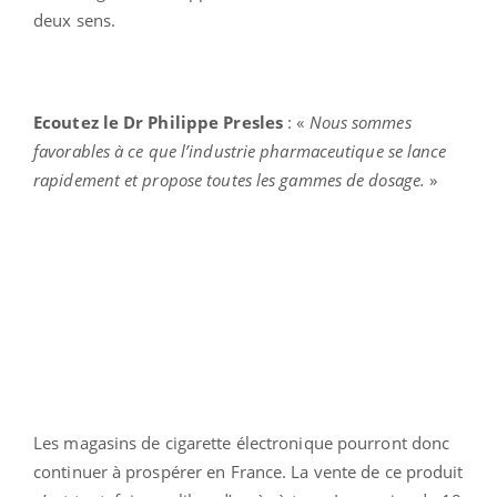
deux sens.
Ecoutez le Dr Philippe Presles
: «
Nous sommes
favorables à ce que l’industrie pharmaceutique se lance
rapidement et propose toutes les gammes de dosage.
»
Les magasins de cigarette électronique pourront donc
continuer à prospérer en France. La vente de ce produit