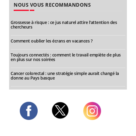
NOUS VOUS RECOMMANDONS
Grossesse à risque : ce jus naturel attire l'attention des
chercheurs
Comment oublier les écrans en vacances ?
Toujours connectés : comment le travail empiète de plus
en plus sur nos soirées
Cancer colorectal : une stratégie simple aurait changé la
donne au Pays basque
Twitter
Facebook
Instagram