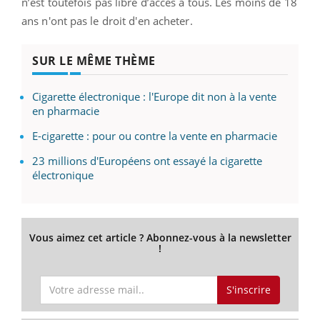
n’est toutefois pas libre d’accès à tous. Les moins de 18
ans n'ont pas le droit d'en acheter.
SUR LE MÊME THÈME
Cigarette électronique : l'Europe dit non à la vente
en pharmacie
E-cigarette : pour ou contre la vente en pharmacie
23 millions d'Européens ont essayé la cigarette
électronique
Vous aimez cet article ? Abonnez-vous à la newsletter
!
S'inscrire