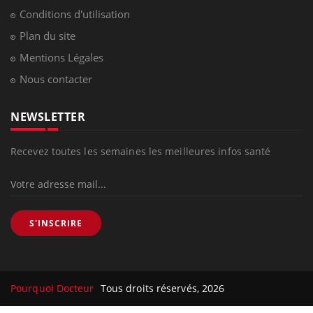
Conditions d'utilisation
Plan du site
Mentions Légales
Nous contacter
NEWSLETTER
Recevez toutes les semaines les meilleures infos santé
S'INSCRIRE
Pourquoi Docteur
Tous droits réservés, 2026