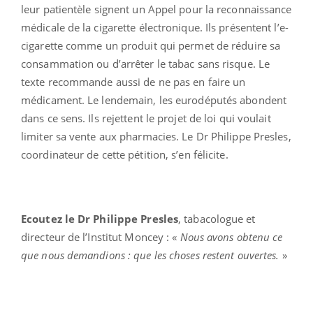
leur patientèle signent un Appel pour la reconnaissance
médicale de la cigarette électronique. Ils présentent l’e-
cigarette comme un produit qui permet de réduire sa
consammation ou d’arrêter le tabac sans risque. Le
texte recommande aussi de ne pas en faire un
médicament. Le lendemain, les eurodéputés abondent
dans ce sens. Ils rejettent le projet de loi qui voulait
limiter sa vente aux pharmacies. Le Dr Philippe Presles,
coordinateur de cette pétition, s’en félicite.
Ecoutez le Dr Philippe Presles
, tabacologue et
directeur de l’Institut Moncey : «
Nous avons obtenu ce
que nous demandions : que les choses restent ouvertes.
»