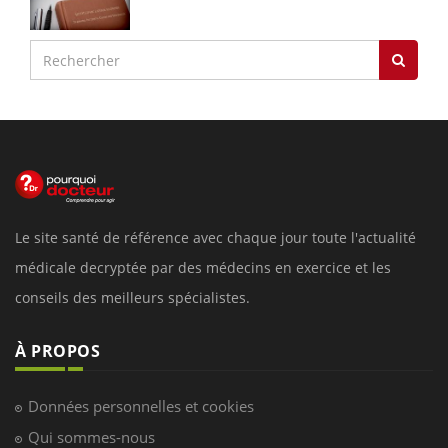
Le site santé de référence avec chaque jour toute l'actualité
médicale decryptée par des médecins en exercice et les
conseils des meilleurs spécialistes.
À PROPOS
Données personnelles et cookies
Qui sommes-nous