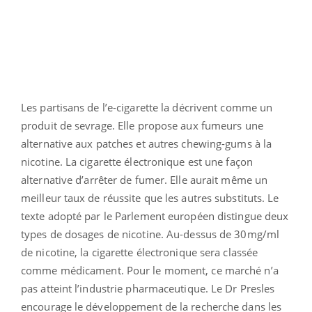
Les partisans de l’e-cigarette la décrivent comme un
produit de sevrage. Elle propose aux fumeurs une
alternative aux patches et autres chewing-gums à la
nicotine. La cigarette électronique est une façon
alternative d’arrêter de fumer. Elle aurait même un
meilleur taux de réussite que les autres substituts. Le
texte adopté par le Parlement européen distingue deux
types de dosages de nicotine. Au-dessus de 30mg/ml
de nicotine, la cigarette électronique sera classée
comme médicament. Pour le moment, ce marché n’a
pas atteint l’industrie pharmaceutique. Le Dr Presles
encourage le développement de la recherche dans les