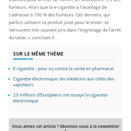
fumeurs. Alors que la e-cigarette à l'avantage de
s'adresser à 100 % des fumeurs. Ces derniers, qui
parfois utilisent ce produit juste pour le tester, se
retrouvent très souvent pris dans l'engrenage de l'arrêt
du tabac », concluait-il.
SUR LE MÊME THÈME
E-cigarette : pour ou contre la vente en pharmacie
Cigarette électronique: les médecins aux côtés des
vapoteurs
23 millions d'Européens ont essayé la cigarette
électronique
Vous aimez cet article ? Abonnez-vous à la newsletter
!