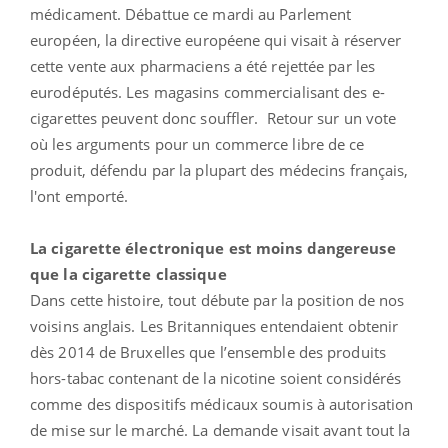
médicament. Débattue ce mardi au Parlement
européen, la directive européene qui visait à réserver
cette vente aux pharmaciens a été rejettée par les
eurodéputés. Les magasins commercialisant des e-
cigarettes peuvent donc souffler. Retour sur un vote
où les arguments pour un commerce libre de ce
produit, défendu par la plupart des médecins français,
l'ont emporté.
La cigarette électronique est moins dangereuse
que la cigarette classique
Dans cette histoire, tout débute par la position de nos
voisins anglais. Les Britanniques entendaient obtenir
dès 2014 de Bruxelles que l’ensemble des produits
hors-tabac contenant de la nicotine soient considérés
comme des dispositifs médicaux soumis à autorisation
de mise sur le marché. La demande visait avant tout la