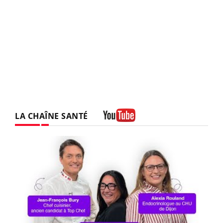
LA CHAÎNE SANTÉ
Youtube