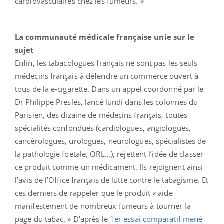
cardiovasculaires chez les fumeurs. »
La communauté médicale française unie sur le
sujet
Enfin, les tabacologues français ne sont pas les seuls
médecins français à défendre un commerce ouvert à
tous de la e-cigarette. Dans un appel coordonné par le
Dr Philippe Presles, lancé lundi dans les colonnes du
Parisien, des dizaine de médecins français, toutes
spécialités confondues (cardiologues, angiologues,
cancérologues, urologues, neurologues, spécialistes de
la pathologie foetale, ORL...), rejettent l’idée de classer
ce produit comme un médicament. Ils rejoignent ainsi
l’avis de l’Office français de lutte contre le tabagisme. Et
ces derniers de rappeler que le produit « aide
manifestement de nombreux fumeurs à tourner la
page du tabac. » D'après le
1er essai comparatif mené