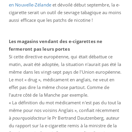
en Nouvelle-Zélande
et dévoilé début septembre, la e-
cigarette serait un outil de sevrage tabagique au moins
aussi efficace que les patchs de nicotine !
Les magasins vendant des e-cigarettes ne
fermeront pas leurs portes
Si cette directive européenne, qui était débattue ce
matin, avait été adoptée, la situation n'aurait pas été la
même dans les vingt-sept pays de l'Union européenne.
Le mot « drug », médicament en anglais, ne veut en
effet pas dire la même chose partout. Comme de
l'autre côté de la Manche par exemple.
« La définition du mot médicament n'est pas du tout la
même pour nos voisins Anglais », confiait récemment
à
pourquoidocteur
le Pr Bertrand Dautzenberg, auteur
du rapport sur la e-cigarette remis à la ministre de la