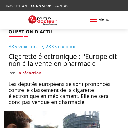
INSCRIPTION
CONNEXION
CONTACT
Menu
QUESTION D'ACTU
386 voix contre, 283 voix pour
Cigarette électronique : l'Europe dit
non à la vente en pharmacie
Par
la rédaction
Les députés européens se sont prononcés
contre le classement de la cigarette
électronique en médicament. Elle ne sera
donc pas vendue en pharmacie.