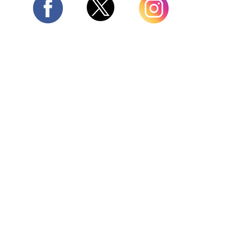
Twitter
Facebook
Instagram