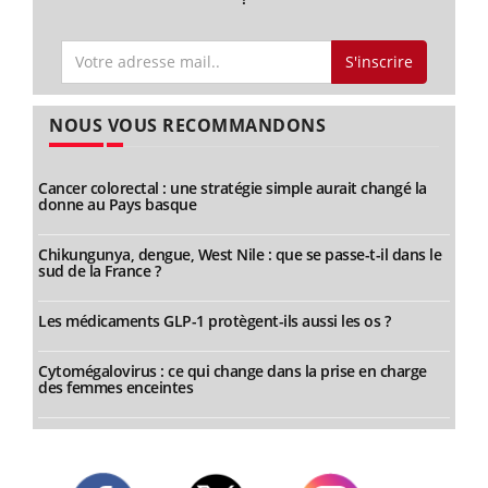
S'inscrire
NOUS VOUS RECOMMANDONS
Cancer colorectal : une stratégie simple aurait changé la
donne au Pays basque
Chikungunya, dengue, West Nile : que se passe-t-il dans le
sud de la France ?
Les médicaments GLP-1 protègent-ils aussi les os ?
Cytomégalovirus : ce qui change dans la prise en charge
des femmes enceintes