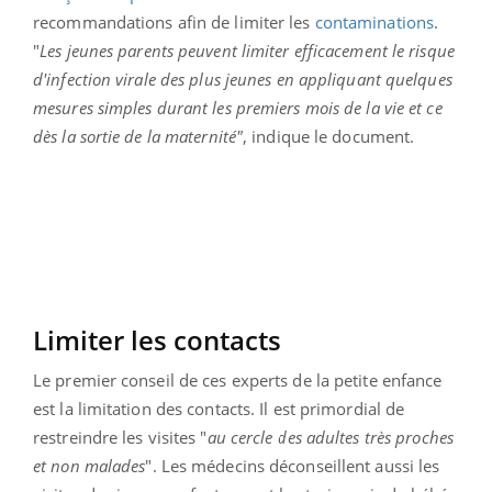
recommandations afin de limiter les
contaminations
.
"
Les jeunes parents peuvent limiter efficacement le risque
d'infection virale des plus jeunes en appliquant quelques
mesures simples durant les premiers mois de la vie et ce
dès la sortie de la maternité"
, indique le document.
Limiter les contacts
Le premier conseil de ces experts de la petite enfance
est la limitation des contacts. Il est primordial de
restreindre les visites "
au cercle des adultes très proches
et non malades
". Les
médecins déconseillent aussi les