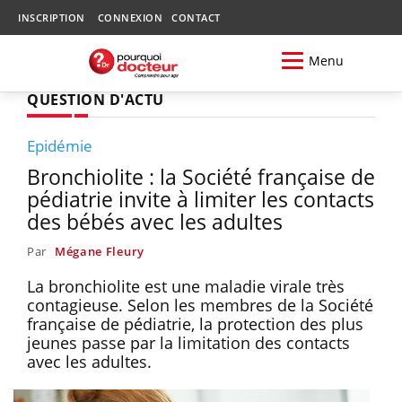
INSCRIPTION
CONNEXION
CONTACT
Menu
QUESTION D'ACTU
Epidémie
Bronchiolite : la Société française de
pédiatrie invite à limiter les contacts
des bébés avec les adultes
Par
Mégane Fleury
La bronchiolite est une maladie virale très
contagieuse. Selon les membres de la Société
française de pédiatrie, la protection des plus
jeunes passe par la limitation des contacts
avec les adultes.