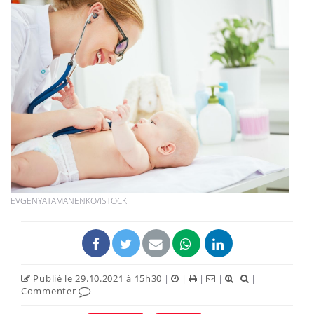
EVGENYATAMANENKO/ISTOCK
Publié le 29.10.2021 à 15h30
|
|
|
|
|
Commenter