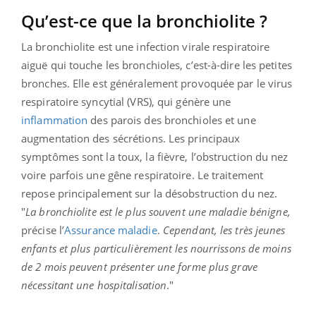
Qu’est-ce que la bronchiolite ?
La bronchiolite est une infection virale respiratoire
aiguë qui touche les bronchioles, c’est-à-dire les petites
bronches. Elle est généralement provoquée par le virus
respiratoire syncytial (VRS), qui génère une
inflammation
des parois des bronchioles et une
augmentation des sécrétions. Les principaux
symptômes sont la toux, la fièvre, l’obstruction du nez
voire parfois une gêne respiratoire. Le traitement
repose principalement sur la désobstruction du nez.
"
La bronchiolite est le plus souvent une maladie bénigne,
précise l’
Assurance maladie
.
Cependant, les très jeunes
enfants et plus particulièrement les nourrissons de moins
de 2 mois peuvent présenter une forme plus grave
nécessitant une hospitalisation
."