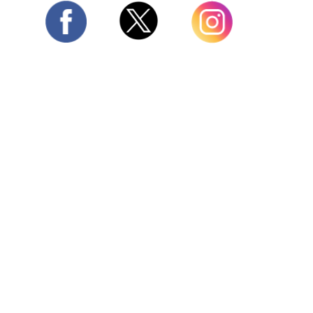
Twitter
Facebook
Instagram