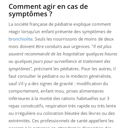
Comment agir en cas de
symptômes ?
La société française de pédiatrie explique comment
réagir lorsqu’un enfant présente des symptômes de
bronchiolite
. Seuls les nourrissons de moins de deux
mois doivent être conduits aux urgences. "
Il est plus
souvent recommandé de les hospitaliser quelques heures
ou quelques jours pour surveillance et traitement des
symptômes",
précisent les pédiatres. Pour les autres, il
faut consulter le pédiatre ou le médecin généraliste,
sauf s’il y a des signes de gravité : modification du
comportement, enfant mou, prises alimentaires
inférieures à la moitié des rations habituelles sur 3
repas consécutifs, respiration très rapide ou très lente
ou irrégulière ou coloration bleutée des lèvres ou des
extrémités. Ces professionnels de santé appellent les