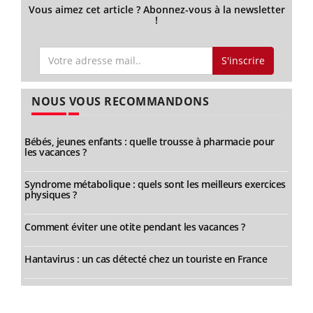
Vous aimez cet article ? Abonnez-vous à la newsletter
!
S'inscrire
NOUS VOUS RECOMMANDONS
Bébés, jeunes enfants : quelle trousse à pharmacie pour
les vacances ?
Syndrome métabolique : quels sont les meilleurs exercices
physiques ?
Comment éviter une otite pendant les vacances ?
Hantavirus : un cas détecté chez un touriste en France