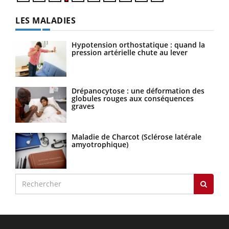
LES MALADIES
Hypotension orthostatique : quand la
pression artérielle chute au lever
Drépanocytose : une déformation des
globules rouges aux conséquences
graves
Maladie de Charcot (Sclérose latérale
amyotrophique)