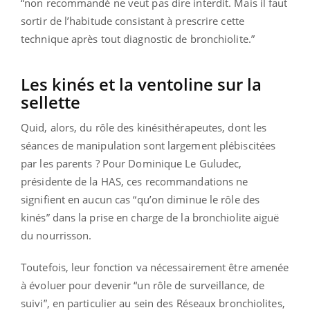
“non recommandé ne veut pas dire interdit. Mais il faut
sortir de l’habitude consistant à prescrire cette
technique après tout diagnostic de bronchiolite.”
Les kinés et la ventoline sur la
sellette
Quid, alors, du rôle des kinésithérapeutes, dont les
séances de manipulation sont largement plébiscitées
par les parents ? Pour Dominique Le Guludec,
présidente de la HAS, ces recommandations ne
signifient en aucun cas “qu’on diminue le rôle des
kinés” dans la prise en charge de la bronchiolite aiguë
du nourrisson.
Toutefois, leur fonction va nécessairement être amenée
à évoluer pour devenir “un rôle de surveillance, de
suivi”, en particulier au sein des Réseaux bronchiolites,