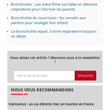
Bronchiolite : une mère filme son bébé en détresse
respiratoire pour informer les parents
Bronchiolite du nourrisson : les conseils aux
parents pour soulager leur enfant
La bronchiolite repart, la kiné respiratoire toujours
en débat
Vous aimez cet article ? Abonnez-vous à la newsletter
!
S'inscrire
NOUS VOUS RECOMMANDONS
Hantavirus : un cas détecté chez un touriste en France