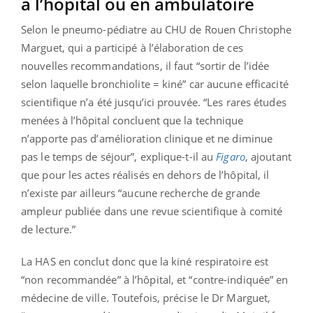
à l’hôpital ou en ambulatoire
Selon le pneumo-pédiatre au CHU de Rouen Christophe
Marguet, qui a participé à l’élaboration de ces
nouvelles recommandations, il faut “sortir de l’idée
selon laquelle bronchiolite = kiné” car aucune efficacité
scientifique n’a été jusqu’ici prouvée. “Les rares études
menées à l’hôpital concluent que la technique
n’apporte pas d’amélioration clinique et ne diminue
pas le temps de séjour”, explique-t-il au
Figaro
, ajoutant
que pour les actes réalisés en dehors de l’hôpital, il
n’existe par ailleurs “aucune recherche de grande
ampleur publiée dans une revue scientifique à comité
de lecture.”
La HAS en conclut donc que la kiné respiratoire est
“non recommandée” à l’hôpital, et “contre-indiquée” en
médecine de ville. Toutefois, précise le Dr Marguet,