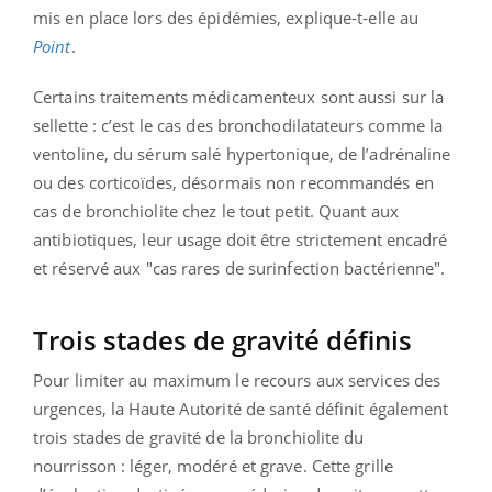
mis en place lors des épidémies, explique-t-elle au
Point
.
Certains traitements médicamenteux sont aussi sur la
sellette : c’est le cas des bronchodilatateurs comme la
ventoline, du sérum salé hypertonique, de l’adrénaline
ou des corticoïdes, désormais non recommandés en
cas de bronchiolite chez le tout petit. Quant aux
antibiotiques, leur usage doit être strictement encadré
et réservé aux "cas rares de surinfection bactérienne".
Trois stades de gravité définis
Pour limiter au maximum le recours aux services des
urgences, la Haute Autorité de santé définit également
trois stades de gravité de la bronchiolite du
nourrisson : léger, modéré et grave. Cette grille