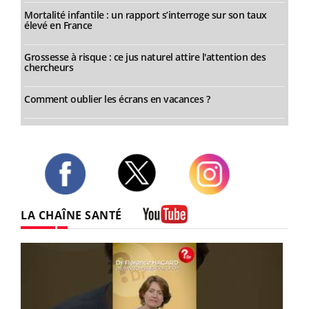
Mortalité infantile : un rapport s’interroge sur son taux
élevé en France
Grossesse à risque : ce jus naturel attire l'attention des
chercheurs
Comment oublier les écrans en vacances ?
Twitter
Facebook
Instagram
LA CHAÎNE SANTÉ
Youtube