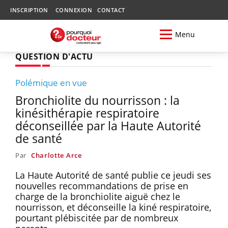
INSCRIPTION
CONNEXION
CONTACT
Menu
QUESTION D'ACTU
Polémique en vue
Bronchiolite du nourrisson : la
kinésithérapie respiratoire
déconseillée par la Haute Autorité
de santé
Par
Charlotte Arce
La Haute Autorité de santé publie ce jeudi ses
nouvelles recommandations de prise en
charge de la bronchiolite aiguë chez le
nourrisson, et déconseille la kiné respiratoire,
pourtant plébiscitée par de nombreux