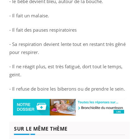
- le bébé devient bleu, autour de la bouche.
- Il fait un malaise.
- Il fait des pauses respiratoires
- Sa respiration devient lente tout en restant très gêné
pour respirer.
- Il ne réagit plus, est très fatigué, dort tout le temps,
geint.
- Il refuse de boire les biberons ou de prendre le sein.
SUR LE MÊME THÈME