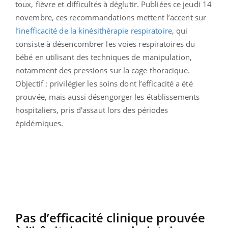
toux, fièvre et difficultés à déglutir. Publiées ce jeudi 14
novembre, ces recommandations mettent l’accent sur
l’inefficacité de la kinésithérapie respiratoire
, qui
consiste à désencombrer les voies respiratoires du
bébé en utilisant des techniques de manipulation,
notamment des pressions sur la cage thoracique.
Objectif : privilégier les soins dont l’efficacité a été
prouvée, mais aussi désengorger les établissements
hospitaliers, pris d’assaut lors des périodes
épidémiques.
Pas d’efficacité clinique prouvée