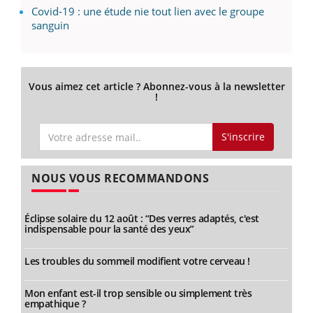
Covid-19 : une étude nie tout lien avec le groupe
sanguin
Vous aimez cet article ? Abonnez-vous à la newsletter
!
S'inscrire
NOUS VOUS RECOMMANDONS
Éclipse solaire du 12 août : “Des verres adaptés, c'est
indispensable pour la santé des yeux”
Les troubles du sommeil modifient votre cerveau !
Mon enfant est-il trop sensible ou simplement très
empathique ?