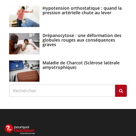
Hypotension orthostatique : quand la
pression artérielle chute au lever
Drépanocytose : une déformation des
globules rouges aux conséquences
graves
Maladie de Charcot (Sclérose latérale
amyotrophique)