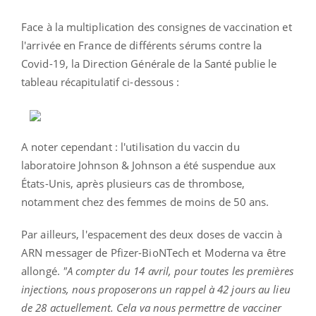
Face à la multiplication des consignes de vaccination et
l'arrivée en France de différents sérums contre la
Covid-19, la Direction Générale de la Santé publie le
tableau récapitulatif ci-dessous :
A noter cependant : l'utilisation du vaccin du
laboratoire Johnson & Johnson a été suspendue aux
États-Unis, après plusieurs cas de thrombose,
notamment chez des femmes de moins de 50 ans.
Par ailleurs, l
'espacement des deux doses de vaccin à
ARN messager de Pfizer-BioNTech et Moderna va être
allongé.
"A compter du 14 avril, pour toutes les premières
injections, nous proposerons un rappel à 42 jours au lieu
de 28 actuellement. Cela va nous permettre de vacciner