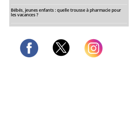
Bébés, jeunes enfants : quelle trousse à pharmacie pour
les vacances ?
Twitter
Facebook
Instagram