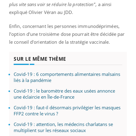
plus vite sans voir se réduire la protection",
a ainsi
expliqué Olivier Véran au JDD.
Enfin, concernant les personnes immunodéprimées,
l’option d'une troisième dose pourrait être décidée par
le conseil d'orientation de la stratégie vaccinale.
SUR LE MÊME THÈME
Covid-19 : 6 comportements alimentaires malsains
liés à la pandémie
Covid-19 : le baromètre des eaux usées annonce
une éclaircie en Île-de-France
Covid-19 : faut-il désormais privilégier les masques
FFP2 contre le virus ?
Covid-19 : attention, les médecins charlatans se
multiplient sur les réseaux sociaux