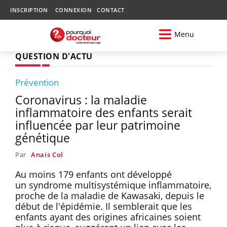
INSCRIPTION
CONNEXION
CONTACT
Menu
QUESTION D'ACTU
Prévention
Coronavirus : la maladie
inflammatoire des enfants serait
influencée par leur patrimoine
génétique
Par
Anaïs Col
Au moins 179 enfants ont développé
un syndrome multisystémique inflammatoire,
proche de la maladie de Kawasaki, depuis le
début de l'épidémie. Il semblerait que les
enfants ayant des origines africaines soient