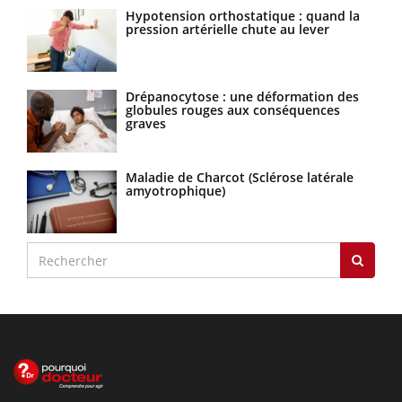
Hypotension orthostatique : quand la
pression artérielle chute au lever
Drépanocytose : une déformation des
globules rouges aux conséquences
graves
Maladie de Charcot (Sclérose latérale
amyotrophique)