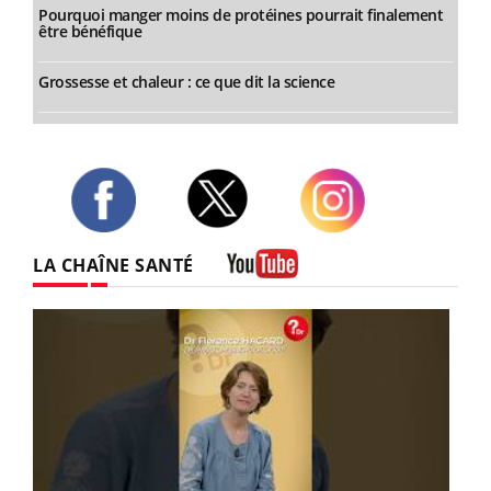
Pourquoi manger moins de protéines pourrait finalement
être bénéfique
Grossesse et chaleur : ce que dit la science
Twitter
Facebook
Instagram
LA CHAÎNE SANTÉ
Youtube