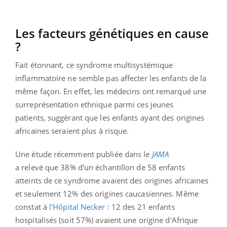
Les facteurs génétiques en cause
?
Fait étonnant, ce syndrome multisystémique
inflammatoire ne semble pas affecter les enfants de la
même façon. En effet, les médecins ont remarqué une
surreprésentation ethnique parmi ces jeunes
patients, suggérant que les enfants ayant des origines
africaines seraient plus à risque.
Une étude récemment publiée dans le
JAMA
a relevé que 38% d'un échantillon de 58 enfants
atteints de ce syndrome avaient des origines africaines
et seulement 12% des origines caucasiennes. Même
constat à
l'Hôpital Necker
: 12 des 21 enfants
hospitalisés (soit 57%) avaient une origine d'Afrique