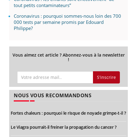
tout petits contaminateurs”
Coronavirus : pourquoi sommes-nous loin des 700
000 tests par semaine promis par Edouard
Philippe?
Vous aimez cet article ? Abonnez-vous à la newsletter
!
S'inscrire
NOUS VOUS RECOMMANDONS
Fortes chaleurs : pourquoi le risque de noyade grimpe-t-il ?
Le Viagra pourrait-il freiner la propagation du cancer ?