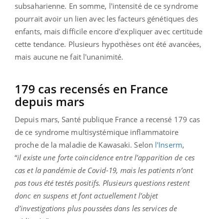
subsaharienne.
En somme, l'intensité de ce syndrome
pourrait avoir un lien avec les facteurs génétiques des
enfants, mais difficile encore d'expliquer avec certitude
cette tendance. Plusieurs hypothèses ont été avancées,
mais aucune ne fait l'unanimité.
179 cas recensés en France
depuis mars
Depuis mars, Santé publique France a recensé 179 cas
de ce syndrome multisystémique inflammatoire
proche de la maladie de Kawasaki. Selon
l'Inserm
,
“
il existe une forte coïncidence entre l’apparition de ces
cas et la pandémie de Covid-19, mais les patients n’ont
pas tous été testés positifs. Plusieurs questions restent
donc en suspens et font actuellement l’objet
d’investigations plus poussées dans les services de