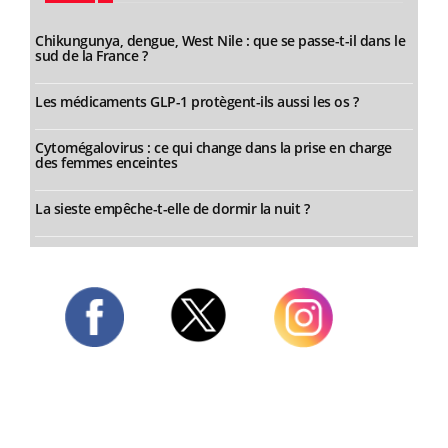
Chikungunya, dengue, West Nile : que se passe-t-il dans le
sud de la France ?
Les médicaments GLP-1 protègent-ils aussi les os ?
Cytomégalovirus : ce qui change dans la prise en charge
des femmes enceintes
La sieste empêche-t-elle de dormir la nuit ?
Twitter
Facebook
Instagram