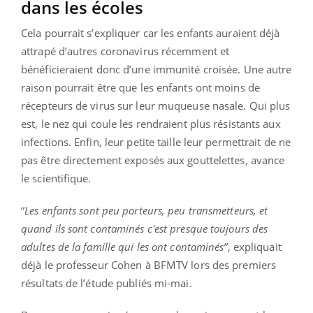
dans les écoles
Cela pourrait s’expliquer car les enfants auraient déjà
attrapé d’autres coronavirus récemment et
bénéficieraient donc d’une immunité croisée. Une autre
raison pourrait être que les enfants ont moins de
récepteurs de virus sur leur muqueuse nasale. Qui plus
est, le nez qui coule les rendraient plus résistants aux
infections. Enfin, leur petite taille leur permettrait de ne
pas être directement exposés aux gouttelettes, avance
le scientifique.
“
Les enfants sont peu porteurs, peu transmetteurs, et
quand ils sont contaminés c'est presque toujours des
adultes de la famille qui les ont contaminés”
, expliquait
déjà le professeur Cohen à BFMTV lors des premiers
résultats de l’étude publiés mi-mai.