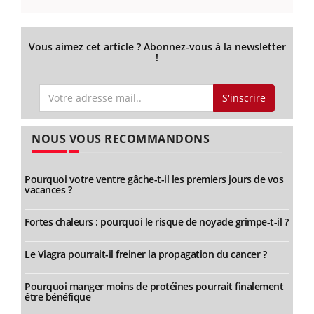
Vous aimez cet article ? Abonnez-vous à la newsletter
!
S'inscrire
NOUS VOUS RECOMMANDONS
Pourquoi votre ventre gâche-t-il les premiers jours de vos
vacances ?
Fortes chaleurs : pourquoi le risque de noyade grimpe-t-il ?
Le Viagra pourrait-il freiner la propagation du cancer ?
Pourquoi manger moins de protéines pourrait finalement
être bénéfique