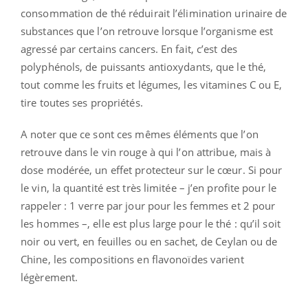
consommation de thé réduirait l’élimination urinaire de
substances que l’on retrouve lorsque l’organisme est
agressé par certains cancers. En fait, c’est des
polyphénols, de puissants antioxydants, que le thé,
tout comme les fruits et légumes, les vitamines C ou E,
tire toutes ses propriétés.
A noter que ce sont ces mêmes éléments que l’on
retrouve dans le vin rouge à qui l’on attribue, mais à
dose modérée, un effet protecteur sur le cœur. Si pour
le vin, la quantité est très limitée – j’en profite pour le
rappeler : 1 verre par jour pour les femmes et 2 pour
les hommes –, elle est plus large pour le thé : qu’il soit
noir ou vert, en feuilles ou en sachet, de Ceylan ou de
Chine, les compositions en flavonoïdes varient
légèrement.