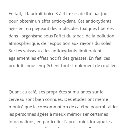
En fait, il faudrait boire 3 à 4 tasses de thé par jour
pour obtenir un effet antioxydant. Ces antioxydants
agissent en piégeant des molécules toxiques libérées
dans l’organisme sous l’effet du tabac, de la pollution
atmosphérique, de l’exposition aux rayons du soleil.
Sur les vaisseaux, les antioxydants limiteraient
également les effets nocifs des graisses. En fait, ces
produits nous empêchent tout simplement de rouiller.
Quant au café, ses propriétés stimulantes sur le
cerveau sont bien connues. Des études ont même
montré que la consommation de caféine pourrait aider
les personnes âgées à mieux mémoriser certaines
informations, en particulier l’après-midi, lorsque les