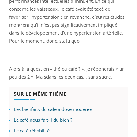
performances intellectuelles diminuent. En ce qui
concerne les vaisseaux, le café avait été taxé de
favoriser l’hypertension ; en revanche, d’autres études
montrent qu’il n’est pas significativement impliqué
dans le développement d’une hypertension artérielle.
Pour le moment, donc, statu quo.
Alors à la question « thé ou café ? », je répondrais « un
peu des 2 ». Maisdans les deux cas… sans sucre.
SUR LE MÊME THÈME
Les bienfaits du café à dose modérée
Le café nous fait-il du bien ?
Le café réhabilité