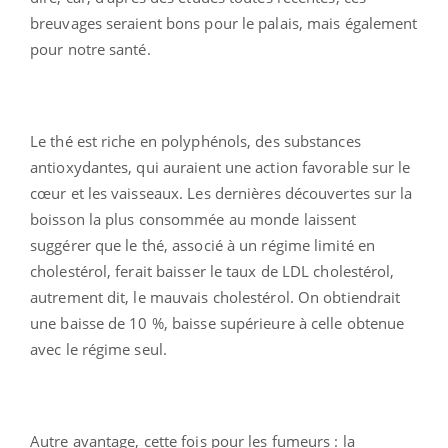
breuvages seraient bons pour le palais, mais également
pour notre santé.
Le thé est riche en polyphénols, des substances
antioxydantes, qui auraient une action favorable sur le
cœur et les vaisseaux. Les dernières découvertes sur la
boisson la plus consommée au monde laissent
suggérer que le thé, associé à un régime limité en
cholestérol, ferait baisser le taux de LDL cholestérol,
autrement dit, le mauvais cholestérol. On obtiendrait
une baisse de 10 %, baisse supérieure à celle obtenue
avec le régime seul.
Autre avantage, cette fois pour les fumeurs : la