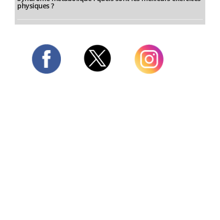
physiques ?
Twitter
Facebook
Instagram