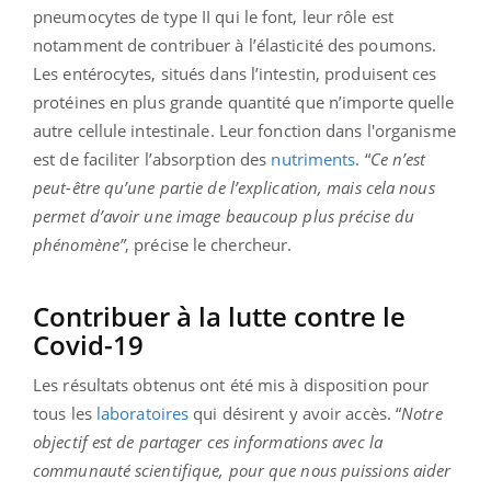
pneumocytes de type II qui le font, leur rôle est
notamment de contribuer à l’élasticité des poumons.
Les entérocytes, situés dans l’intestin, produisent ces
protéines en plus grande quantité que n’importe quelle
autre cellule intestinale. Leur fonction dans l'organisme
est de faciliter l’absorption des
nutriments
. “
Ce n’est
peut-être qu’une partie de l’explication, mais cela nous
permet d’avoir une image beaucoup plus précise du
phénomène”
, précise le chercheur.
Contribuer à la lutte contre le
Covid-19
Les résultats obtenus ont été mis à disposition pour
tous les
laboratoires
qui désirent y avoir accès. “
Notre
objectif est de partager ces informations avec la
communauté scientifique, pour que nous puissions aider