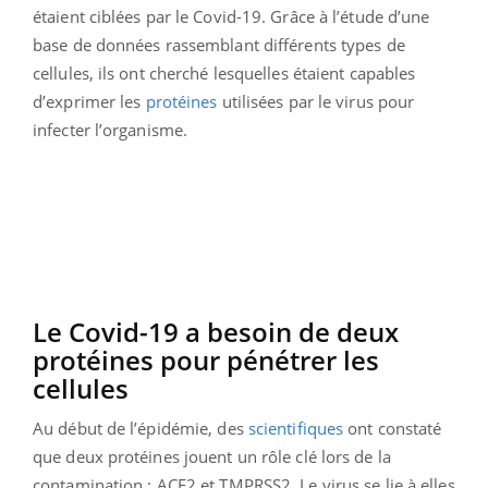
étaient ciblées par le Covid-19. Grâce à l’étude d’une
base de données rassemblant différents types de
cellules, ils ont cherché lesquelles étaient capables
d’exprimer les
protéines
utilisées par le virus pour
infecter l’organisme.
Le Covid-19 a besoin de deux
protéines pour pénétrer les
cellules
Au début de l’épidémie, des
scientifiques
ont constaté
que deux protéines jouent un rôle clé lors de la
contamination : ACE2 et TMPRSS2. Le virus se lie à elles