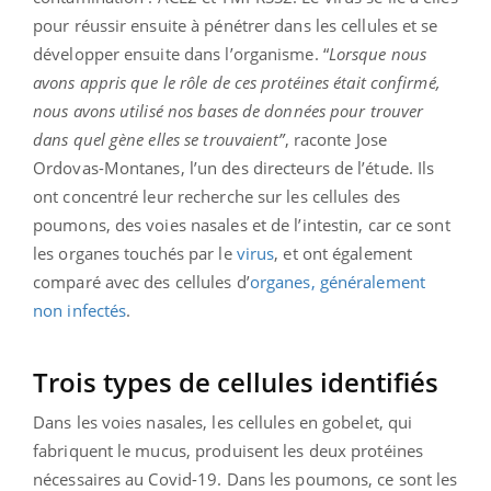
pour réussir ensuite à pénétrer dans les cellules et se
développer ensuite dans l’organisme. “
Lorsque nous
avons appris que le rôle de ces protéines était confirmé,
nous avons utilisé nos bases de données pour trouver
dans quel gène elles se trouvaient”
, raconte Jose
Ordovas-Montanes, l’un des directeurs de l’étude. Ils
ont concentré leur recherche sur les cellules des
poumons, des voies nasales et de l’intestin, car ce sont
les organes touchés par le
virus
, et ont également
comparé avec des cellules d’
organes, généralement
non infectés
.
Trois types de cellules identifiés
Dans les voies nasales, les cellules en gobelet, qui
fabriquent le mucus, produisent les deux protéines
nécessaires au Covid-19. Dans les poumons, ce sont les