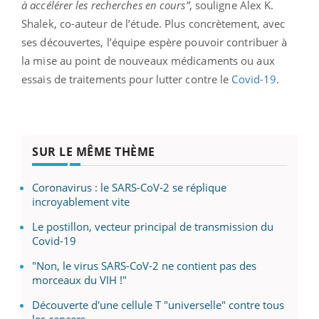
à accélérer les recherches en cours”
, souligne Alex K.
Shalek, co-auteur de l’étude. Plus concrètement, avec
ses découvertes, l’équipe espère pouvoir contribuer à
la mise au point de nouveaux médicaments ou aux
essais de traitements pour lutter contre le
Covid-19
.
SUR LE MÊME THÈME
Coronavirus : le SARS-CoV-2 se réplique
incroyablement vite
Le postillon, vecteur principal de transmission du
Covid-19
"Non, le virus SARS-CoV-2 ne contient pas des
morceaux du VIH !"
Découverte d'une cellule T "universelle" contre tous