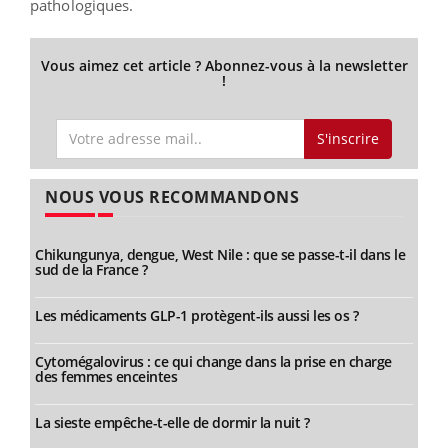
pathologiques.
Vous aimez cet article ? Abonnez-vous à la newsletter
!
S'inscrire
NOUS VOUS RECOMMANDONS
Chikungunya, dengue, West Nile : que se passe-t-il dans le
sud de la France ?
Les médicaments GLP-1 protègent-ils aussi les os ?
Cytomégalovirus : ce qui change dans la prise en charge
des femmes enceintes
La sieste empêche-t-elle de dormir la nuit ?