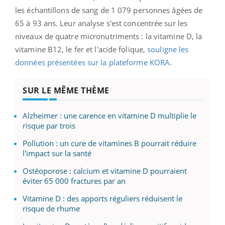
les échantillons de sang de 1 079 personnes âgées de
65 à 93 ans. Leur analyse s'est concentrée sur les
niveaux de quatre micronutriments : la vitamine D, la
vitamine B12, le fer et l'acide folique,
souligne les
données présentées sur la plateforme KORA
.
SUR LE MÊME THÈME
Alzheimer : une carence en vitamine D multiplie le
risque par trois
Pollution : un cure de vitamines B pourrait réduire
l'impact sur la santé
Ostéoporose : calcium et vitamine D pourraient
éviter 65 000 fractures par an
Vitamine D : des apports réguliers réduisent le
risque de rhume