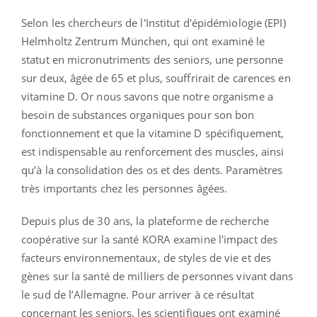
Selon les chercheurs de l'Institut d'épidémiologie (EPI)
Helmholtz Zentrum München, qui ont examiné le
statut en micronutriments des seniors, une personne
sur deux, âgée de 65 et plus, souffrirait de carences en
vitamine D. Or nous savons que notre organisme a
besoin de substances organiques pour son bon
fonctionnement et que la vitamine D spécifiquement,
est indispensable au renforcement des muscles, ainsi
qu’à la consolidation des os et des dents. Paramètres
très importants chez les personnes âgées.
Depuis plus de 30 ans, la plateforme de recherche
coopérative sur la santé KORA examine l'impact des
facteurs environnementaux, de styles de vie et des
gènes sur la santé de milliers de personnes vivant dans
le sud de l’Allemagne. Pour arriver à ce résultat
concernant les seniors, les scientifiques ont examiné