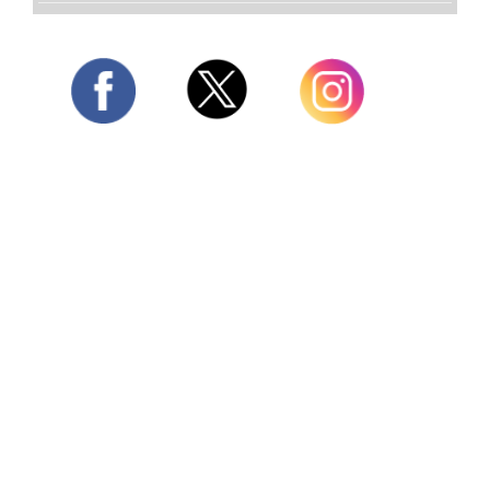
Twitter
Facebook
Instagram