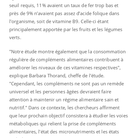
seuil requis, 11% avaient un taux de fer trop bas et
près de 9% n’avaient pas assez d’acide folique dans
l'organisme, soit de vitamine B9. Celle-ci étant
principalement apportée par les fruits et les légumes
verts.
"Notre étude montre également que la consommation
régulière de compléments alimentaires contribuent à
améliorer les niveaux de ces vitamines respectives",
explique Barbara Thorand, cheffe de l'étude.
"Cependant, les compléments ne sont pas un remède
universel et les personnes âgées devraient faire
attention à maintenir un régime alimentaire sain et
nutritif." Dans ce contexte, les chercheurs affirment
que leur prochain objectif consistera à étudier les voies
métaboliques qui relient la prise de compléments
alimentaires, l'état des micronutriments et les états