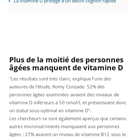
La vitamine D protège d'un déclin cognitif rapide
Plus de la moitié des personnes
âgées manquent de vitamine D
"Les résultats sont très clairs, explique l’une des
auteures de l’étude, Romy Conzade. 52% des
personnes âgées examinées avaient des niveaux de
vitamine D inférieurs à 50 nmol/L et présentaient donc
un statut sous-optimal en vitamine D".
Les chercheurs se sont également aperçus que certains
autres micronutriments manquaient aux personnes
âgées : 27% avaient un niveau de vitamine B12 sous le