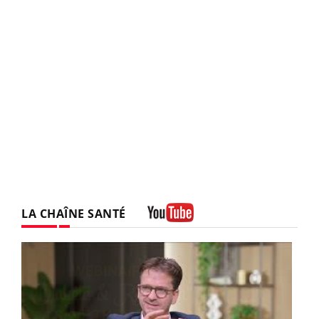
LA CHAÎNE SANTÉ
Youtube