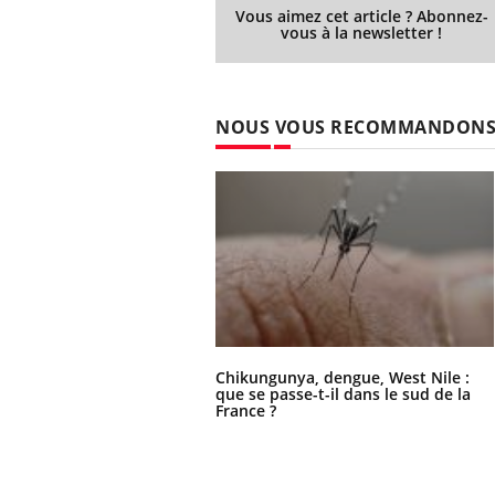
Vous aimez cet article ? Abonnez-
vous à la newsletter !
NOUS VOUS RECOMMANDON
Chikungunya, dengue, West Nile :
que se passe-t-il dans le sud de la
France ?