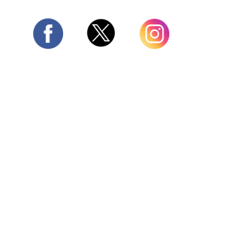
Twitter
Facebook
Instagram