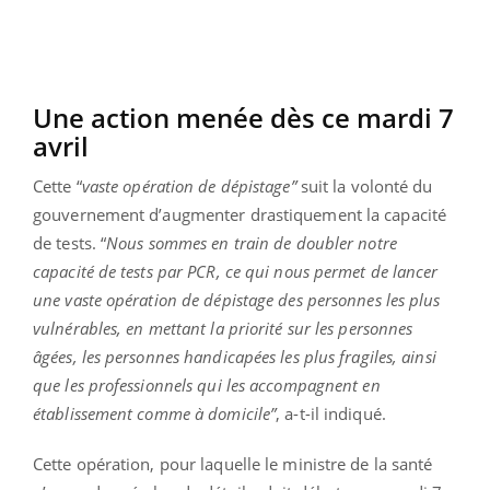
Une action menée dès ce mardi 7
avril
Cette “
vaste opération de dépistage”
suit la volonté du
gouvernement d’augmenter drastiquement la capacité
de tests. “
Nous sommes en train de doubler notre
capacité de tests par PCR, ce qui nous permet de lancer
une vaste opération de dépistage des personnes les plus
vulnérables, en mettant la priorité sur les personnes
âgées, les personnes handicapées les plus fragiles, ainsi
que les professionnels qui les accompagnent en
établissement comme à domicile”
, a-t-il indiqué.
Cette opération, pour laquelle le ministre de la santé