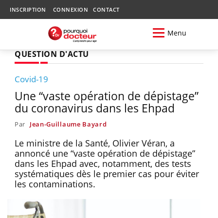
INSCRIPTION
CONNEXION
CONTACT
Menu
QUESTION D'ACTU
Covid-19
Une “vaste opération de dépistage”
du coronavirus dans les Ehpad
Par
Jean-Guillaume Bayard
Le ministre de la Santé, Olivier Véran, a
annoncé une “vaste opération de dépistage”
dans les Ehpad avec, notamment, des tests
systématiques dès le premier cas pour éviter
les contaminations.