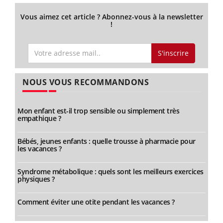
Vous aimez cet article ? Abonnez-vous à la newsletter
!
S'inscrire
NOUS VOUS RECOMMANDONS
Mon enfant est-il trop sensible ou simplement très
empathique ?
Bébés, jeunes enfants : quelle trousse à pharmacie pour
les vacances ?
Syndrome métabolique : quels sont les meilleurs exercices
physiques ?
Comment éviter une otite pendant les vacances ?