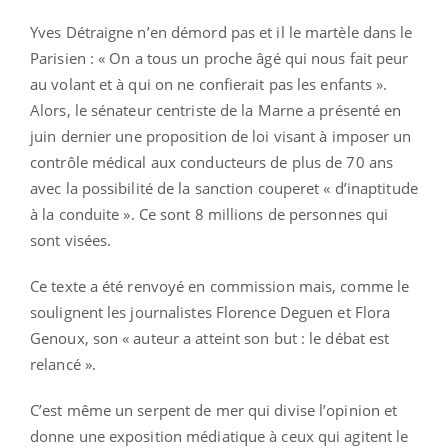
Yves Détraigne n’en démord pas et il le martèle dans le
Parisien : « On a tous un proche âgé qui nous fait peur
au volant et à qui on ne confierait pas les enfants ».
Alors, le sénateur centriste de la Marne a présenté en
juin dernier une proposition de loi visant à imposer un
contrôle médical aux conducteurs de plus de 70 ans
avec la possibilité de la sanction couperet « d’inaptitude
à la conduite ». Ce sont 8 millions de personnes qui
sont visées.
Ce texte a été renvoyé en commission mais, comme le
soulignent les journalistes Florence Deguen et Flora
Genoux, son « auteur a atteint son but : le débat est
relancé ».
C’est même un serpent de mer qui divise l’opinion et
donne une exposition médiatique à ceux qui agitent le