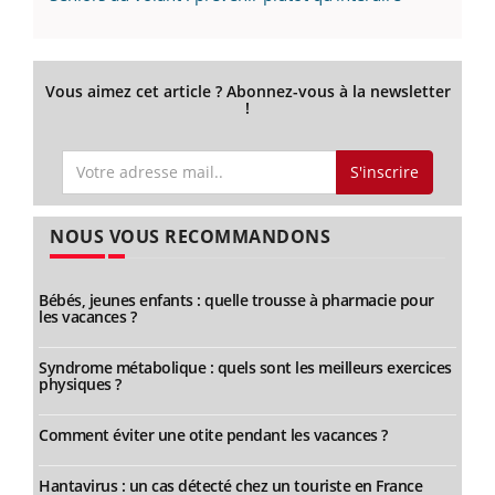
Vous aimez cet article ? Abonnez-vous à la newsletter
!
S'inscrire
NOUS VOUS RECOMMANDONS
Bébés, jeunes enfants : quelle trousse à pharmacie pour
les vacances ?
Syndrome métabolique : quels sont les meilleurs exercices
physiques ?
Comment éviter une otite pendant les vacances ?
Hantavirus : un cas détecté chez un touriste en France