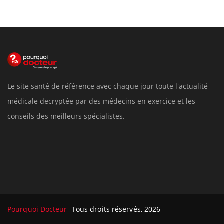
Le site santé de référence avec chaque jour toute l'actualité
médicale decryptée par des médecins en exercice et les
conseils des meilleurs spécialistes.
Pourquoi Docteur
Tous droits réservés, 2026