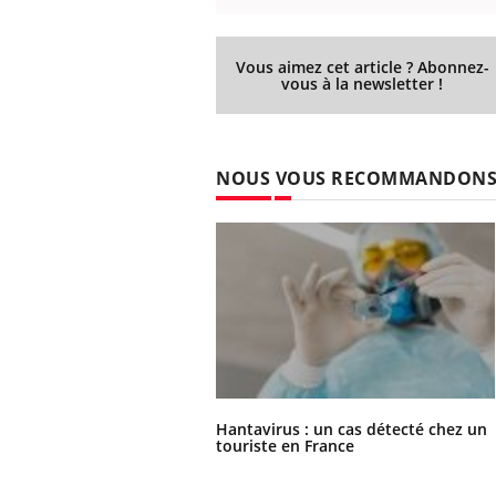
Vous aimez cet article ? Abonnez-
vous à la newsletter !
NOUS VOUS RECOMMANDON
Hantavirus : un cas détecté chez un
touriste en France