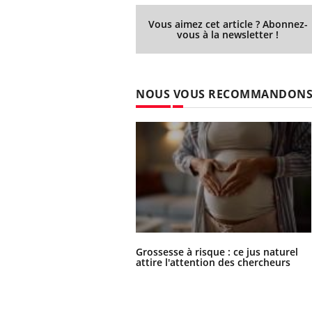
Vous aimez cet article ? Abonnez-
vous à la newsletter !
NOUS VOUS RECOMMANDON
Grossesse à risque : ce jus naturel
attire l'attention des chercheurs