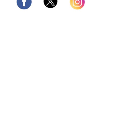
Twitter
Facebook
Instagram