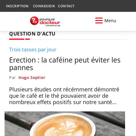
INSCRIPTION
CONNEXION
CONTACT
Menu
QUESTION D'ACTU
Trois tasses par jour
Erection : la caféine peut éviter les
pannes
Par
Hugo Septier
Plusieurs études ont récémment démontré
que le café et le thé pouvaient avoir de
nombreux effets positifs sur notre santé...