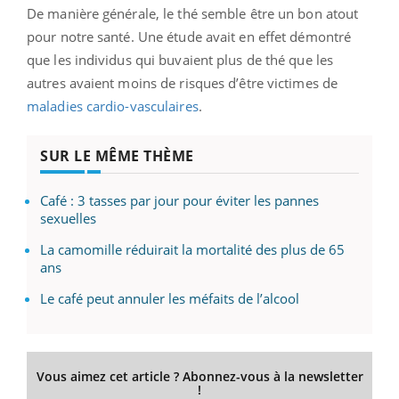
De manière générale, le thé semble être un bon atout
pour notre santé. Une étude avait en effet démontré
que les individus qui buvaient plus de thé que les
autres avaient moins de risques d’être victimes de
maladies cardio-vasculaires
.
SUR LE MÊME THÈME
Café : 3 tasses par jour pour éviter les pannes
sexuelles
La camomille réduirait la mortalité des plus de 65
ans
Le café peut annuler les méfaits de l’alcool
Vous aimez cet article ? Abonnez-vous à la newsletter
!