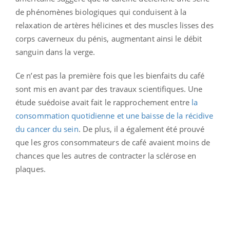
de phénomènes biologiques qui conduisent à la
relaxation de artères hélicines et des muscles lisses des
corps caverneux du pénis, augmentant ainsi le débit
sanguin dans la verge.
Ce n’est pas la première fois que les bienfaits du café
sont mis en avant par des travaux scientifiques. Une
étude suédoise avait fait le rapprochement entre
la
consommation quotidienne et une baisse de la récidive
du cancer du sein
. De plus, il a également été prouvé
que les gros consommateurs de café avaient moins de
chances que les autres de contracter la sclérose en
plaques.