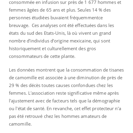
consommée en infusion sur près de 1 677 hommes et
femmes âgées de 65 ans et plus. Seules 14 % des
personnes étudiées buvaient fréquemmentce
breuvage. Ces analyses ont été effectuées dans les
états du sud des Etats-Unis, là où vivent un grand
nombre d’individus d’origine mexicaine, qui sont
historiquement et culturellement des gros
consommateurs de cette plante.
Les données montrent que la consommation de tisanes
de camomille est associée à une diminution de près de
29 % des décès toutes causes confondues chez les
femmes. L'association reste significative même après
l'ajustement avec de facteurs tels que la démographie
ou l'état de santé. En revanche, cet effet protecteur n’a
pas été retrouvé chez les hommes amateurs de
camomille.