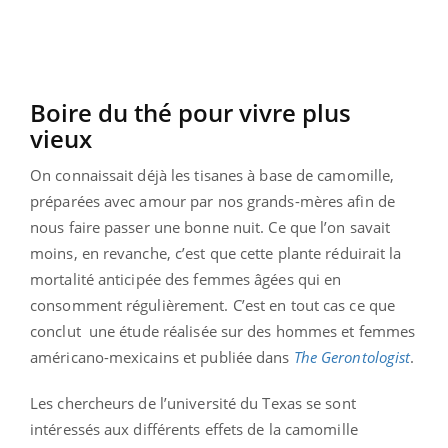
Boire du thé pour vivre plus
vieux
On connaissait déjà les tisanes à base de camomille,
préparées avec amour par nos grands-mères afin de
nous faire passer une bonne nuit. Ce que l’on savait
moins, en revanche, c’est que cette plante réduirait la
mortalité anticipée des femmes âgées qui en
consomment régulièrement. C’est en tout cas ce que
conclut une étude réalisée sur des hommes et femmes
américano-mexicains et publiée dans
The Gerontologist
.
Les chercheurs de l’université du Texas se sont
intéressés aux différents effets de la camomille