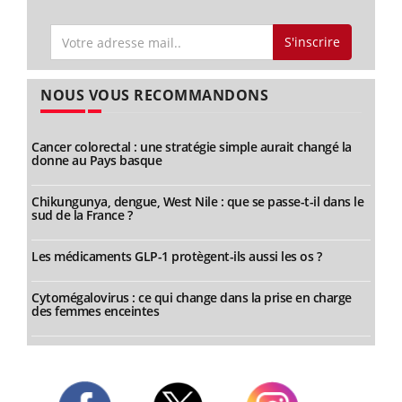
S'inscrire
NOUS VOUS RECOMMANDONS
Cancer colorectal : une stratégie simple aurait changé la
donne au Pays basque
Chikungunya, dengue, West Nile : que se passe-t-il dans le
sud de la France ?
Les médicaments GLP-1 protègent-ils aussi les os ?
Cytomégalovirus : ce qui change dans la prise en charge
des femmes enceintes