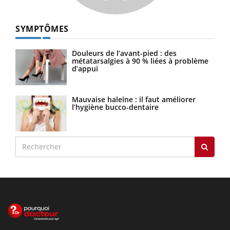
SYMPTÔMES
Douleurs de l’avant-pied : des
métatarsalgies à 90 % liées à problème
d’appui
Mauvaise haleine : il faut améliorer
l’hygiène bucco-dentaire