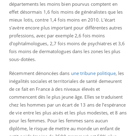
départements les moins bien pourvus comptent en
effet désormais 1,6 fois moins de généralistes que les
mieux lotis, contre 1,4 fois moins en 2010. L’écart
s'avère encore plus important pour différentes autres
professions, avec par exemple 2,6 fois moins
d'ophtalmologues, 2,7 fois moins de psychiatres et 3,6
fois moins de dermatologues dans les zones les plus
sous-dotées.
Récemment dénoncées dans
une tribune politique
, les
inégalités sociales et territoriales de santé demeurent
de ce fait en France à des niveaux élevés et
commencent dès le plus jeune âge. Elles se traduisent
chez les hommes par un écart de 13 ans de l’espérance
de vie entre les plus aisés et les plus modestes, et 8 ans
pour les femmes. Pour les femmes sans aucun
diplôme, le risque de mettre au monde un enfant de