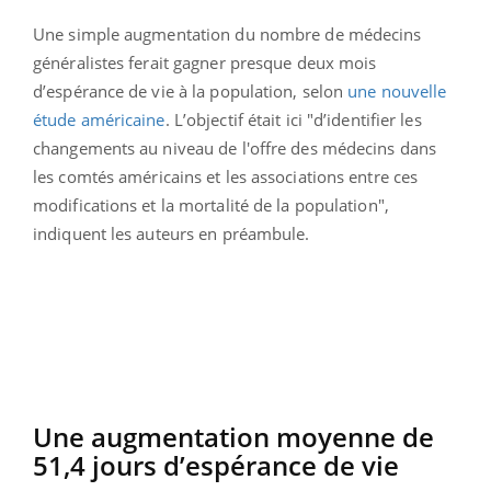
Une simple augmentation du nombre de médecins
généralistes ferait gagner presque deux mois
d’espérance de vie à la population, selon
une nouvelle
étude américaine
. L’objectif était ici "d’identifier les
changements au niveau de l'offre des médecins dans
les comtés américains et les associations entre ces
modifications et la mortalité de la population",
indiquent les auteurs en préambule.
Une augmentation moyenne de
51,4 jours d’espérance de vie