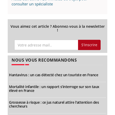
consulter un spécialiste
Vous aimez cet article ? Abonnez-vous à la newsletter
!
S'inscrire
NOUS VOUS RECOMMANDONS
Hantavirus : un cas détecté chez un touriste en France
Mortalité infantile : un rapport s’interroge sur son taux
élevé en France
Grossesse à risque : ce jus naturel attire l'attention des
chercheurs