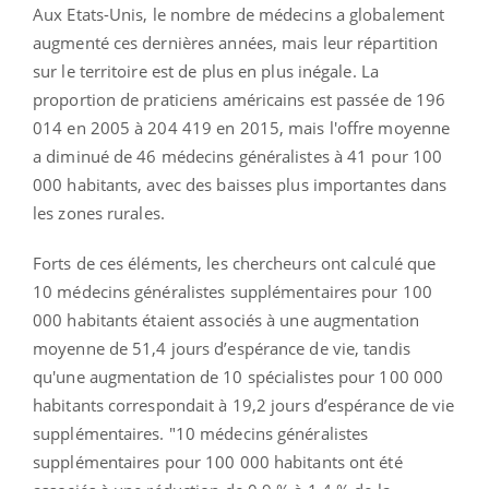
Aux Etats-Unis, le nombre de médecins a globalement
augmenté ces dernières années, mais leur répartition
sur le territoire est de plus en plus inégale. La
proportion de praticiens américains est passée de 196
014 en 2005 à 204 419 en 2015, mais l'offre moyenne
a diminué de 46 médecins généralistes à 41 pour 100
000 habitants, avec des baisses plus importantes dans
les zones rurales.
Forts de ces éléments, les chercheurs ont calculé que
10 médecins généralistes supplémentaires pour 100
000 habitants étaient associés à une augmentation
moyenne de 51,4 jours d’espérance de vie, tandis
qu'une augmentation de 10 spécialistes pour 100 000
habitants correspondait à 19,2 jours d’espérance de vie
supplémentaires. "10 médecins généralistes
supplémentaires pour 100 000 habitants ont été