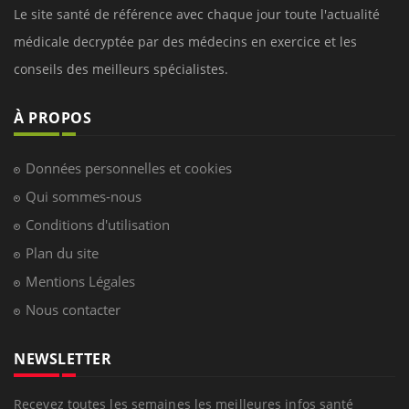
Le site santé de référence avec chaque jour toute l'actualité
médicale decryptée par des médecins en exercice et les
conseils des meilleurs spécialistes.
À PROPOS
Données personnelles et cookies
Qui sommes-nous
Conditions d'utilisation
Plan du site
Mentions Légales
Nous contacter
NEWSLETTER
Recevez toutes les semaines les meilleures infos santé