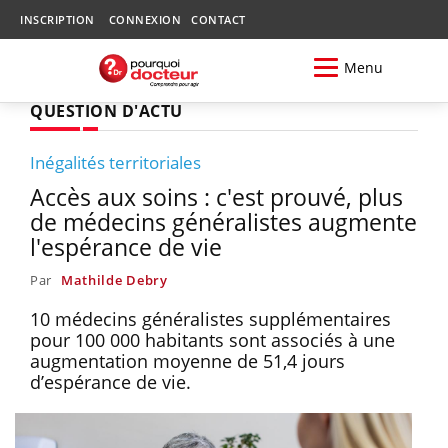
INSCRIPTION
CONNEXION
CONTACT
Menu
QUESTION D'ACTU
Inégalités territoriales
Accès aux soins : c'est prouvé, plus
de médecins généralistes augmente
l'espérance de vie
Par
Mathilde Debry
10 médecins généralistes supplémentaires
pour 100 000 habitants sont associés à une
augmentation moyenne de 51,4 jours
d’espérance de vie.