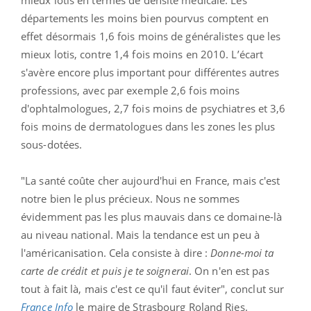
départements les moins bien pourvus comptent en
effet désormais 1,6 fois moins de généralistes que les
mieux lotis, contre 1,4 fois moins en 2010. L’écart
s'avère encore plus important pour différentes autres
professions, avec par exemple 2,6 fois moins
d'ophtalmologues, 2,7 fois moins de psychiatres et 3,6
fois moins de dermatologues dans les zones les plus
sous-dotées.
"La santé coûte cher aujourd'hui en France, mais c'est
notre bien le plus précieux. Nous ne sommes
évidemment pas les plus mauvais dans ce domaine-là
au niveau national. Mais la tendance est un peu à
l'américanisation. Cela consiste à dire :
Donne-moi ta
carte de crédit et puis je te soignerai
. On n'en est pas
tout à fait là, mais c'est ce qu'il faut éviter", conclut sur
France Info
le maire de Strasbourg Roland Ries.