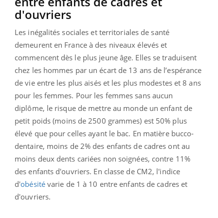
entre enfants de cadres et
d'ouvriers
Les inégalités sociales et territoriales de santé
demeurent en France à des niveaux élevés et
commencent dès le plus jeune âge. Elles se traduisent
chez les hommes par un écart de 13 ans de l’espérance
de vie entre les plus aisés et les plus modestes et 8 ans
pour les femmes. Pour les femmes sans aucun
diplôme, le risque de mettre au monde un enfant de
petit poids (moins de 2500 grammes) est 50% plus
élevé que pour celles ayant le bac. En matière bucco-
dentaire, moins de 2% des enfants de cadres ont au
moins deux dents cariées non soignées, contre 11%
des enfants d'ouvriers. En classe de CM2, l'indice
d'
obésité
varie de 1 à 10 entre enfants de cadres et
d'ouvriers.