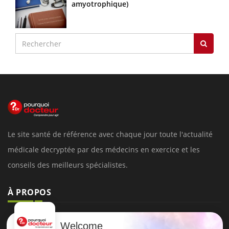
amyotrophique)
Le site santé de référence avec chaque jour toute l'actualité
médicale decryptée par des médecins en exercice et les
conseils des meilleurs spécialistes.
À PROPOS
Données personnelles et cookies
Welcome