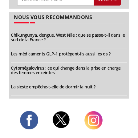
NOUS VOUS RECOMMANDONS
Chikungunya, dengue, West Nile : que se passe-t-il dans le
sud de la France ?
Les médicaments GLP-1 protègent-ils aussi les os ?
Cytomégalovirus : ce qui change dans la prise en charge
des femmes enceintes
La sieste empêche-t-elle de dormir la nuit ?
Twitter
Facebook
Instagram