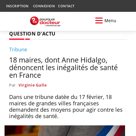
INSCRIPTION
CONNEXION
CONTACT
Menu
QUESTION D'ACTU
Tribune
18 maires, dont Anne Hidalgo,
dénoncent les inégalités de santé
en France
Par
Virginie Galle
Dans une tribune datée du 17 février, 18
maires de grandes villes françaises
demandent des moyens pour agir contre les
inégalités de santé.