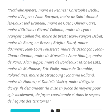
*Nathalie Appéré, maire de Rennes ; Christophe Béchu,
maire d'Angers ; Alain Bocquet, maire de Saint-Amand-
les-Eaux ; Joël Bruneau, maire de Caen ; Olivier Carré,
maire d'Orléans ; Gérard Collomb, maire de Lyon ;
François Cuillandre, maire de Brest ; Jean-François Debat,
maire de Bourg-en-Bresse ; Brigitte Fouré, maire
d'Amiens ; Jean-Louis Fousseret, maire de Besançon ; Jean-
Claude Gaudin, maire de Marseille ; Anne Hidalgo, maire
de Paris ; Alain Juppé, maire de Bordeaux ; Michèle Lutz,
maire de Mulhouse ; Eric Piolle, maire de Grenoble ;
Roland Ries, maire de Strasbourg ; Johanna Rolland,
maire de Nantes ; et Danielle Valéro, maire déléguée
d'Evry. Ils demandent "la mise en place de moyens pour
agir localement, de façon coordonnée et dans le respect
de l’équité des territoires."