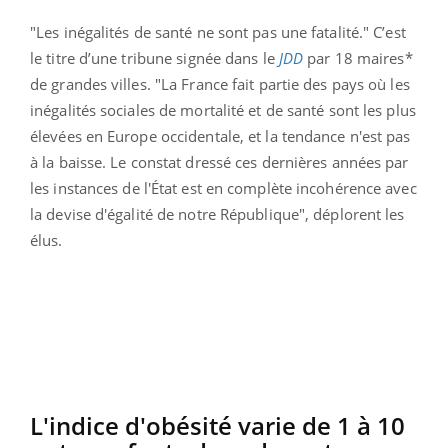
"Les inégalités de santé ne sont pas une fatalité." C’est
le titre d’une tribune signée dans le
JDD
par 18 maires*
de grandes villes. "La France fait partie des pays où les
inégalités sociales de mortalité et de santé sont les plus
élevées en Europe occidentale, et la tendance n'est pas
à la baisse. Le constat dressé ces dernières années par
les instances de l'État est en complète incohérence avec
la devise d'égalité de notre République", déplorent les
élus.
L'indice d'obésité varie de 1 à 10