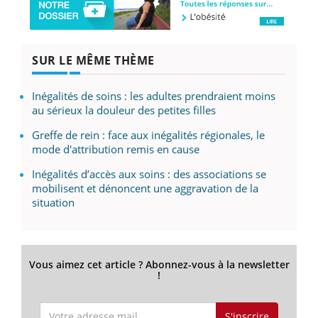
SUR LE MÊME THÈME
Inégalités de soins : les adultes prendraient moins
au sérieux la douleur des petites filles
Greffe de rein : face aux inégalités régionales, le
mode d'attribution remis en cause
Inégalités d’accès aux soins : des associations se
mobilisent et dénoncent une aggravation de la
situation
Vous aimez cet article ? Abonnez-vous à la newsletter
!
S'inscrire