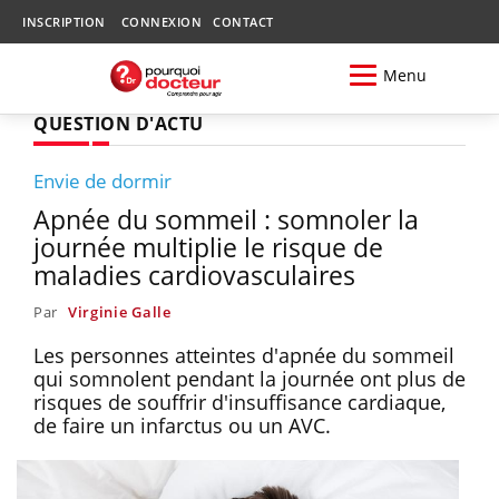
INSCRIPTION
CONNEXION
CONTACT
Menu
QUESTION D'ACTU
Envie de dormir
Apnée du sommeil : somnoler la
journée multiplie le risque de
maladies cardiovasculaires
Par
Virginie Galle
Les personnes atteintes d'apnée du sommeil
qui somnolent pendant la journée ont plus de
risques de souffrir d'insuffisance cardiaque,
de faire un infarctus ou un AVC.