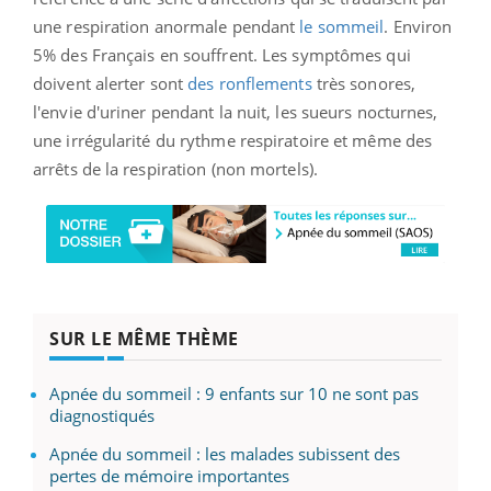
une respiration anormale pendant
le sommeil
. Environ
5% des Français en souffrent. Les symptômes qui
doivent alerter sont
des ronflements
très sonores,
l'envie d'uriner pendant la nuit, les sueurs nocturnes,
une irrégularité du rythme respiratoire et même des
arrêts de la respiration (non mortels).
SUR LE MÊME THÈME
Apnée du sommeil : 9 enfants sur 10 ne sont pas
diagnostiqués
Apnée du sommeil : les malades subissent des
pertes de mémoire importantes