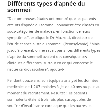
Différents types d’apnée du
sommeil
"De nombreuses études ont montré que les patients
atteints d’apnée du sommeil pouvaient être classés en
sous-catégories de malades, en fonction de leurs
symptômes", explique le Dr Mazzotti, directeur de
l'étude et spécialiste du sommeil (Pennsylvanie). "Mais
jusqu'à présent, on ne savait pas si ces différents types
d’apnée du sommeil avaient des conséquences
cliniques différentes, surtout en ce qui concerne le
risque cardiovasculaire", ajoute-t-il.
Pendant douze ans, son équipe a analysé les données
médicales de 1 207 malades âgés de 40 ans ou plus au
moment du recrutement. Résultat : les patients
somnolents étaient trois fois plus susceptibles de
souffrir d'insuffisance cardiaque que les autres, et