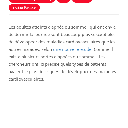
Institut Pasteur
Les adultes atteints d'apnée du sommeil qui ont envie
de dormir la journée sont beaucoup plus susceptibles
de développer des maladies cardiovasculaires que les
autres malades, selon
une nouvelle étude
. Comme il
existe plusieurs sortes d’apnées du sommeil, les
chercheurs ont ici précisé quels types de patients
avaient le plus de risques de développer des maladies
cardiovasculaires.