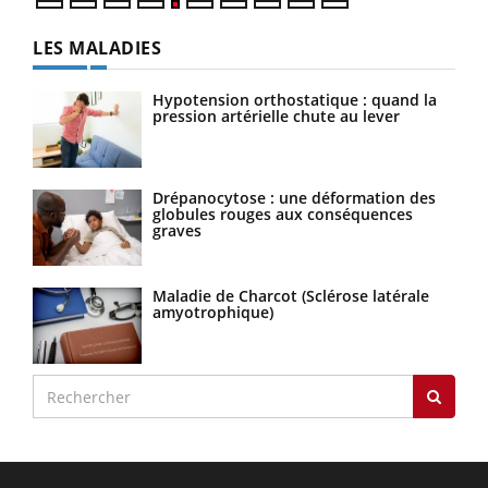
LES MALADIES
Hypotension orthostatique : quand la
pression artérielle chute au lever
Drépanocytose : une déformation des
globules rouges aux conséquences
graves
Maladie de Charcot (Sclérose latérale
amyotrophique)