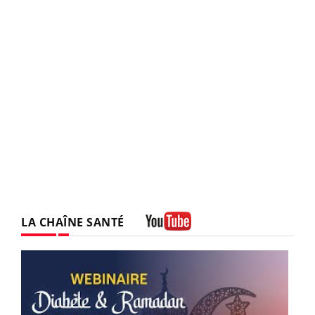
LA CHAÎNE SANTÉ
Youtube