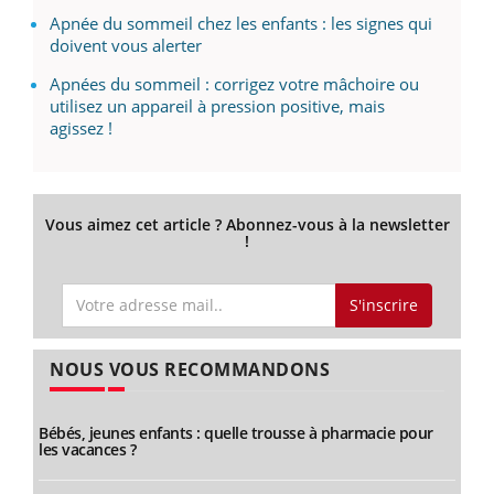
Apnée du sommeil chez les enfants : les signes qui
doivent vous alerter
Apnées du sommeil : corrigez votre mâchoire ou
utilisez un appareil à pression positive, mais
agissez !
Vous aimez cet article ? Abonnez-vous à la newsletter
!
S'inscrire
NOUS VOUS RECOMMANDONS
Bébés, jeunes enfants : quelle trousse à pharmacie pour
les vacances ?