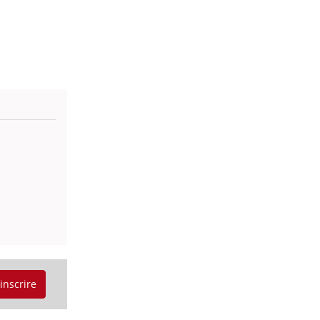
'inscrire