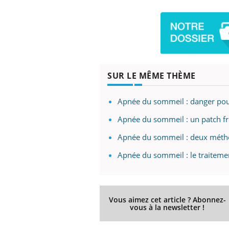
SUR LE MÊME THÈME
Apnée du sommeil : danger pour
Apnée du sommeil : un patch fro
Apnée du sommeil : deux méthod
Apnée du sommeil : le traitement
Vous aimez cet article ? Abonnez-
vous à la newsletter !