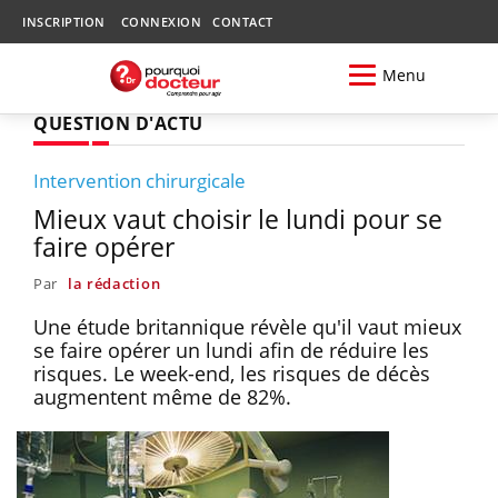
INSCRIPTION
CONNEXION
CONTACT
Menu
QUESTION D'ACTU
Intervention chirurgicale
Mieux vaut choisir le lundi pour se
faire opérer
Par
la rédaction
Une étude britannique révèle qu'il vaut mieux
se faire opérer un lundi afin de réduire les
risques. Le week-end, les risques de décès
augmentent même de 82%.