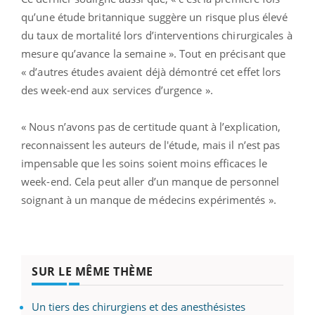
qu’une étude britannique suggère un risque plus élevé
du taux de mortalité lors d’interventions chirurgicales à
mesure qu’avance la semaine ». Tout en précisant que
« d’autres études avaient déjà démontré cet effet lors
des week-end aux services d’urgence ».
« Nous n’avons pas de certitude quant à l’explication,
reconnaissent les auteurs de l'étude, mais il n’est pas
impensable que les soins soient moins efficaces le
week-end. Cela peut aller d’un manque de personnel
soignant à un manque de médecins expérimentés ».
SUR LE MÊME THÈME
Un tiers des chirurgiens et des anesthésistes