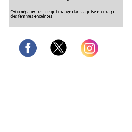
Cytomégalovirus : ce qui change dans la prise en charge
des femmes enceintes
Twitter
Facebook
Instagram