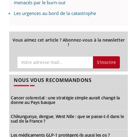
menacés par le burn-out
Les urgences au bord de la catastrophe
Vous aimez cet article ? Abonnez-vous à la newsletter
!
S'inscrire
NOUS VOUS RECOMMANDONS
Cancer colorectal : une stratégie simple aurait changé la
donne au Pays basque
Chikungunya, dengue, West Nile : que se passe-t-il dans le
sud de la France ?
Les médicaments GLP-1 protègent-ils aussi les os ?