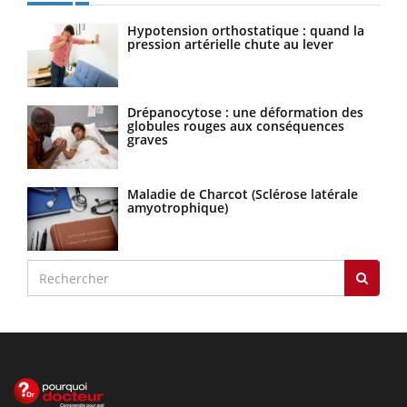
Hypotension orthostatique : quand la
pression artérielle chute au lever
Drépanocytose : une déformation des
globules rouges aux conséquences
graves
Maladie de Charcot (Sclérose latérale
amyotrophique)