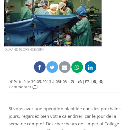
DURAND FLORENCE/SIPA
Publié le 30.05.2013 à 08h08
|
|
|
|
|
Commenter
Si vous avez une opération planifiée dans les prochains
jours, regardez bien votre calendrier, car le jour de la
semaine compte ! Des chercheurs de l’Imperial College