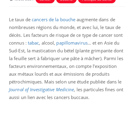
Le taux de
cancers de la bouche
augmente dans de
nombreuses régions du monde, et avec lui, le taux de
décès. Les facteurs de risque de ce type de cancer sont
connus :
tabac
, alcool,
papillomavirus
… et en Asie du
Sud-Est, la mastication du bétel (plante grimpante dont
la feuille sert à fabriquer une pâte à mâcher). Parmi les
facteurs environnementaux, on compte l’exposition
aux métaux lourds et aux émissions de produits
pétrochimiques. Mais selon une étude publiée dans le
Journal of Investigative Medicine
, les particules fines ont
aussi un lien avec les cancers buccaux.