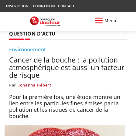
INSCRIPTION
CONNEXION
CONTACT
Menu
QUESTION D'ACTU
Environnement
Cancer de la bouche : la pollution
atmosphérique est aussi un facteur
de risque
Par
Johanna Hébert
Pour la première fois, une étude montre un
lien entre les particules fines émises par la
pollution et les risques de cancer de la
bouche.