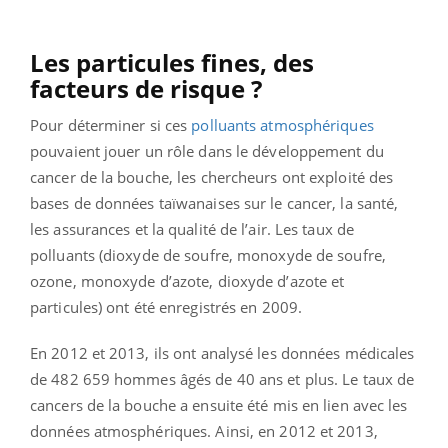
Les particules fines, des
facteurs de risque ?
Pour déterminer si ces
polluants atmosphériques
pouvaient jouer un rôle dans le développement du
cancer de la bouche, les chercheurs ont exploité des
bases de données taïwanaises sur le cancer, la santé,
les assurances et la qualité de l’air. Les taux de
polluants (dioxyde de soufre, monoxyde de soufre,
ozone, monoxyde d’azote, dioxyde d’azote et
particules) ont été enregistrés en 2009.
En 2012 et 2013, ils ont analysé les données médicales
de 482 659 hommes âgés de 40 ans et plus. Le taux de
cancers de la bouche a ensuite été mis en lien avec les
données atmosphériques. Ainsi, en 2012 et 2013,