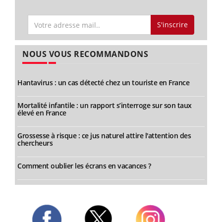
S'inscrire
NOUS VOUS RECOMMANDONS
Hantavirus : un cas détecté chez un touriste en France
Mortalité infantile : un rapport s’interroge sur son taux
élevé en France
Grossesse à risque : ce jus naturel attire l'attention des
chercheurs
Comment oublier les écrans en vacances ?