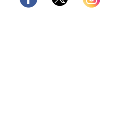
Twitter
Facebook
Instagram