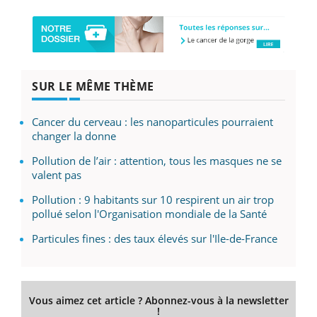
SUR LE MÊME THÈME
Cancer du cerveau : les nanoparticules pourraient
changer la donne
Pollution de l’air : attention, tous les masques ne se
valent pas
Pollution : 9 habitants sur 10 respirent un air trop
pollué selon l'Organisation mondiale de la Santé
Particules fines : des taux élevés sur l'Ile-de-France
Vous aimez cet article ? Abonnez-vous à la newsletter
!