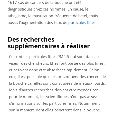
1617 cas de cancers de la bouche ont été
diagnostiqués chez ces hommes. En cause, le
tabagisme, la mastication fréquente de bétel, mais
aussi, l’augmentation des taux de
particules fines
.
Des recherches
supplémentaires à réaliser
Ce sont les particules fines PM2.5 qui sont dans le
viseur des chercheurs. Elles font partie des plus fines,
et peuvent donc être absorbées rapidement. Selon
eux, il est possible qu’elles provoquent des cancers de
la bouche car elles sont constituées de métaux lourds.
Mais d’autres recherches doivent être menées car
pour le moment, les scientifiques n’ont pas assez
d’informations sur les particules fines. Notamment
sur la manière dont elles pénètrent dans la bouche.