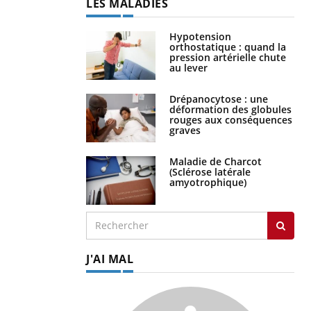
LES MALADIES
Hypotension
orthostatique : quand la
pression artérielle chute
au lever
Drépanocytose : une
déformation des globules
rouges aux conséquences
graves
Maladie de Charcot
(Sclérose latérale
amyotrophique)
J'AI MAL