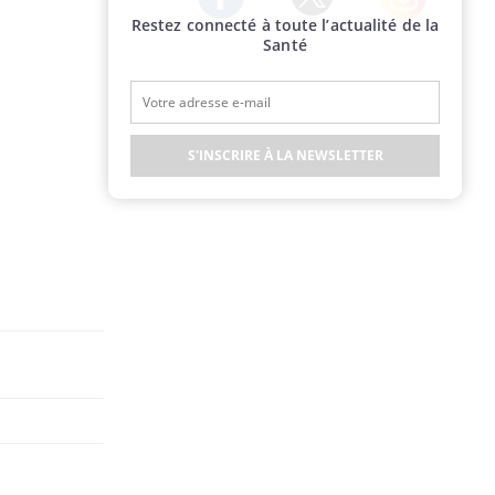
Restez connecté à toute l’actualité de la
Twitter
Facebook
Instagram
Santé
S'INSCRIRE À LA NEWSLETTER