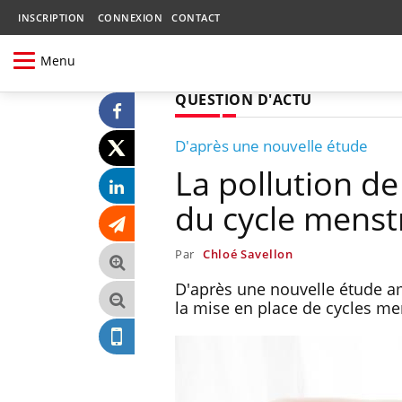
INSCRIPTION
CONNEXION
CONTACT
Menu
QUESTION D'ACTU
D'après une nouvelle étude
La pollution de 
du cycle menst
Par
Chloé Savellon
D'après une nouvelle étude am
la mise en place de cycles me