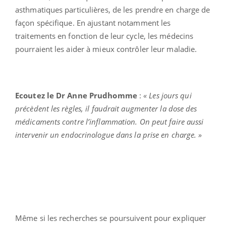
asthmatiques particulières, de les prendre en charge de
façon spécifique. En ajustant notamment les
traitements en fonction de leur cycle, les médecins
pourraient les aider à mieux contrôler leur maladie.
Ecoutez le Dr Anne Prudhomme
:
«
Les jours qui
précèdent les règles, il faudrait augmenter la dose des
médicaments contre l’inflammation. On peut faire aussi
intervenir un endocrinologue dans la prise en charge. »
Même si les recherches se poursuivent pour expliquer