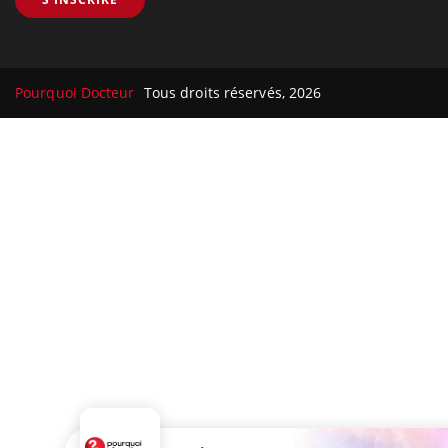
Pourquoi Docteur
Tous droits réservés, 2026