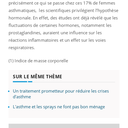
précisément ce qui se passe chez ces 17% de femmes
asthmatiques, les scientifiques privilégient l’hypothèse
hormonale. En effet, des études ont déjà révélé que les
fluctuations de certaines hormones, notamment les
prostaglandines, auraient une influence sur les
réactions inflammatoires et un effet sur les voies
respiratoires.
(1) Indice de masse corporelle
SUR LE MÊME THÈME
Un traitement prometteur pour réduire les crises
d'asthme
L'asthme et les sprays ne font pas bon ménage