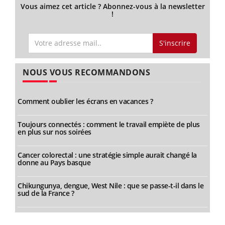
Vous aimez cet article ? Abonnez-vous à la newsletter
!
S'inscrire
NOUS VOUS RECOMMANDONS
Comment oublier les écrans en vacances ?
Toujours connectés : comment le travail empiète de plus
en plus sur nos soirées
Cancer colorectal : une stratégie simple aurait changé la
donne au Pays basque
Chikungunya, dengue, West Nile : que se passe-t-il dans le
sud de la France ?