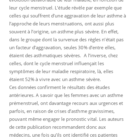
leur cycle menstruel. L’étude révèle par exemple que
celles qui souffrent d’une aggravation de leur asthme à
l’approche de leurs menstruations, ont aussi plus
souvent à l’origine, un asthme plus sévère. En effet,
dans le groupe dont la survenue des règles n’était pas
un facteur d’aggravation, seules 30% d’entre elles,
étaient des asthmatiques sévères. A l’inverse, chez
celles, dont le cycle menstruel influençait les
symptômes de leur maladie respiratoire, là, elles
étaient 52% à vivre avec un asthme sévère.
Ces données confirment le résultats des études
antérieures. A savoir que les femmes avec un asthme
prémenstruel, ont davantage recours aux urgences et
parfois, en raison de crises d’asthme gravissimes,
pouvant même engager le pronostic vital. Les auteurs
de cette publication recommandent donc aux
médecins, une fois qu’ils ont identifié ces patientes