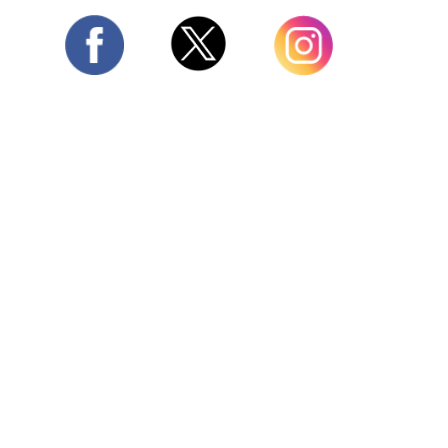
Twitter
Facebook
Instagram