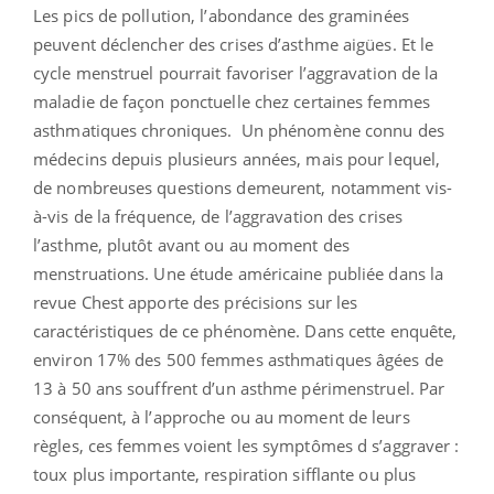
Les pics de pollution, l’abondance des graminées
peuvent déclencher des crises d’asthme aigües. Et le
cycle menstruel pourrait favoriser l’aggravation de la
maladie de façon ponctuelle chez certaines femmes
asthmatiques chroniques. Un phénomène connu des
médecins depuis plusieurs années, mais pour lequel,
de nombreuses questions demeurent, notamment vis-
à-vis de la fréquence, de l’aggravation des crises
l’asthme, plutôt avant ou au moment des
menstruations. Une étude américaine publiée dans la
revue Chest apporte des précisions sur les
caractéristiques de ce phénomène. Dans cette enquête,
environ 17% des 500 femmes asthmatiques âgées de
13 à 50 ans souffrent d’un asthme périmenstruel. Par
conséquent, à l’approche ou au moment de leurs
règles, ces femmes voient les symptômes d s’aggraver :
toux plus importante, respiration sifflante ou plus