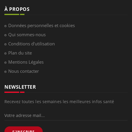
À PROPOS
Données personnelles et cookies
Qui sommes-nous
Conditions d'utilisation
Plan du site
Mentions Légales
Nous contacter
NEWSLETTER
Recevez toutes les semaines les meilleures infos santé
S'INSCRIRE