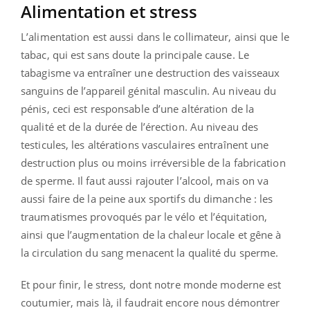
Alimentation et stress
L’alimentation est aussi dans le collimateur, ainsi que le
tabac, qui est sans doute la principale cause. Le
tabagisme va entraîner une destruction des vaisseaux
sanguins de l’appareil génital masculin. Au niveau du
pénis, ceci est responsable d’une altération de la
qualité et de la durée de l’érection. Au niveau des
testicules, les altérations vasculaires entraînent une
destruction plus ou moins irréversible de la fabrication
de sperme. Il faut aussi rajouter l’alcool, mais on va
aussi faire de la peine aux sportifs du dimanche : les
traumatismes provoqués par le vélo et l’équitation,
ainsi que l’augmentation de la chaleur locale et gêne à
la circulation du sang menacent la qualité du sperme.
Et pour finir, le stress, dont notre monde moderne est
coutumier, mais là, il faudrait encore nous démontrer