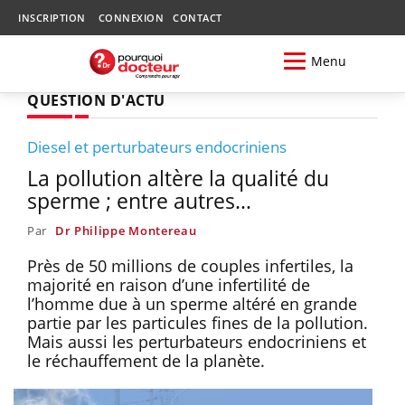
INSCRIPTION
CONNEXION
CONTACT
Menu
QUESTION D'ACTU
Diesel et perturbateurs endocriniens
La pollution altère la qualité du
sperme ; entre autres…
Par
Dr Philippe Montereau
Près de 50 millions de couples infertiles, la
majorité en raison d’une infertilité de
l’homme due à un sperme altéré en grande
partie par les particules fines de la pollution.
Mais aussi les perturbateurs endocriniens et
le réchauffement de la planète.