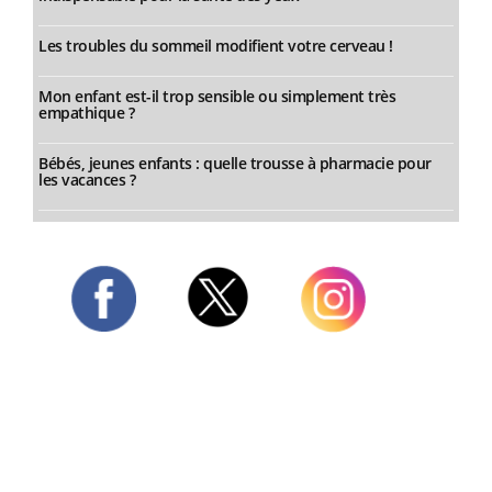
Les troubles du sommeil modifient votre cerveau !
Mon enfant est-il trop sensible ou simplement très
empathique ?
Bébés, jeunes enfants : quelle trousse à pharmacie pour
les vacances ?
Twitter
Facebook
Instagram