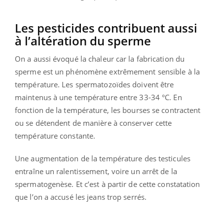
Les pesticides contribuent aussi
à l’altération du sperme
On a aussi évoqué la chaleur car la fabrication du
sperme est un phénomène extrêmement sensible à la
température. Les spermatozoïdes doivent être
maintenus à une température entre 33-34 °C. En
fonction de la température, les bourses se contractent
ou se détendent de manière à conserver cette
température constante.
Une augmentation de la température des testicules
entraîne un ralentissement, voire un arrêt de la
spermatogenèse. Et c’est à partir de cette constatation
que l’on a accusé les jeans trop serrés.