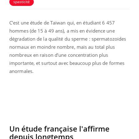
spasticité
C’est une étude de Taïwan qui, en étudiant 6 457
hommes (de 15 à 49 ans), a mis en évidence une
dégradation de la qualité du sperme : spermatozoïdes
normaux en moindre nombre, mais au total plus
nombreux en raison d’une concentration plus
importante, et surtout avec beaucoup plus de formes
anormales.
Un étude française l'affirme
depuis longtemps