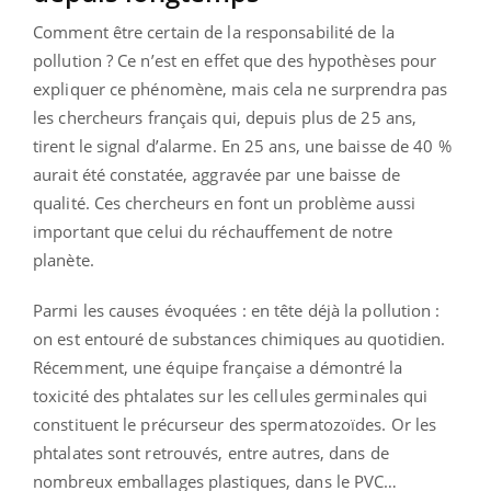
Comment être certain de la responsabilité de la
pollution ? Ce n’est en effet que des hypothèses pour
expliquer ce phénomène, mais cela ne surprendra pas
les chercheurs français qui, depuis plus de 25 ans,
tirent le signal d’alarme. En 25 ans, une baisse de 40 %
aurait été constatée, aggravée par une baisse de
qualité. Ces chercheurs en font un problème aussi
important que celui du réchauffement de notre
planète.
Parmi les causes évoquées : en tête déjà la pollution :
on est entouré de substances chimiques au quotidien.
Récemment, une équipe française a démontré la
toxicité des phtalates sur les cellules germinales qui
constituent le précurseur des spermatozoïdes. Or les
phtalates sont retrouvés, entre autres, dans de
nombreux emballages plastiques, dans le PVC…