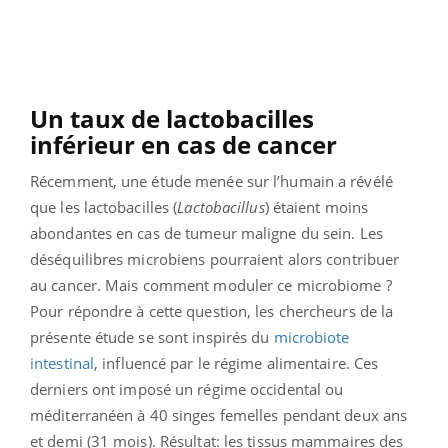
Un taux de lactobacilles
inférieur en cas de cancer
Récemment, une étude menée sur l’humain a révélé
que les lactobacilles (
Lactobacillus
) étaient moins
abondantes en cas de tumeur maligne du sein. Les
déséquilibres microbiens pourraient alors contribuer
au cancer. Mais comment moduler ce microbiome ?
Pour répondre à cette question, les chercheurs de la
présente étude se sont inspirés du
microbiote
intestinal
, influencé par le régime alimentaire. Ces
derniers ont
imposé un régime occidental ou
méditerranéen à 40 singes femelles pendant deux ans
et demi (31 mois). Résultat: les tissus mammaires des