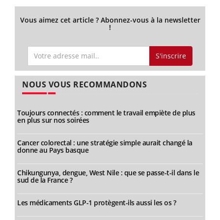
Vous aimez cet article ? Abonnez-vous à la newsletter
!
S'inscrire
NOUS VOUS RECOMMANDONS
Toujours connectés : comment le travail empiète de plus
en plus sur nos soirées
Cancer colorectal : une stratégie simple aurait changé la
donne au Pays basque
Chikungunya, dengue, West Nile : que se passe-t-il dans le
sud de la France ?
Les médicaments GLP-1 protègent-ils aussi les os ?