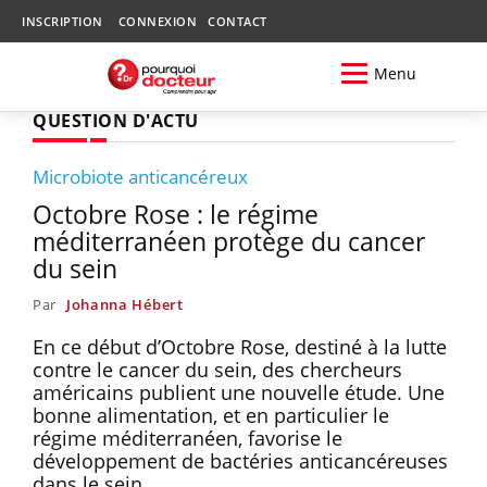
INSCRIPTION
CONNEXION
CONTACT
Menu
QUESTION D'ACTU
Microbiote anticancéreux
Octobre Rose : le régime
méditerranéen protège du cancer
du sein
Par
Johanna Hébert
En ce début d’Octobre Rose, destiné à la lutte
contre le cancer du sein, des chercheurs
américains publient une nouvelle étude. Une
bonne alimentation, et en particulier le
régime méditerranéen, favorise le
développement de bactéries anticancéreuses
dans le sein.