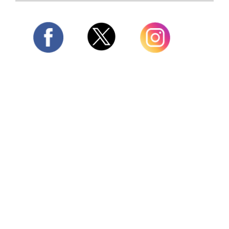
Twitter
Facebook
Instagram