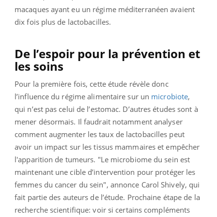
macaques ayant eu un régime méditerranéen avaient
dix fois plus de lactobacilles.
De l’espoir pour la prévention et
les soins
Pour la première fois, cette étude révèle donc
l’influence du régime alimentaire sur un
microbiote
,
qui n’est pas celui de l’estomac. D’autres études sont à
mener désormais. Il faudrait notamment analyser
comment augmenter les taux de lactobacilles peut
avoir un impact sur les tissus mammaires et empêcher
l'apparition de tumeurs. "Le microbiome du sein est
maintenant une cible d’intervention pour protéger les
femmes du cancer du sein", annonce Carol Shively, qui
fait partie des auteurs de l’étude. Prochaine étape de la
recherche scientifique: voir si certains compléments