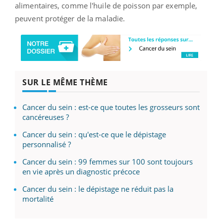
alimentaires, comme l'huile de poisson par exemple,
peuvent protéger de la maladie.
SUR LE MÊME THÈME
Cancer du sein : est-ce que toutes les grosseurs sont
cancéreuses ?
Cancer du sein : qu'est-ce que le dépistage
personnalisé ?
Cancer du sein : 99 femmes sur 100 sont toujours
en vie après un diagnostic précoce
Cancer du sein : le dépistage ne réduit pas la
mortalité