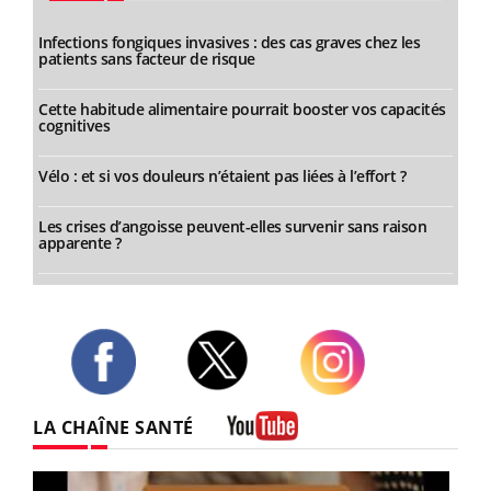
Infections fongiques invasives : des cas graves chez les
patients sans facteur de risque
Cette habitude alimentaire pourrait booster vos capacités
cognitives
Vélo : et si vos douleurs n’étaient pas liées à l’effort ?
Les crises d’angoisse peuvent-elles survenir sans raison
apparente ?
Twitter
Facebook
Instagram
LA CHAÎNE SANTÉ
Youtube