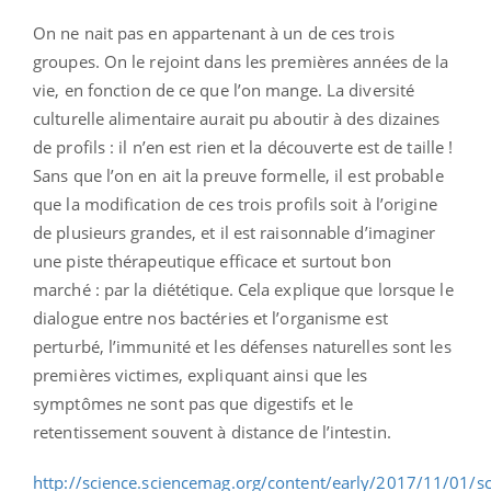
On ne nait pas en appartenant à un de ces trois
groupes. On le rejoint dans les premières années de la
vie, en fonction de ce que l’on mange. La diversité
culturelle alimentaire aurait pu aboutir à des dizaines
de profils : il n’en est rien et la découverte est de taille !
Sans que l’on en ait la preuve formelle, il est probable
que la modification de ces trois profils soit à l’origine
de plusieurs grandes, et il est raisonnable d’imaginer
une piste thérapeutique efficace et surtout bon
marché : par la diététique. Cela explique que lorsque le
dialogue entre nos bactéries et l’organisme est
perturbé, l’immunité et les défenses naturelles sont les
premières victimes, expliquant ainsi que les
symptômes ne sont pas que digestifs et le
retentissement souvent à distance de l’intestin.
http://science.sciencemag.org/content/early/2017/11/01/s