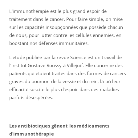
L'immunothérapie est le plus grand espoir de
traitement dans le cancer. Pour faire simple, on mise
sur les capacités insoupçonnées que possède chacun
de nous, pour lutter contre les cellules ennemies, en
boostant nos défenses immunitaires.
L’étude publiée par la revue Science est un travail de
l’Institut Gustave Roussy à Villejuif. Elle concerne des
patients qui étaient traités dans des formes de cancers
graves du poumon de la vessie et du rein, là où leur
efficacité suscite le plus d’espoir dans des maladies
parfois désespérées.
Les antibiotiques gênent les médicaments
d’immunothérapie