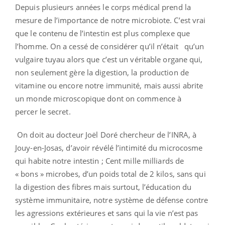
Depuis plusieurs années le corps médical prend la
mesure de l’importance de notre microbiote. C’est vrai
que le contenu de l’intestin est plus complexe que
l’homme. On a cessé de considérer qu’il n’était qu’un
vulgaire tuyau alors que c’est un véritable organe qui,
non seulement gère la digestion, la production de
vitamine ou encore notre immunité, mais aussi abrite
un monde microscopique dont on commence à
percer le secret.
On doit au docteur Joël Doré chercheur de l’INRA, à
Jouy-en-Josas, d’avoir révélé l’intimité du microcosme
qui habite notre intestin ; Cent mille milliards de
« bons » microbes, d’un poids total de 2 kilos, sans qui
la digestion des fibres mais surtout, l’éducation du
système immunitaire, notre système de défense contre
les agressions extérieures et sans qui la vie n’est pas