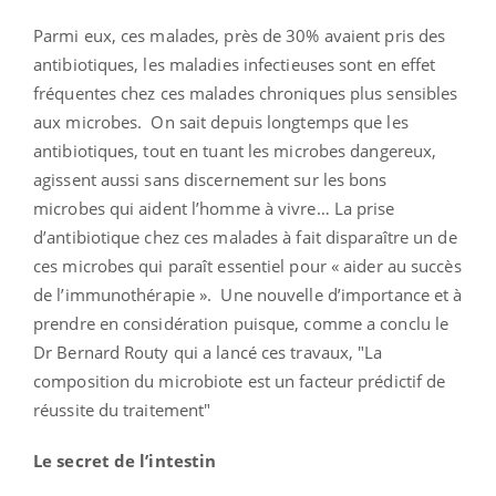
Parmi eux, ces malades, près de 30% avaient pris des
antibiotiques, les maladies infectieuses sont en effet
fréquentes chez ces malades chroniques plus sensibles
aux microbes. On sait depuis longtemps que les
antibiotiques, tout en tuant les microbes dangereux,
agissent aussi sans discernement sur les bons
microbes qui aident l’homme à vivre… La prise
d’antibiotique chez ces malades à fait disparaître un de
ces microbes qui paraît essentiel pour « aider au succès
de l’immunothérapie ». Une nouvelle d’importance et à
prendre en considération puisque, comme a conclu le
Dr Bernard Routy qui a lancé ces travaux, "La
composition du microbiote est un facteur prédictif de
réussite du traitement"
Le secret de l’intestin