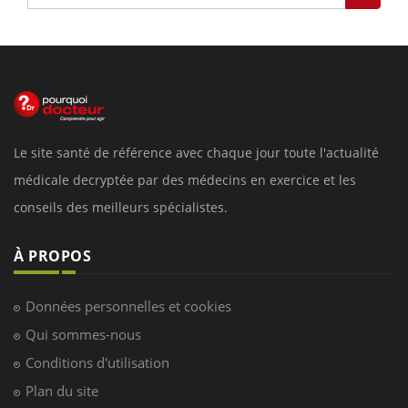
Le site santé de référence avec chaque jour toute l'actualité
médicale decryptée par des médecins en exercice et les
conseils des meilleurs spécialistes.
À PROPOS
Données personnelles et cookies
Qui sommes-nous
Conditions d'utilisation
Plan du site