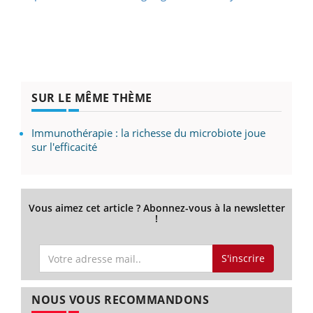
SUR LE MÊME THÈME
Immunothérapie : la richesse du microbiote joue
sur l'efficacité
Vous aimez cet article ? Abonnez-vous à la newsletter
!
S'inscrire
NOUS VOUS RECOMMANDONS