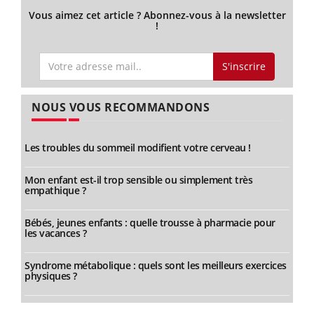
Vous aimez cet article ? Abonnez-vous à la newsletter
!
S'inscrire
NOUS VOUS RECOMMANDONS
Les troubles du sommeil modifient votre cerveau !
Mon enfant est-il trop sensible ou simplement très
empathique ?
Bébés, jeunes enfants : quelle trousse à pharmacie pour
les vacances ?
Syndrome métabolique : quels sont les meilleurs exercices
physiques ?