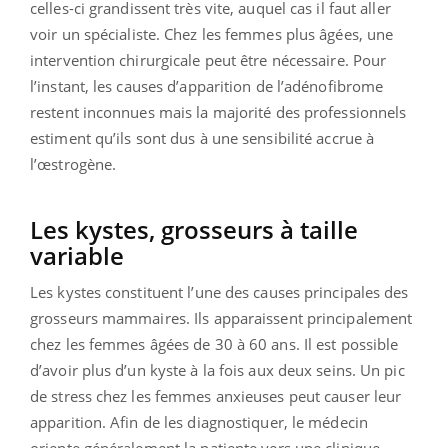
celles-ci grandissent très vite, auquel cas il faut aller
voir un spécialiste. Chez les femmes plus âgées, une
intervention chirurgicale peut être nécessaire. Pour
l’instant, les causes d’apparition de l’adénofibrome
restent inconnues mais la majorité des professionnels
estiment qu’ils sont dus à une sensibilité accrue à
l’œstrogène.
Les kystes, grosseurs à taille
variable
Les kystes constituent l’une des causes principales des
grosseurs mammaires. Ils apparaissent principalement
chez les femmes âgées de 30 à 60 ans. Il est possible
d’avoir plus d’un kyste à la fois aux deux seins. Un pic
de stress chez les femmes anxieuses peut causer leur
apparition. Afin de les diagnostiquer, le médecin
oriente généralement la patiente vers une clinique