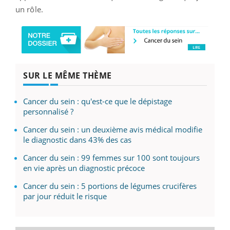
un rôle.
SUR LE MÊME THÈME
Cancer du sein : qu'est-ce que le dépistage
personnalisé ?
Cancer du sein : un deuxième avis médical modifie
le diagnostic dans 43% des cas
Cancer du sein : 99 femmes sur 100 sont toujours
en vie après un diagnostic précoce
Cancer du sein : 5 portions de légumes crucifères
par jour réduit le risque