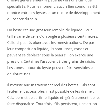
spécialisée. Pour le moment, aucun lien connu n’a été
montré entre les kystes et un risque de développement
du cancer du sein.
Un kyste est une grosseur remplie de liquide. Leur
taille varie de celle d’un ongle à plusieurs centimètres.
Celle-ci peut évoluer avec les menstruations. De par
leur composition liquide, ils sont lisses, ronds et
peuvent se déplacer sous la peau s’il on exerce une
pression. Certaines l’associent à des grains de raisin.
Les zones autour du kyste peuvent être sensibles et
douloureuses.
Il n’existe aucun traitement réel des kystes. S'ils sont
facilement accessibles, il est possible de les drainer.
Cela permet de sortir le liquide et, généralement, de les
faire disparaître. Toutefois, s'ils persistent, une action