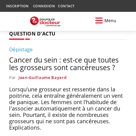
INSCRIPTION
CONNEXION
CONTACT
Menu
QUESTION D'ACTU
Dépistage
Cancer du sein : est-ce que toutes
les grosseurs sont cancéreuses ?
Par
Jean-Guillaume Bayard
Lorsqu’une grosseur est ressentie dans la
poitrine, cela entraîne généralement un vent
de panique. Les femmes ont l’habitude de
l'associer automatiquement à un cancer du
sein. Pourtant, il existe de nombreuses
grosseurs qui ne sont pas cancéreuses.
Explications.