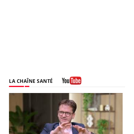
LA CHAÎNE SANTÉ
Youtube