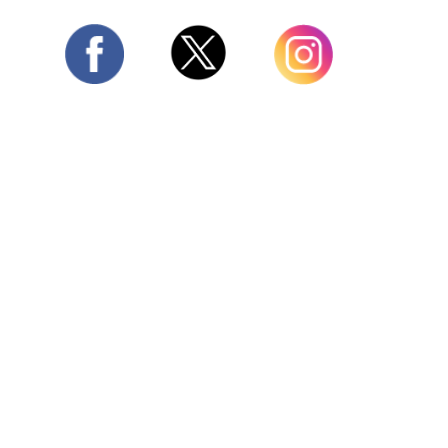
Twitter
Facebook
Instagram