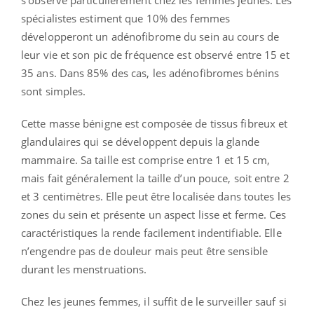
spécialistes estiment que 10% des femmes
développeront un adénofibrome du sein au cours de
leur vie et son pic de fréquence est observé entre 15 et
35 ans. Dans 85% des cas, les adénofibromes bénins
sont simples.
Cette masse bénigne est composée de tissus fibreux et
glandulaires qui se développent depuis la glande
mammaire. Sa taille est comprise entre 1 et 15 cm,
mais fait généralement la taille d’un pouce, soit entre 2
et 3 centimètres. Elle peut être localisée dans toutes les
zones du sein et présente un aspect lisse et ferme. Ces
caractéristiques la rende facilement indentifiable. Elle
n’engendre pas de douleur mais peut être sensible
durant les menstruations.
Chez les jeunes femmes, il suffit de le surveiller sauf si