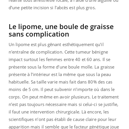
d’une petite incision si l’abcès est plus gros.
Le lipome, une boule de graisse
sans complication
Un lipome est plus gênant esthétiquement qu’il
n'entraîne de complication. Cette tumeur bénigne
impact surtout les femmes entre 40 et 60 ans. Il se
présente sous la forme d’une boule molle. La graisse
présente à l’intérieur est la même que sous la peau
habituelle. Sa taille varie mais fait dans 80% des cas
moins de 5 cm. Il peut subvenir n’importe où dans le
corps. On peut même en avoir plusieurs. Le traitement
n’est pas toujours nécessaire mais si celui-ci se justifie,
il faut une intervention chirurgicale. Là encore, les
scientifiques n’ont pas établi de cause claire pour leur
apparition mais il semble que le facteur génétique joue