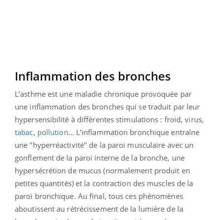
Inflammation des bronches
L’asthme est une maladie chronique provoquée par
une inflammation des bronches qui se traduit par leur
hypersensibilité à différentes stimulations : froid, virus,
tabac
,
pollution
… L’inflammation bronchique entraîne
une "hyperréactivité" de la paroi musculaire avec un
gonflement de la paroi interne de la bronche, une
hypersécrétion de mucus (normalement produit en
petites quantités) et la contraction des muscles de la
paroi bronchique. Au final, tous ces phénomènes
aboutissent au rétrécissement de la lumière de la