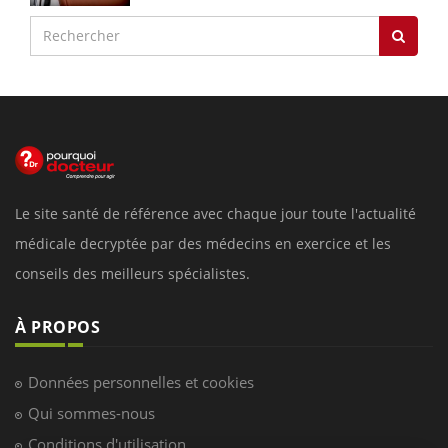
Le site santé de référence avec chaque jour toute l'actualité
médicale decryptée par des médecins en exercice et les
conseils des meilleurs spécialistes.
À PROPOS
Données personnelles et cookies
Qui sommes-nous
Conditions d'utilisation