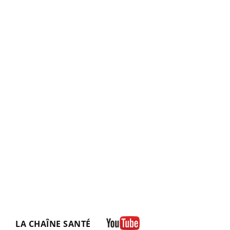
LA CHAÎNE SANTÉ