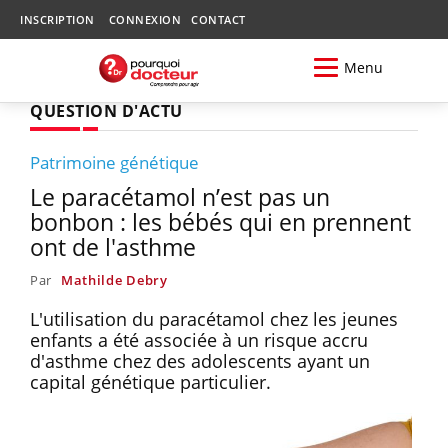
INSCRIPTION
CONNEXION
CONTACT
Menu
QUESTION D'ACTU
Patrimoine génétique
Le paracétamol n’est pas un
bonbon : les bébés qui en prennent
ont de l'asthme
Par
Mathilde Debry
L'utilisation du paracétamol chez les jeunes
enfants a été associée à un risque accru
d'asthme chez des adolescents ayant un
capital génétique particulier.