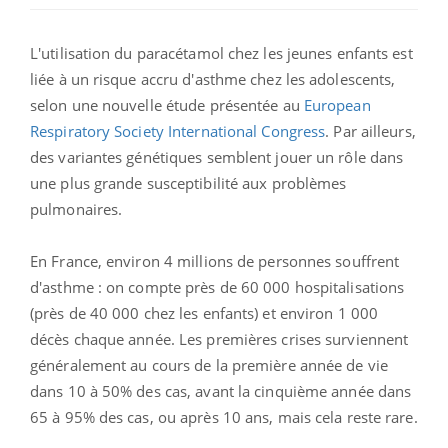
L'utilisation du paracétamol chez les jeunes enfants est
liée à un risque accru d'asthme chez les adolescents,
selon une nouvelle étude présentée au
European
Respiratory Society International Congress
. Par ailleurs,
des variantes génétiques semblent jouer un rôle dans
une plus grande susceptibilité aux problèmes
pulmonaires.
En France, environ 4 millions de personnes souffrent
d'asthme : on compte près de 60 000 hospitalisations
(près de 40 000 chez les enfants) et environ 1 000
décès chaque année. Les premières crises surviennent
généralement au cours de la première année de vie
dans 10 à 50% des cas, avant la cinquième année dans
65 à 95% des cas, ou après 10 ans, mais cela reste rare.