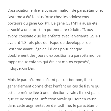
L’association entre la consommation de paracétamol et
l’asthme a été la plus forte chez les adolescents
porteurs du gène GSTP1. Le gène GSTM1 a aussi été
associé a une fonction pulmonaire réduite. "Nous
avons constaté que les enfants avec la variante GSTP1
avaient 1,8 fois plus de risque de développer de
l'asthme avant l'âge de 18 ans pour chaque
doublement des jours d'exposition au paracétamol par
rapport aux enfants qui étaient moins exposés",
indique Xin Dai.
Mais le paracétamol n'étant pas un bonbon, il est
généralement donné chez l'enfant en cas de fièvre qui
est elle-même liée à une infection virale : il n'est pas dit
que ce ne soit pas l'infection virale qui soit en cause
dans cette augmentation de l'asthme, le paracétamol