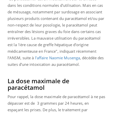
dans les conditions normales d’utilisation. Mais en cas
de mésusage, notamment par surdosage en associant
plusieurs produits contenant du paracétamol et/ou par
non-respect de leur posologie, le paracétamol peut
entraîner des lésions graves du foie dans certains cas
irréversibles. La mauvaise utilisation du paracétamol
est la 1ère cause de greffe hépatique d’origine
médicamenteuse en France", indiquait récemment
l’ANSM, suite à
l’affaire Naomie Musenga
, décédée des
suites d’une intoxication au paracétamol.
La dose maximale de
paracétamol
Pour rappel, la dose maximale de paracétamol à ne pas
dépasser est de 3 grammes par 24 heures, en
espaçant les prises. De plus, le traitement par