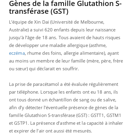
Gènes de la famille Glutathion S-
transférase (GST)
L’équipe de Xin Dai (Université de Melbourne,
Australie) a suivi 620 enfants depuis leur naissance
jusqu’à l’âge de 18 ans. Tous avaient de hauts risques
de développer une maladie allergique (asthme,
eczéma
, rhume des foins, allergie alimentaire), ayant
au moins un membre de leur famille (mère, père, frère
ou sœur) qui déclarait en souffrir.
La prise de paracétamol a été évaluée régulièrement
par téléphone. Lorsque les enfants ont eu 18 ans, ils
ont tous donné un échantillon de sang ou de salive,
afin d’y détecter l’éventuelle présence de gènes de la
famille Glutathion S-transférase (GST) : GSTT1, GSTM1
et GSTP1. La présence d’asthme et la capacité à inhaler
et expirer de l’air ont aussi été mesurés.