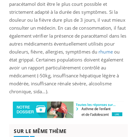
paracétamol doit être le plus court possible et
strictement adapté à la durée des symptômes. Si la
douleur ou la fièvre dure plus de 3 jours, il vaut mieux
consulter un médecin. En cas de consommation, il faut
également vérifier la présence de paracétamol dans les
autres médicaments éventuellement utilisés pour
douleurs, fièvre, allergies, symptômes du
rhume
ou
état grippal. Certaines populations doivent également
avoir un rapport particulièrement contrôlé au
médicament (-50kg, insuffisance hépatique légère à
modérée, insuffisance rénale sévère, alcoolisme
chronique, sida…).
SUR LE MÊME THÈME