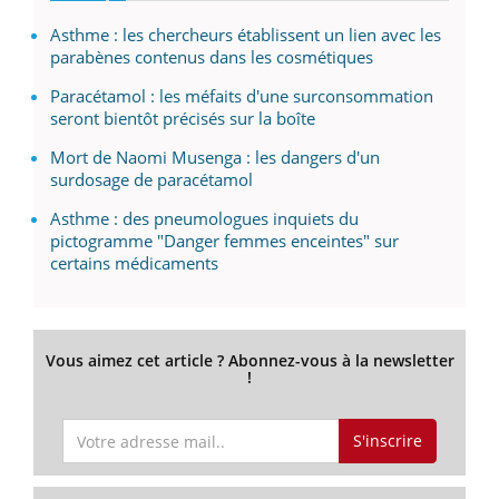
Asthme : les chercheurs établissent un lien avec les
parabènes contenus dans les cosmétiques
Paracétamol : les méfaits d'une surconsommation
seront bientôt précisés sur la boîte
Mort de Naomi Musenga : les dangers d'un
surdosage de paracétamol
Asthme : des pneumologues inquiets du
pictogramme "Danger femmes enceintes" sur
certains médicaments
Vous aimez cet article ? Abonnez-vous à la newsletter
!
S'inscrire