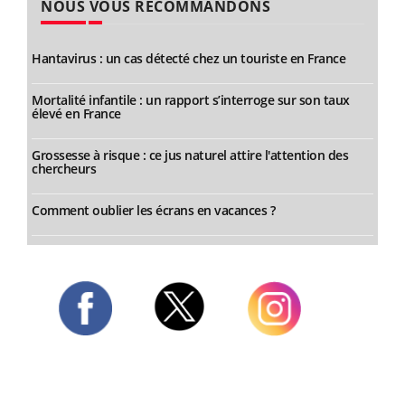
NOUS VOUS RECOMMANDONS
Hantavirus : un cas détecté chez un touriste en France
Mortalité infantile : un rapport s’interroge sur son taux
élevé en France
Grossesse à risque : ce jus naturel attire l'attention des
chercheurs
Comment oublier les écrans en vacances ?
Twitter
Facebook
Instagram