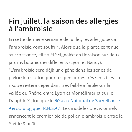
Fin juillet, la saison des
allergies
à l’ambroisie
En cette dernière semaine de juillet, les allergiques à
l’ambroisie vont souffrir. Alors que la plante continue
sa croissance, elle a été signalée en floraison sur deux
jardins botaniques différents (Lyon et Nancy).
"L’ambroisie sera déjà une gêne dans les zones de
pleine infestation pour les personnes très sensibles. Le
risque restera cependant très faible à faible sur la
vallée du Rhône entre Lyon et Montélimar et sur le
Dauphiné", indique le
Réseau National de Surveillance
Aérobiologique (R.N.S.A.)
. Les modèles prévisionnels
annoncent le premier pic de pollen d’ambroisie entre le
5 et le 8 août.