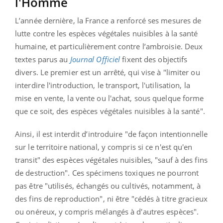
l'Homme
L’année dernière, la France a renforcé ses mesures de
lutte contre les espèces végétales nuisibles à la santé
humaine, et particulièrement contre l’ambroisie. Deux
textes parus au
Journal Officiel
fixent des objectifs
divers. Le premier est un arrêté, qui vise à "limiter ou
interdire l'introduction, le transport, l'utilisation, la
mise en vente, la vente ou l'achat, sous quelque forme
que ce soit, des espèces végétales nuisibles à la santé".
Ainsi, il est interdit d’introduire "de façon intentionnelle
sur le territoire national, y compris si ce n'est qu'en
transit" des espèces végétales nuisibles, "sauf à des fins
de destruction". Ces spécimens toxiques ne pourront
pas être "utilisés, échangés ou cultivés, notamment, à
des fins de reproduction", ni être "cédés à titre gracieux
ou onéreux, y compris mélangés à d'autres espèces".