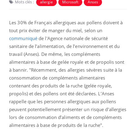
Mots clés :
allergie
Microsoft
Anses
Les 30% de Français allergiques aux pollens doivent à
tout prix éviter de manger du miel, selon un
communiqué
de l'Agence nationale de sécurité
sanitaire de l’alimentation, de l’environnement et du
travail (Anses). De même, les compléments
alimentaires à base de gelée royale et de
propolis sont
à bannir. "Récemment, des allergies sévères suite à la
consommation de compléments alimentaires
contenant des produits de la ruche (gelée royale,
propolis) et des pollens ont été déclarées. L’Anses
rappelle que les personnes allergiques aux pollens
peuvent potentiellement présenter un risque d’allergies
lors de consommation d’aliments et de compléments
alimentaires à base de produits de la ruche".