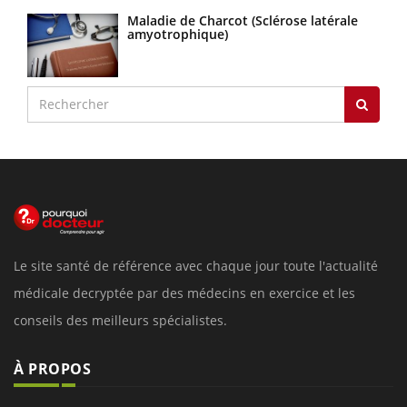
Maladie de Charcot (Sclérose latérale
amyotrophique)
Le site santé de référence avec chaque jour toute l'actualité
médicale decryptée par des médecins en exercice et les
conseils des meilleurs spécialistes.
À PROPOS