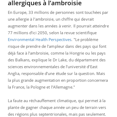
allergiques à l’ambroisie
En Europe, 33 millions de personnes sont touchées par
une allergie à l’ambroisie, un chiffre qui devrait
augmenter dans les années à venir. Il pourrait atteindre
77 millions d’ici 2050, selon la revue scientifique
Environmental Health Perspectives
. "Le problème
risque de prendre de l’ampleur dans des pays qui font
déjà face à l’ambroisie, comme la Hongrie ou les pays
des Balkans, explique le Dr Lake, du département des
sciences environnementales de l’université d’East
Anglia, responsable d’une étude sur la question. Mais
la plus grande augmentation en proportion concernera
la France, la Pologne et l’Allemagne."
La faute au réchauffement climatique, qui permet à la
plante de gagner chaque année un peu de terrain vers
des régions plus septentrionales, mais pas seulement.