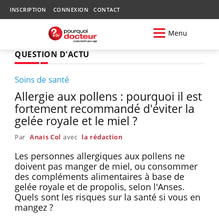
INSCRIPTION
CONNEXION
CONTACT
Menu
QUESTION D'ACTU
Soins de santé
Allergie aux pollens : pourquoi il est
fortement recommandé d'éviter la
gelée royale et le miel ?
Par
Anaïs Col
avec
la rédaction
Les personnes allergiques aux pollens ne
doivent pas manger de miel, ou consommer
des compléments alimentaires à base de
gelée royale et de propolis, selon l'Anses.
Quels sont les risques sur la santé si vous en
mangez ?