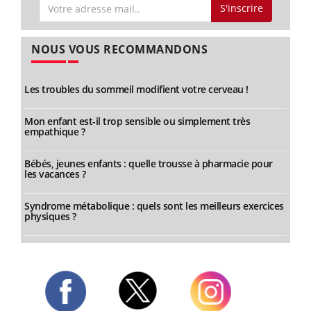
S'inscrire
NOUS VOUS RECOMMANDONS
Les troubles du sommeil modifient votre cerveau !
Mon enfant est-il trop sensible ou simplement très
empathique ?
Bébés, jeunes enfants : quelle trousse à pharmacie pour
les vacances ?
Syndrome métabolique : quels sont les meilleurs exercices
physiques ?