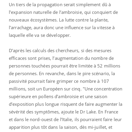
Un tiers de la propagation serait simplement dû à
l’expansion naturelle de l’ambroisie, qui conquiert de
nouveaux écosystèmes. La lutte contre la plante,
l’arrachage, aura donc une influence sur la vitesse à
laquelle elle va se développer.
D’après les calculs des chercheurs, si des mesures
efficaces sont prises, l’augmentation du nombre de
personnes touchées pourrait être limitée à 52 millions
de personnes. En revanche, dans le pire scénario, la
passivité pourrait faire grimper ce nombre à 107
millions, soit un Européen sur cinq. "Une concentration
supérieure en pollens d’ambroisie et une saison
d’exposition plus longue risquent de faire augmenter la
sévérité des symptômes, ajoute le Dr Lake. En France
et dans le nord-ouest de l’Italie, ils pourraient faire leur
apparition plus tôt dans la saison, dès mi-juillet, et