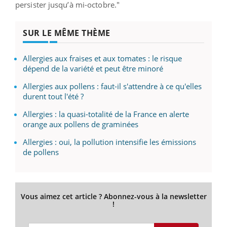
persister jusqu’à mi-octobre."
SUR LE MÊME THÈME
Allergies aux fraises et aux tomates : le risque
dépend de la variété et peut être minoré
Allergies aux pollens : faut-il s'attendre à ce qu'elles
durent tout l'été ?
Allergies : la quasi-totalité de la France en alerte
orange aux pollens de graminées
Allergies : oui, la pollution intensifie les émissions
de pollens
Vous aimez cet article ? Abonnez-vous à la newsletter
!