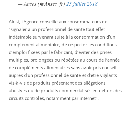
— Anses (@Anses_fr)
25 juillet 2018
Ainsi, l’Agence conseille aux consommateurs de
"signaler à un professionnel de santé tout effet
indésirable survenant suite à la consommation d’un
complément alimentaire, de respecter les conditions
d’emploi fixées par le fabricant, d’éviter des prises
multiples, prolongées ou répétées au cours de l’année
de compléments alimentaires sans avoir pris conseil
auprès d’un professionnel de santé et d’être vigilants
vis-à-vis de produits présentant des allégations
abusives ou de produits commercialisés en-dehors des
circuits contrôlés, notamment par internet".