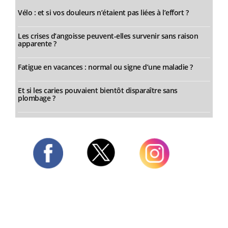
Vélo : et si vos douleurs n’étaient pas liées à l’effort ?
Les crises d’angoisse peuvent-elles survenir sans raison
apparente ?
Fatigue en vacances : normal ou signe d’une maladie ?
Et si les caries pouvaient bientôt disparaître sans
plombage ?
Twitter
Facebook
Instagram