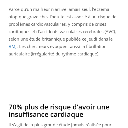
Parce qu’un malheur n’arrive jamais seul, l’eczéma
atopique grave chez l'adulte est associé à un risque de
problèmes cardiovasculaires, y compris de crises
cardiaques et d'accidents vasculaires cérébrales (AVC),
selon une étude britannique publiée ce jeudi dans le
BMJ
. Les chercheurs évoquent aussi la fibrillation
auriculaire (irrégularité du rythme cardiaque).
70% plus de risque d’avoir une
insuffisance cardiaque
Il s'agit de la plus grande étude jamais réalisée pour