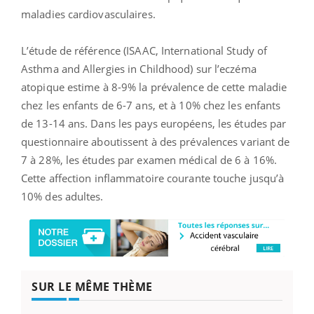
maladies cardiovasculaires.
L’étude de référence (ISAAC, International Study of
Asthma and Allergies in Childhood) sur l’eczéma
atopique estime à 8-9% la prévalence de cette maladie
chez les enfants de 6-7 ans, et à 10% chez les enfants
de 13-14 ans. Dans les pays européens, les études par
questionnaire aboutissent à des prévalences variant de
7 à 28%, les études par examen médical de 6 à 16%.
Cette affection inflammatoire courante touche jusqu’à
10% des adultes.
SUR LE MÊME THÈME