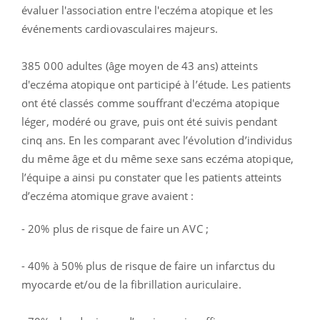
évaluer l'association entre l'eczéma atopique et les
événements cardiovasculaires majeurs.
385 000 adultes (âge moyen de 43 ans) atteints
d'eczéma atopique ont participé à l’étude. Les patients
ont été classés comme souffrant d'eczéma atopique
léger, modéré ou grave, puis ont été suivis pendant
cinq ans.
En les comparant avec l’évolution d’individus
du même âge et du même sexe sans eczéma atopique,
l’équipe a ainsi pu constater que les patients atteints
d’eczéma atomique grave avaient :
- 20% plus de risque de faire un AVC ;
- 40% à 50% plus de risque de faire un infarctus du
myocarde et/ou de la fibrillation auriculaire.