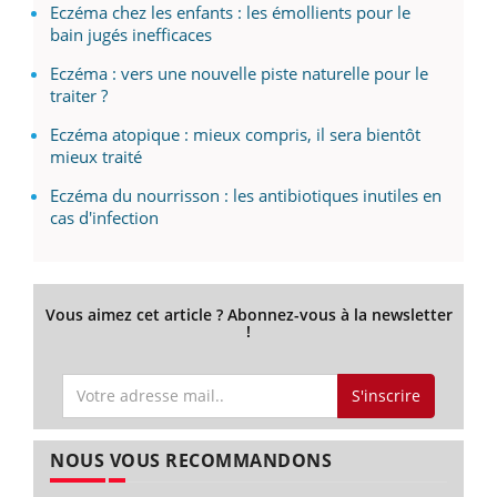
Eczéma chez les enfants : les émollients pour le
bain jugés inefficaces
Eczéma : vers une nouvelle piste naturelle pour le
traiter ?
Eczéma atopique : mieux compris, il sera bientôt
mieux traité
Eczéma du nourrisson : les antibiotiques inutiles en
cas d'infection
Vous aimez cet article ? Abonnez-vous à la newsletter
!
S'inscrire
NOUS VOUS RECOMMANDONS