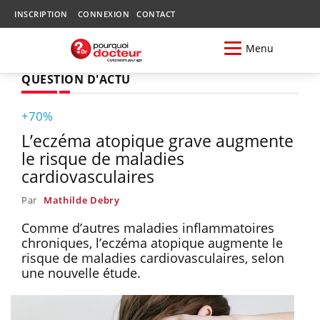
INSCRIPTION
CONNEXION
CONTACT
Menu
QUESTION D'ACTU
+70%
L’eczéma atopique grave augmente
le risque de maladies
cardiovasculaires
Par
Mathilde Debry
Comme d’autres maladies inflammatoires
chroniques, l’eczéma atopique augmente le
risque de maladies cardiovasculaires, selon
une nouvelle étude.