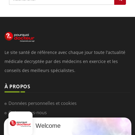
Le site santé de référence avec chaque jour toute l'actualité
médicale decryptée par des médecins en exercice et les
conseils des meilleurs spécialistes.
À PROPOS
Données personnelles et cookies
Qui sommes-nous
Conditions d'utilisation
Welcome
Plan du site