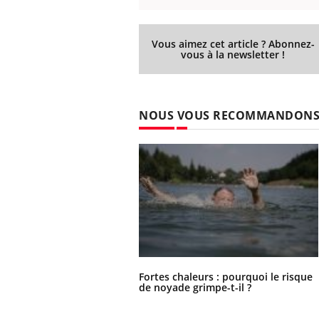
Vous aimez cet article ? Abonnez-
vous à la newsletter !
NOUS VOUS RECOMMANDON
Fortes chaleurs : pourquoi le risque
de noyade grimpe-t-il ?