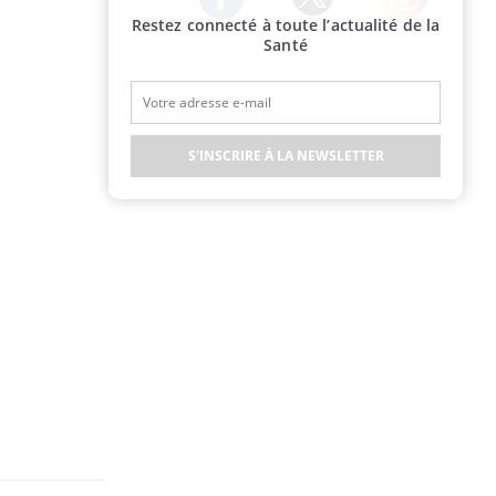
Restez connecté à toute l’actualité de la
Twitter
Facebook
Instagram
Santé
S'INSCRIRE À LA NEWSLETTER