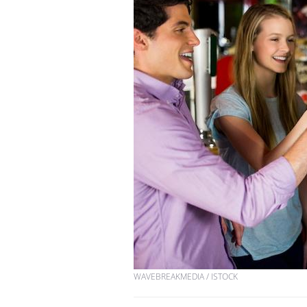
WAVEBREAKMEDIA / ISTOCK