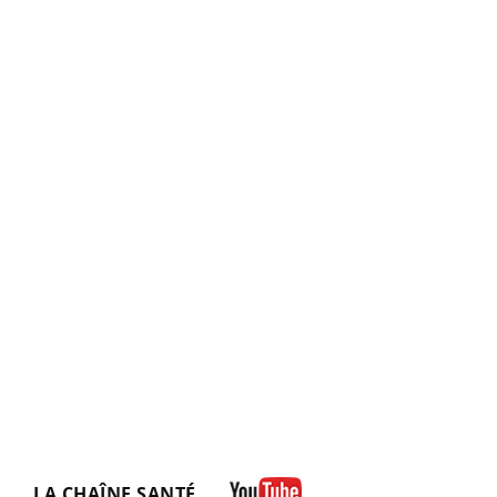
LA CHAÎNE SANTÉ