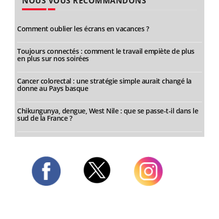
NOUS VOUS RECOMMANDONS
Comment oublier les écrans en vacances ?
Toujours connectés : comment le travail empiète de plus
en plus sur nos soirées
Cancer colorectal : une stratégie simple aurait changé la
donne au Pays basque
Chikungunya, dengue, West Nile : que se passe-t-il dans le
sud de la France ?
Twitter
Facebook
Instagram