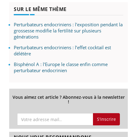
SUR LE MÊME THÈME
Perturbateurs endocriniens : l'exposition pendant la
grossesse modifie la fertilité sur plusieurs
générations
Perturbateurs endocriniens : l’effet cocktail est
délétère
Bisphénol A : l'Europe le classe enfin comme
perturbateur endocrinien
Vous aimez cet article ? Abonnez-vous à la newsletter
!
S'inscrire