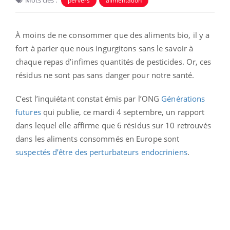
pervers
alimentation
À moins de ne consommer que des aliments bio, il y a
fort à parier que nous ingurgitons sans le savoir à
chaque repas d’infimes quantités de pesticides. Or, ces
résidus ne sont pas sans danger pour notre santé.
C’est l’inquiétant constat émis par l’ONG
Générations
futures
qui publie, ce mardi 4 septembre, un rapport
dans lequel elle affirme que 6 résidus sur 10 retrouvés
dans les aliments consommés en Europe sont
suspectés d’être des perturbateurs endocriniens
.