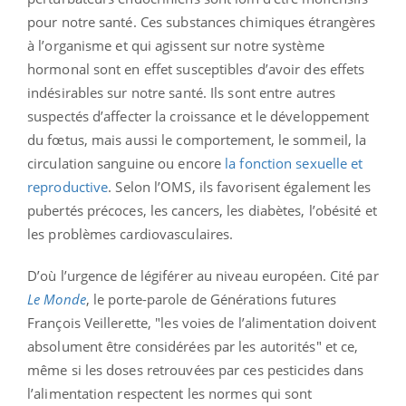
pour notre santé. Ces substances chimiques étrangères
à l’organisme et qui agissent sur notre système
hormonal sont en effet susceptibles d’avoir des effets
indésirables sur notre santé. Ils sont entre autres
suspectés d’affecter la croissance et le développement
du fœtus, mais aussi le comportement, le sommeil, la
circulation sanguine ou encore
la fonction sexuelle et
reproductive
. Selon l’OMS, ils favorisent également les
pubertés précoces, les cancers, les diabètes, l’obésité et
les problèmes cardiovasculaires.
D’où l’urgence de légiférer au niveau européen. Cité par
Le Monde
, le porte-parole de Générations futures
François Veillerette, "les voies de l’alimentation doivent
absolument être considérées par les autorités" et ce,
même si les doses retrouvées par ces pesticides dans
l’alimentation respectent les normes qui sont