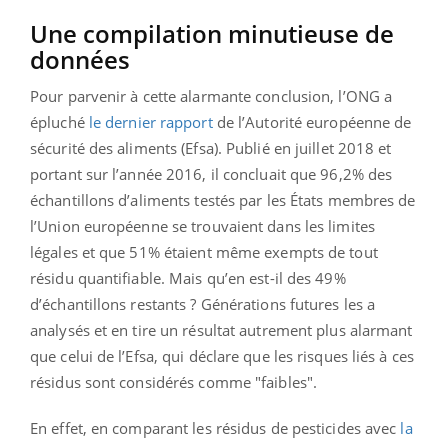
Une compilation minutieuse de
données
Pour parvenir à cette alarmante conclusion, l’ONG a
épluché
le dernier rapport
de l’Autorité européenne de
sécurité des aliments (Efsa). Publié en juillet 2018 et
portant sur l’année 2016, il concluait que 96,2% des
échantillons d’aliments testés par les États membres de
l’Union européenne se trouvaient dans les limites
légales et que 51% étaient même exempts de tout
résidu quantifiable. Mais qu’en est-il des 49%
d’échantillons restants ? Générations futures les a
analysés et en tire un résultat autrement plus alarmant
que celui de l’Efsa, qui déclare que les risques liés à ces
résidus sont considérés comme "faibles".
En effet, en comparant les résidus de pesticides avec
la