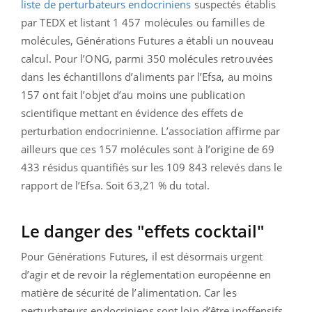
liste de perturbateurs endocriniens
suspectés établis
par TEDX et listant 1 457 molécules ou familles de
molécules, Générations Futures a établi un nouveau
calcul. Pour l’ONG, parmi 350 molécules retrouvées
dans les échantillons d’aliments par l’Efsa, au moins
157 ont fait l’objet d’au moins une publication
scientifique mettant en évidence des effets de
perturbation endocrinienne. L’association affirme par
ailleurs que ces 157 molécules sont à l’origine de 69
433 résidus quantifiés sur les 109 843 relevés dans le
rapport de l’Efsa. Soit 63,21 % du total.
Le danger des "effets cocktail"
Pour Générations Futures, il est désormais urgent
d’agir et de revoir la réglementation européenne en
matière de sécurité de l’alimentation. Car les
perturbateurs endocriniens sont loin d’être inoffensifs