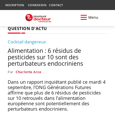
INSCRIPTION
CONNEXION
CONTACT
Menu
QUESTION D'ACTU
Cocktail dangereux
Alimentation : 6 résidus de
pesticides sur 10 sont des
perturbateurs endocriniens
Par
Charlotte Arce
Dans un rapport inquiétant publié ce mardi 4
septembre, l’ONG Générations Futures
affirme que plus de 6 résidus de pesticides
sur 10 retrouvés dans l’alimentation
européenne sont potentiellement des
perturbateurs endocriniens.