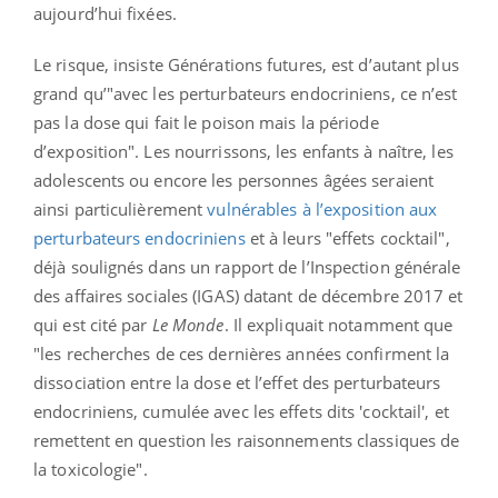
aujourd’hui fixées.
Le risque, insiste Générations futures, est d’autant plus
grand qu’"avec les perturbateurs endocriniens, ce n’est
pas la dose qui fait le poison mais la période
d’exposition". Les nourrissons, les enfants à naître, les
adolescents ou encore les personnes âgées seraient
ainsi particulièrement
vulnérables à l’exposition aux
perturbateurs endocriniens
et à leurs "effets cocktail",
déjà soulignés dans un rapport de l’Inspection générale
des affaires sociales (IGAS) datant de décembre 2017 et
qui est cité par
Le Monde
. Il expliquait notamment que
"les recherches de ces dernières années confirment la
dissociation entre la dose et l’effet des perturbateurs
endocriniens, cumulée avec les effets dits 'cocktail', et
remettent en question les raisonnements classiques de
la toxicologie".