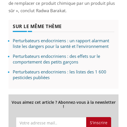
de remplacer ce produit chimique par un produit plus
sûr
»
, conclut Radwa Barakat.
SUR LE MÊME THÈME
Perturbateurs endocriniens : un rapport alarmant
liste les dangers pour la santé et l'environnement
Perturbateurs endocriniens : des effets sur le
comportement des petits garçons
Perturbateurs endocriniens : les listes des 1 600
pesticides publiées
Vous aimez cet article ? Abonnez-vous à la newsletter
!
S'inscrire