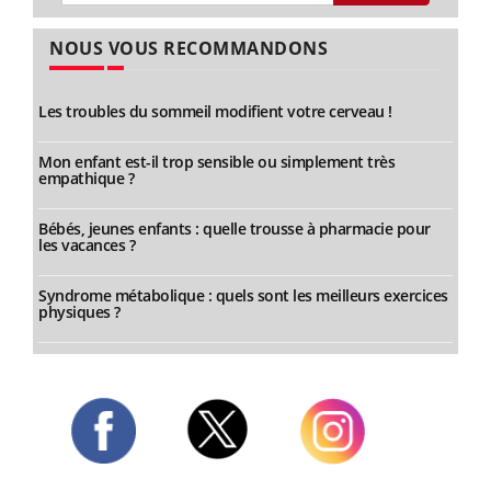
NOUS VOUS RECOMMANDONS
Les troubles du sommeil modifient votre cerveau !
Mon enfant est-il trop sensible ou simplement très
empathique ?
Bébés, jeunes enfants : quelle trousse à pharmacie pour
les vacances ?
Syndrome métabolique : quels sont les meilleurs exercices
physiques ?
Twitter
Facebook
Instagram