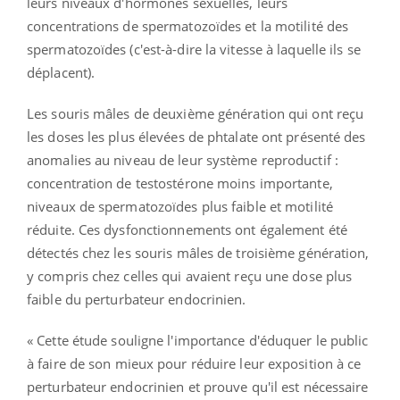
leurs niveaux d'hormones sexuelles, leurs
concentrations de spermatozoïdes et la motilité des
spermatozoïdes (c'est-à-dire la vitesse à laquelle ils se
déplacent).
Les souris mâles de deuxième génération qui ont reçu
les doses les plus élevées de phtalate ont présenté des
anomalies au niveau de leur système reproductif :
concentration de testostérone moins importante,
niveaux de spermatozoïdes plus faible et motilité
réduite. Ces dysfonctionnements ont également été
détectés chez les souris mâles de troisième génération,
y compris chez celles qui avaient reçu une dose plus
faible du perturbateur endocrinien.
«
Cette étude souligne l'importance d'éduquer le public
à faire de son mieux pour réduire leur exposition à ce
perturbateur endocrinien et prouve qu'il est nécessaire