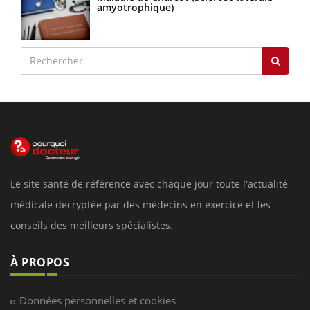
amyotrophique)
Le site santé de référence avec chaque jour toute l'actualité
médicale decryptée par des médecins en exercice et les
conseils des meilleurs spécialistes.
À PROPOS
Données personnelles et cookies