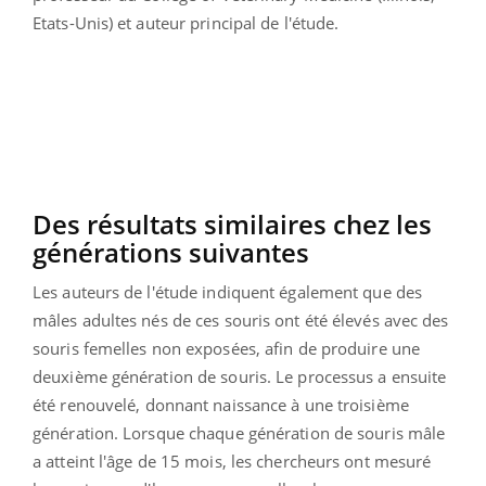
Etats-Unis) et auteur principal de l'étude.
Des résultats similaires chez les
générations suivantes
Les auteurs de l'étude indiquent également que des
mâles adultes nés de ces souris ont été élevés avec des
souris femelles non exposées, afin de produire une
deuxième génération de souris. Le processus a ensuite
été renouvelé, donnant naissance à une troisième
génération. Lorsque chaque génération de souris mâle
a atteint l'âge de 15 mois, les chercheurs ont mesuré