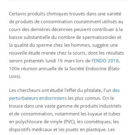
Certains produits chimiques trouvés dans une variété
de produits de consommation couramment utilisés au
cours des dernières décennies peuvent contribuer à la
baisse substantielle du nombre de spermatozoïdes et
la qualité du sperme chez les hommes, suggère une
nouvelle étude menée chez la souris, dont les résultats
seront présentés lundi 19 mars lors de l
'ENDO 2018
,
100e réunion annuelle de la Société Endocrine (États-
Unis).
Les chercheurs ont étudié l'effet du phtalate, l'un
des
perturbateurs endocriniens
les plus connus. On le
trouve dans une vaste gamme de produits industriels
et de consommation, notamment les tuyaux et tubes
en polychlorure de vinyle (PVC), les cosmétiques, les
dispositifs médicaux et les jouets en plastique. Les