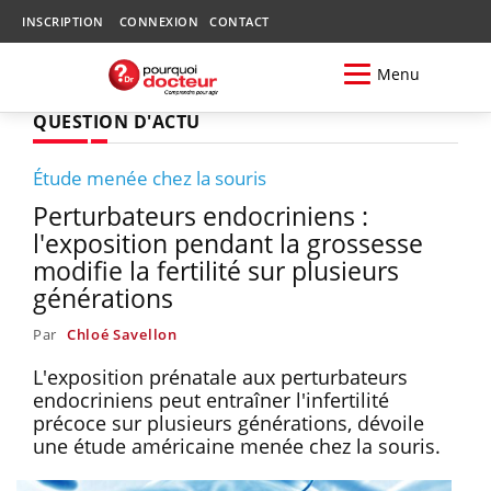
INSCRIPTION
CONNEXION
CONTACT
Menu
QUESTION D'ACTU
Étude menée chez la souris
Perturbateurs endocriniens :
l'exposition pendant la grossesse
modifie la fertilité sur plusieurs
générations
Par
Chloé Savellon
L'exposition prénatale aux perturbateurs
endocriniens peut entraîner l'infertilité
précoce sur plusieurs générations, dévoile
une étude américaine menée chez la souris.