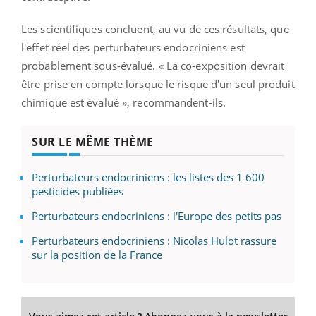
Les scientifiques concluent, au vu de ces résultats, que
l'effet réel des perturbateurs endocriniens est
probablement sous-évalué. « La co-exposition devrait
être prise en compte lorsque le risque d'un seul produit
chimique est évalué », recommandent-ils.
SUR LE MÊME THÈME
Perturbateurs endocriniens : les listes des 1 600
pesticides publiées
Perturbateurs endocriniens : l'Europe des petits pas
Perturbateurs endocriniens : Nicolas Hulot rassure
sur la position de la France