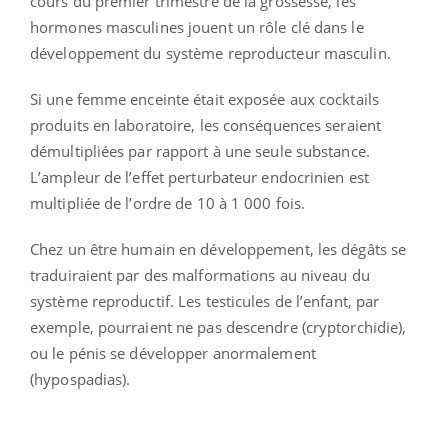
cours du premier trimestre de la grossesse, les
hormones masculines jouent un rôle clé dans le
développement du système reproducteur masculin.
Si une femme enceinte était exposée aux cocktails
produits en laboratoire, les conséquences seraient
démultipliées par rapport à une seule substance.
L’ampleur de l’effet perturbateur endocrinien est
multipliée de l’ordre de 10 à 1 000 fois.
Chez un être humain en développement, les dégâts se
traduiraient par des malformations au niveau du
système reproductif. Les testicules de l’enfant, par
exemple, pourraient ne pas descendre (cryptorchidie),
ou le pénis se développer anormalement
(hypospadias).