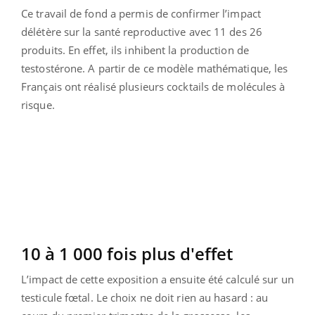
Ce travail de fond a permis de confirmer l’impact
délétère sur la santé reproductive avec 11 des 26
produits. En effet, ils inhibent la production de
testostérone. A partir de ce modèle mathématique, les
Français ont réalisé plusieurs cocktails de molécules à
risque.
10 à 1 000 fois plus d'effet
L’impact de cette exposition a ensuite été calculé sur un
testicule fœtal. Le choix ne doit rien au hasard : au