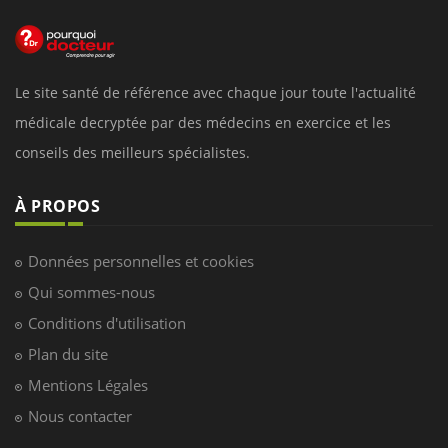
Le site santé de référence avec chaque jour toute l'actualité
médicale decryptée par des médecins en exercice et les
conseils des meilleurs spécialistes.
À PROPOS
Données personnelles et cookies
Qui sommes-nous
Conditions d'utilisation
Plan du site
Mentions Légales
Nous contacter