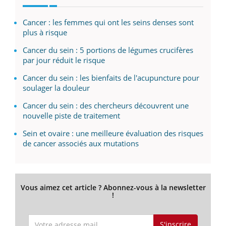
Cancer : les femmes qui ont les seins denses sont
plus à risque
Cancer du sein : 5 portions de légumes crucifères
par jour réduit le risque
Cancer du sein : les bienfaits de l'acupuncture pour
soulager la douleur
Cancer du sein : des chercheurs découvrent une
nouvelle piste de traitement
Sein et ovaire : une meilleure évaluation des risques
de cancer associés aux mutations
Vous aimez cet article ? Abonnez-vous à la newsletter
!
S'inscrire