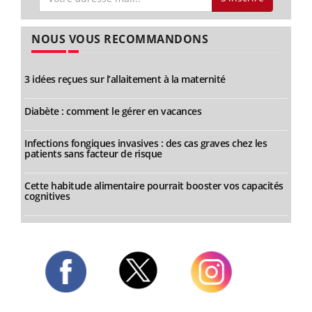
NOUS VOUS RECOMMANDONS
3 idées reçues sur l’allaitement à la maternité
Diabète : comment le gérer en vacances
Infections fongiques invasives : des cas graves chez les
patients sans facteur de risque
Cette habitude alimentaire pourrait booster vos capacités
cognitives
Twitter
Facebook
Instagram