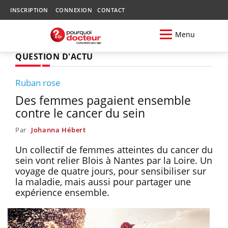
INSCRIPTION
CONNEXION
CONTACT
Menu
QUESTION D'ACTU
Ruban rose
Des femmes pagaient ensemble
contre le cancer du sein
Par
Johanna Hébert
Un collectif de femmes atteintes du cancer du
sein vont relier Blois à Nantes par la Loire. Un
voyage de quatre jours, pour sensibiliser sur
la maladie, mais aussi pour partager une
expérience ensemble.