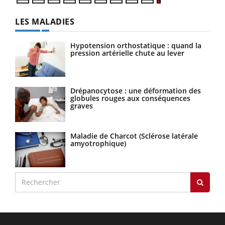
LES MALADIES
Hypotension orthostatique : quand la
pression artérielle chute au lever
Drépanocytose : une déformation des
globules rouges aux conséquences
graves
Maladie de Charcot (Sclérose latérale
amyotrophique)