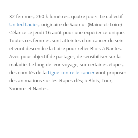
32 femmes, 260 kilomètres, quatre jours. Le collectif
United Ladies
, originaire de Saumur (Maine-et-Loire)
s’élance ce jeudi 16 août pour une expérience unique.
Toutes ces femmes sont atteintes d’un cancer du sein
et vont descendre la Loire pour relier Blois à Nantes.
Avec pour objectif de partager, de sensibiliser sur la
maladie. Le long de leur voyage, sur certaines étapes,
des comités de la
Ligue contre le cancer
vont proposer
des animations sur les étapes clés; à Blois, Tour,
Saumur et Nantes.