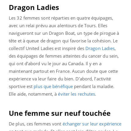
Dragon Ladies
Les 32 femmes sont réparties en quatre équipages,
avec un relai prévu aux alentours de Tours. Elles
navigueront sur un Dragon Boat, un type de pirogue à
tête et à queue de dragon qui favorise la cohésion. Le
collectif United Ladies est inspiré des
Dragon Ladies
,
des équipages de femmes atteintes du cancer du sein,
qui ont d’abord vu le jour au Canada. Il y en a
maintenant partout en France. Aucun doute que cette
expérience va leur faire du bien. D’abord, l’activité
sportive est
plus que bénéfique
pendant la maladie.
Elle aide, notamment, à
éviter les rechutes
.
Une femme sur neuf touchée
De plus, ces femmes vont
échanger sur leur expérience