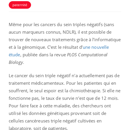
paternité
Même pour les cancers du sein triples négatifs (sans
aucun marqueurs connus, NDLR), il est possible de
trouver de nouveaux traitements grâce à l’informatique
et à la génomique. C’est le résultat d’
une nouvelle
étude
, publiée dans la revue
PLOS Computational
Biology
.
Le cancer du sein triple négatif n'a actuellement pas de
traitement médicamenteux. Pour les patientes qui en
souffrent, le seul espoir est la chimiothérapie. Si elle ne
fonctionne pas, le taux de survie n’est que de 12 mois.
Pour faire face à cette maladie, des chercheurs ont
utilisé les données génétiques provenant soit de
cellules cancéreuses triple négatif cultivées en
laboratoire, soit de patientes.