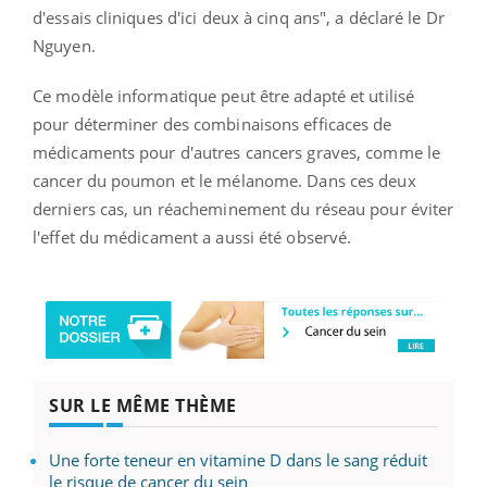
d'essais cliniques d'ici deux à cinq ans", a déclaré le Dr
Nguyen.
Ce modèle informatique peut être adapté et utilisé
pour déterminer des combinaisons efficaces de
médicaments pour d'autres cancers graves, comme le
cancer du poumon et le mélanome. Dans ces deux
derniers cas, un réacheminement du réseau pour éviter
l'effet du médicament a aussi été observé.
SUR LE MÊME THÈME
Une forte teneur en vitamine D dans le sang réduit
le risque de cancer du sein