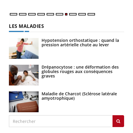
LES MALADIES
Hypotension orthostatique : quand la
pression artérielle chute au lever
Drépanocytose : une déformation des
globules rouges aux conséquences
graves
Maladie de Charcot (Sclérose latérale
amyotrophique)