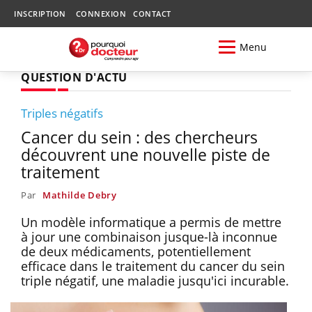
INSCRIPTION
CONNEXION
CONTACT
Menu
QUESTION D'ACTU
Triples négatifs
Cancer du sein : des chercheurs
découvrent une nouvelle piste de
traitement
Par
Mathilde Debry
Un modèle informatique a permis de mettre
à jour une combinaison jusque-là inconnue
de deux médicaments, potentiellement
efficace dans le traitement du cancer du sein
triple négatif, une maladie jusqu'ici incurable.