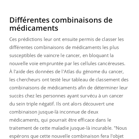
Différentes combinaisons de
médicaments
Ces prédictions leur ont ensuite permis de classer les
différentes combinaisons de médicaments les plus
susceptibles de vaincre le cancer, en bloquant la
nouvelle voie empruntée par les cellules cancéreuses.
À l'aide des données de l'Atlas du génome du cancer,
les chercheurs ont testé leur tableau de classement des
combinaisons de médicaments afin de déterminer leur
succès chez les personnes ayant survécu à un cancer
du sein triple négatif.
Ils ont alors découvert une
combinaison jusque-là inconnue de deux
médicaments, qui pourrait être efficace dans le
traitement de cette maladie jusque-là incurable. "Nous
espérons que cette nouvelle combinaison fera l'objet