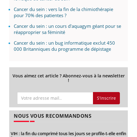
Cancer du sein : vers la fin de la chimiothérapie
pour 70% des patientes ?
Cancer du sein : un cours d'aquagym géant pour se
réapproprier sa féminité
Cancer du sein : un bug informatique exclut 450
000 Britanniques du programme de dépistage
Vous aimez cet article ? Abonnez-vous à la newsletter
!
S'inscrire
NOUS VOUS RECOMMANDONS
VIH : la fin du comprimé tous les jours se profile-t-elle enfin