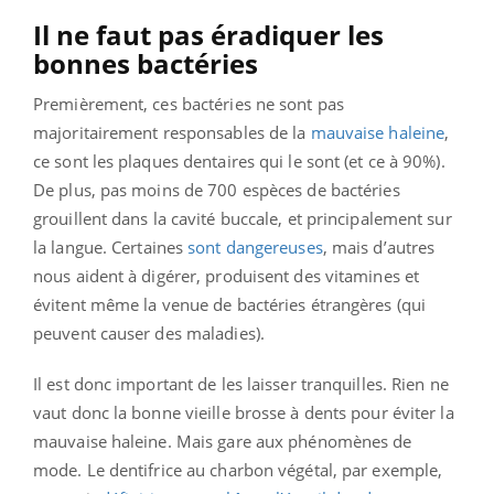
Il ne faut pas éradiquer les
bonnes bactéries
Premièrement, ces bactéries ne sont pas
majoritairement responsables de la
mauvaise haleine
,
ce sont les plaques dentaires qui le sont (et ce à 90%).
De plus, pas moins de 700 espèces de bactéries
grouillent dans la cavité buccale, et principalement sur
la langue. Certaines
sont dangereuses
, mais d’autres
nous aident à digérer, produisent des vitamines et
évitent même la venue de bactéries étrangères (qui
peuvent causer des maladies).
Il est donc important de les laisser tranquilles. Rien ne
vaut donc la bonne vieille brosse à dents pour éviter la
mauvaise haleine. Mais gare aux phénomènes de
mode. Le dentifrice au charbon végétal, par exemple,