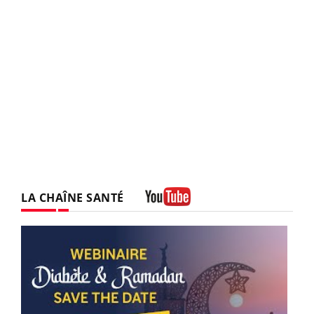
LA CHAÎNE SANTÉ
Youtube