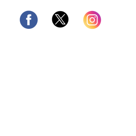
Twitter
Facebook
Instagram