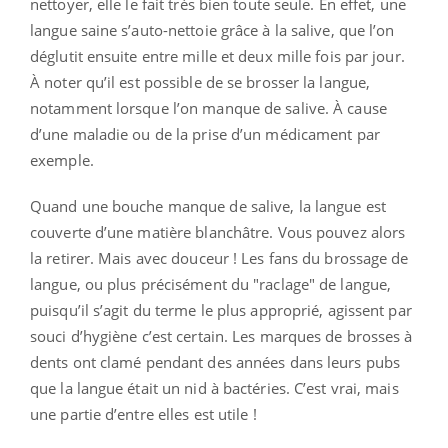
nettoyer, elle le fait très bien toute seule. En effet, une
langue saine s’auto-nettoie grâce à la salive, que l’on
déglutit ensuite entre mille et deux mille fois par jour.
À noter qu’il est possible de se brosser la langue,
notamment lorsque l’on manque de salive. À cause
d’une maladie ou de la prise d’un médicament par
exemple.
Quand une bouche manque de salive, la langue est
couverte d’une matière blanchâtre. Vous pouvez alors
la retirer. Mais avec douceur ! Les fans du brossage de
langue, ou plus précisément du "raclage" de langue,
puisqu’il s’agit du terme le plus approprié, agissent par
souci d’hygiène c’est certain. Les marques de brosses à
dents ont clamé pendant des années dans leurs pubs
que la langue était un nid à bactéries. C’est vrai, mais
une partie d’entre elles est utile !