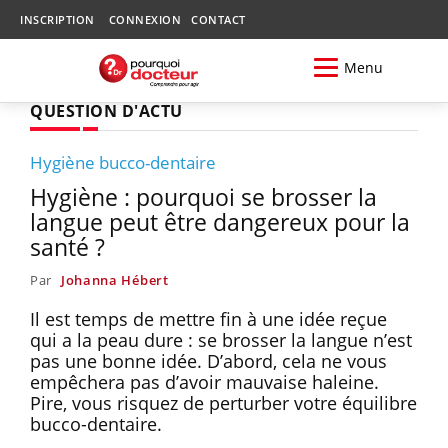
INSCRIPTION
CONNEXION
CONTACT
Menu
QUESTION D'ACTU
Hygiène bucco-dentaire
Hygiène : pourquoi se brosser la
langue peut être dangereux pour la
santé ?
Par
Johanna Hébert
Il est temps de mettre fin à une idée reçue
qui a la peau dure : se brosser la langue n’est
pas une bonne idée. D’abord, cela ne vous
empêchera pas d’avoir mauvaise haleine.
Pire, vous risquez de perturber votre équilibre
bucco-dentaire.