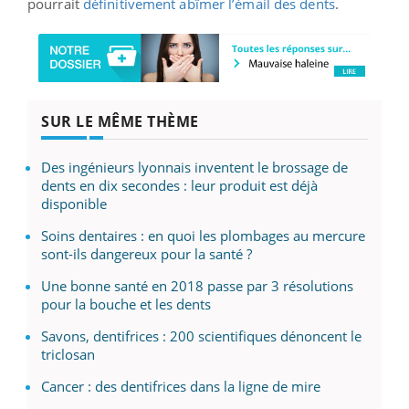
pourrait
définitivement abîmer l’émail des dents
.
SUR LE MÊME THÈME
Des ingénieurs lyonnais inventent le brossage de
dents en dix secondes : leur produit est déjà
disponible
Soins dentaires : en quoi les plombages au mercure
sont-ils dangereux pour la santé ?
Une bonne santé en 2018 passe par 3 résolutions
pour la bouche et les dents
Savons, dentifrices : 200 scientifiques dénoncent le
triclosan
Cancer : des dentifrices dans la ligne de mire