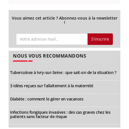
Vous aimez cet article ? Abonnez-vous à la newsletter
!
S'inscrire
NOUS VOUS RECOMMANDONS
Tuberculose à Ivry-sur-Seine : que sait-on de la situation ?
3 idées reçues sur l’allaitement à la maternité
Diabète : comment le gérer en vacances
Infections fongiques invasives : des cas graves chez les
patients sans facteur de risque