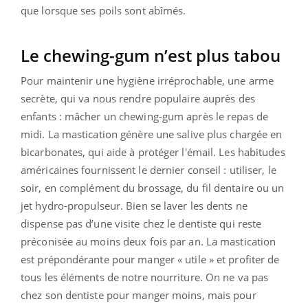
que lorsque ses poils sont abîmés.
Le chewing-gum n’est plus tabou
Pour maintenir une hygiène irréprochable, une arme
secrète, qui va nous rendre populaire auprès des
enfants : mâcher un chewing-gum après le repas de
midi. La mastication génère une salive plus chargée en
bicarbonates, qui aide à protéger l'émail. Les habitudes
américaines fournissent le dernier conseil : utiliser, le
soir, en complément du brossage, du fil dentaire ou un
jet hydro-propulseur. Bien se laver les dents ne
dispense pas d’une visite chez le dentiste qui reste
préconisée au moins deux fois par an. La mastication
est prépondérante pour manger « utile » et profiter de
tous les éléments de notre nourriture. On ne va pas
chez son dentiste pour manger moins, mais pour