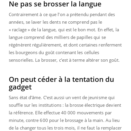
Ne pas se brosser la langue
Contrairement à ce que l’on a prétendu pendant des
années, se laver les dents ne comprend pas le
« raclage » de la langue, qui est le bon mot. En effet, la
langue comprend des milliers de papilles qui se
régénèrent régulièrement, et dont certaines renferment
les bourgeons du goût contenant les cellules
sensorielles. La brosser, c’est à terme altérer son goût.
On peut céder à la tentation du
gadget
Sans état d’âme. C’est aussi un vent de jeunisme qui
souffle sur les institutions : la brosse électrique devient
la référence. Elle effectue 40 000 mouvements par
minute, contre 600 pour le brossage à la main. Au lieu
de la changer tous les trois mois, il ne faut la remplacer