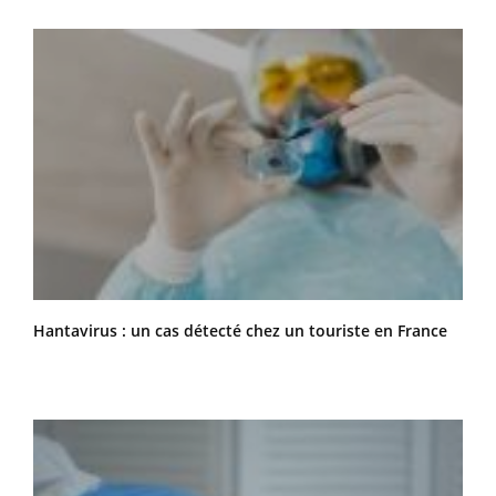
Hantavirus : un cas détecté chez un touriste en France