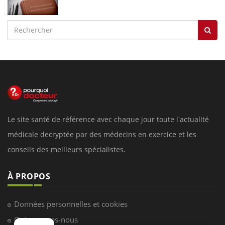
Le site santé de référence avec chaque jour toute l'actualité
médicale decryptée par des médecins en exercice et les
conseils des meilleurs spécialistes.
À PROPOS
Données personnelles et cookies
Qui sommes-nous