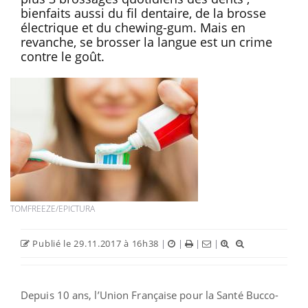
bienfaits aussi du fil dentaire, de la brosse
électrique et du chewing-gum. Mais en
revanche, se brosser la langue est un crime
contre le goût.
TOMFREEZE/EPICTURA
Publié le 29.11.2017 à 16h38
|
|
|
|
Depuis 10 ans, l’Union Française pour la Santé Bucco-