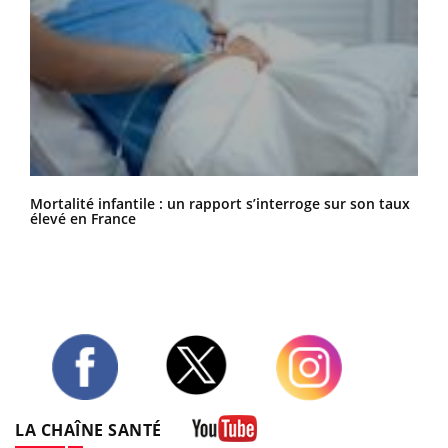
Mortalité infantile : un rapport s’interroge sur son taux
élevé en France
Twitter
Facebook
Instagram
LA CHAÎNE SANTÉ