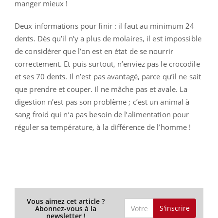
manger mieux !
Deux informations pour finir : il faut au minimum 24
dents. Dès qu’il n’y a plus de molaires, il est impossible
de considérer que l’on est en état de se nourrir
correctement. Et puis surtout, n’enviez pas le crocodile
et ses 70 dents. Il n’est pas avantagé, parce qu’il ne sait
que prendre et couper. Il ne mâche pas et avale. La
digestion n’est pas son problème ; c’est un animal à
sang froid qui n’a pas besoin de l’alimentation pour
réguler sa température, à la différence de l’homme !
Vous aimez cet article ?
S'inscrire
Abonnez-vous à la
newsletter !