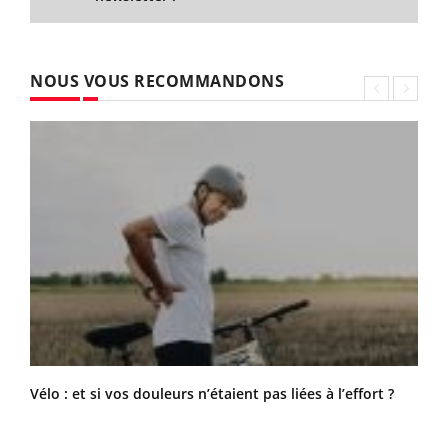
NOUS VOUS RECOMMANDONS
Vélo : et si vos douleurs n’étaient pas liées à l’effort ?