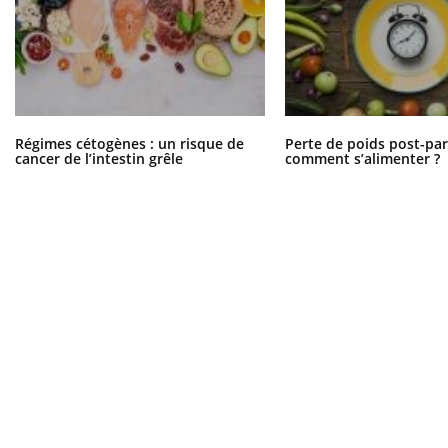
Régimes cétogènes : un risque de
Perte de poids post-pa
cancer de l’intestin grêle
comment s’alimenter ?