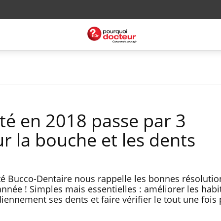
é en 2018 passe par 3
r la bouche et les dents
té Bucco-Dentaire nous rappelle les bonnes résolution
’année ! Simples mais essentielles : améliorer les hab
iennement ses dents et faire vérifier le tout une fois