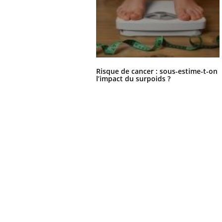
...
Risque de cancer : sous-estime-t-on
l’impact du surpoids ?