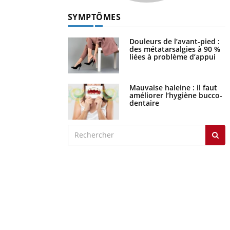
SYMPTÔMES
Douleurs de l’avant-pied :
des métatarsalgies à 90 %
liées à problème d’appui
Mauvaise haleine : il faut
améliorer l’hygiène bucco-
dentaire