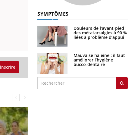
SYMPTÔMES
Douleurs de l’avant-pied :
des métatarsalgies à 90 %
liées à problème d’appui
Mauvaise haleine : il faut
améliorer l’hygiène
bucco-dentaire
'inscrire