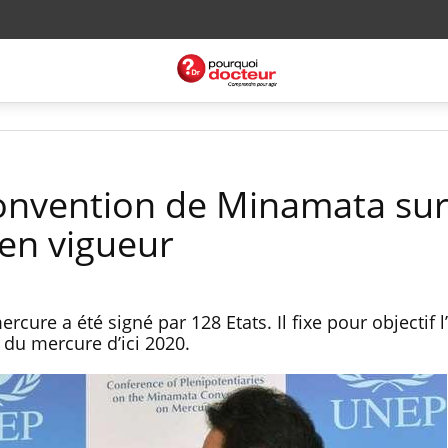
Convention de Minamata sur
en vigueur
rcure a été signé par 128 Etats. Il fixe pour objectif l’
 du mercure d’ici 2020.