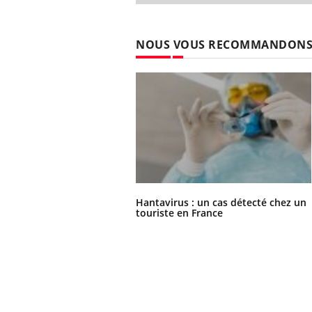
NOUS VOUS RECOMMANDON
Hantavirus : un cas détecté chez un
touriste en France