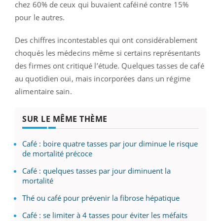
chez 60% de ceux qui buvaient caféiné contre 15%
pour le autres.
Des chiffres incontestables qui ont considérablement
choqués les médecins même si certains représentants
des firmes ont critiqué l’étude. Quelques tasses de café
au quotidien oui, mais incorporées dans un régime
alimentaire sain.
SUR LE MÊME THÈME
Café : boire quatre tasses par jour diminue le risque
de mortalité précoce
Café : quelques tasses par jour diminuent la
mortalité
Thé ou café pour prévenir la fibrose hépatique
Café : se limiter à 4 tasses pour éviter les méfaits