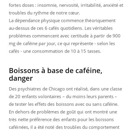
fortes doses : insomnie, nervosité, irritabilité, anxiété et
troubles du rythme de notre cœur.
La dépendance physique commence théoriquement
au-dessus de ces 6 cafés quotidiens. Les véritables
problèmes commencent avec certitude à partir de 900
mg de caféine par jour, ce qui représente - selon les
cafés - une consommation de 10 à 15 tasses.
Boissons à base de caféine,
danger
Des psychiatres de Chicago ont réalisé, dans une classe
de 20 enfants volontaires – du moins leurs parents –
de tester les effets des boissons avec ou sans caféine.
En dehors de problèmes de goût qui ont montré une
très nette préférence des enfants pour les boissons
caféinées, il a été noté des troubles du comportement