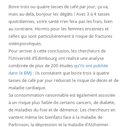
Boire trois ou quatre tasses de café par jour, ça va,
mais au-delà, bonjour les dégâts ! Avec 3 à 4 tasses
quotidiennes, votre santé n’en fera pas les frais, bien
au contraire. Hormis pour les femmes enceintes et
celles qui sont particulièrement à risque de fractures
ostéoporotiques.
Pour arriver à cette conclusion, les chercheurs de
l’Université d’Edimbourg ont réalisé une analyse
combinée de plus de 200 études
qu’ils ont publiée
dans le BMJ
: ils constatent que boire trois à quatre
tasses de café par jour réduirait le risque de décès et de
maladie cardiaque.
Sa consommation raisonnable est également associée
à un risque plus faible de certains cancers, de diabète,
de maladies du foie et de démence. Les chercheurs en
vantent même les bienfaits face à la maladie de
Parkinson, la dépression et la maladie d'Alzheimer.