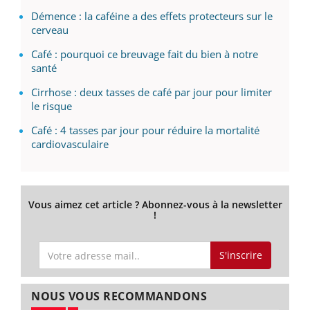
Démence : la caféine a des effets protecteurs sur le
cerveau
Café : pourquoi ce breuvage fait du bien à notre
santé
Cirrhose : deux tasses de café par jour pour limiter
le risque
Café : 4 tasses par jour pour réduire la mortalité
cardiovasculaire
Vous aimez cet article ? Abonnez-vous à la newsletter
!
S'inscrire
NOUS VOUS RECOMMANDONS