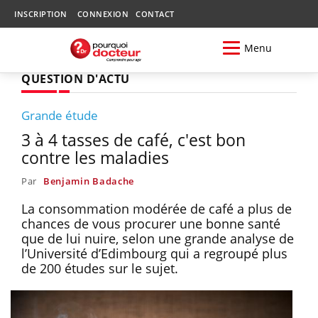
INSCRIPTION
CONNEXION
CONTACT
Menu
QUESTION D'ACTU
Grande étude
3 à 4 tasses de café, c'est bon
contre les maladies
Par
Benjamin Badache
La consommation modérée de café a plus de
chances de vous procurer une bonne santé
que de lui nuire, selon une grande analyse de
l’Université d’Edimbourg qui a regroupé plus
de 200 études sur le sujet.