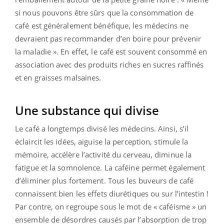
si nous pouvons être sûrs que la consommation de
café est généralement bénéfique, les médecins ne
devraient pas recommander d’en boire pour prévenir
la maladie ». En effet, le café est souvent consommé en
association avec des produits riches en sucres raffinés
et en graisses malsaines.
Une substance qui divise
Le café a longtemps divisé les médecins. Ainsi, s’il
éclaircit les idées, aiguise la perception, stimule la
mémoire, accélère l’activité du cerveau, diminue la
fatigue et la somnolence. La caféine permet également
d’éliminer plus fortement. Tous les buveurs de café
connaissent bien les effets diurétiques ou sur l’intestin !
Par contre, on regroupe sous le mot de « caféisme » un
ensemble de désordres causés par l’absorption de trop