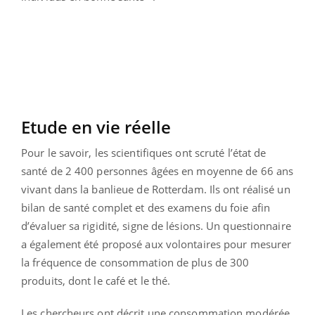
Etude en vie réelle
Pour le savoir, les scientifiques ont scruté l’état de
santé de 2 400 personnes âgées en moyenne de 66 ans
vivant dans la banlieue de Rotterdam. Ils ont réalisé un
bilan de santé complet et des examens du foie afin
d’évaluer sa rigidité, signe de lésions. Un questionnaire
a également été proposé aux volontaires pour mesurer
la fréquence de consommation de plus de 300
produits, dont le café et le thé.
Les chercheurs ont décrit une consommation modérée