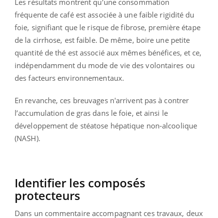
Les résultats montrent qu’une consommation
fréquente de café est associée à une faible rigidité du
foie, signifiant que le risque de fibrose, première étape
de la cirrhose, est faible. De même, boire une petite
quantité de thé est associé aux mêmes bénéfices, et ce,
indépendamment du mode de vie des volontaires ou
des facteurs environnementaux.
En revanche, ces breuvages n'arrivent pas à contrer
l’accumulation de gras dans le foie, et ainsi le
développement de stéatose hépatique non-alcoolique
(NASH).
Identifier les composés
protecteurs
Dans un commentaire accompagnant ces travaux, deux