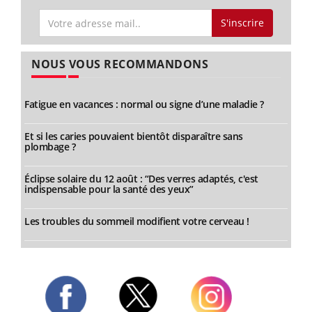
S'inscrire
NOUS VOUS RECOMMANDONS
Fatigue en vacances : normal ou signe d’une maladie ?
Et si les caries pouvaient bientôt disparaître sans
plombage ?
Éclipse solaire du 12 août : “Des verres adaptés, c'est
indispensable pour la santé des yeux”
Les troubles du sommeil modifient votre cerveau !