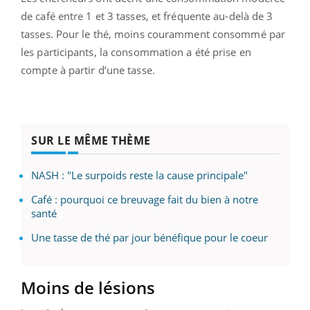
de café entre 1 et 3 tasses, et fréquente au-delà de 3
tasses. Pour le thé, moins couramment consommé par
les participants, la consommation a été prise en
compte à partir d’une tasse.
SUR LE MÊME THÈME
NASH : "Le surpoids reste la cause principale"
Café : pourquoi ce breuvage fait du bien à notre
santé
Une tasse de thé par jour bénéfique pour le coeur
Moins de lésions