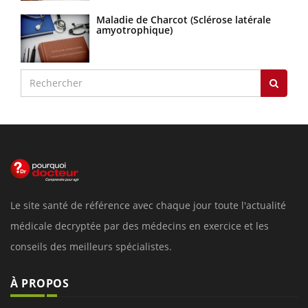
Maladie de Charcot (Sclérose latérale
amyotrophique)
Le site santé de référence avec chaque jour toute l'actualité
médicale decryptée par des médecins en exercice et les
conseils des meilleurs spécialistes.
À PROPOS