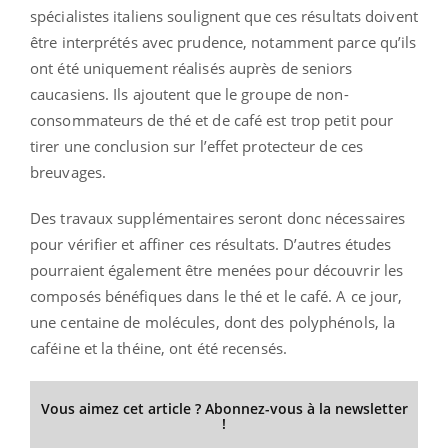
spécialistes italiens soulignent que ces résultats doivent
être interprétés avec prudence, notamment parce qu’ils
ont été uniquement réalisés auprès de seniors
caucasiens. Ils ajoutent que le groupe de non-
consommateurs de thé et de café est trop petit pour
tirer une conclusion sur l’effet protecteur de ces
breuvages.
Des travaux supplémentaires seront donc nécessaires
pour vérifier et affiner ces résultats. D’autres études
pourraient également être menées pour découvrir les
composés bénéfiques dans le thé et le café. A ce jour,
une centaine de molécules, dont des polyphénols, la
caféine et la théine, ont été recensés.
Vous aimez cet article ? Abonnez-vous à la newsletter
!