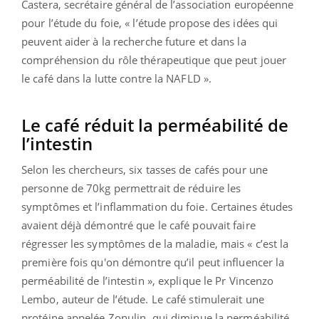
Castera, secrétaire général de l’association européenne
pour l’étude du foie, « l’étude propose des idées qui
peuvent aider à la recherche future et dans la
compréhension du rôle thérapeutique que peut jouer
le café dans la lutte contre la NAFLD ».
Le café réduit la perméabilité de
l’intestin
Selon les chercheurs, six tasses de cafés pour une
personne de 70kg permettrait de réduire les
symptômes et l’inflammation du foie. Certaines études
avaient déjà démontré que le café pouvait faire
régresser les symptômes de la maladie, mais « c’est la
première fois qu'on démontre qu’il peut influencer la
perméabilité de l’intestin », explique le Pr Vincenzo
Lembo, auteur de l’étude. Le café stimulerait une
protéine appelée Zonulin, qui diminue la perméabilité