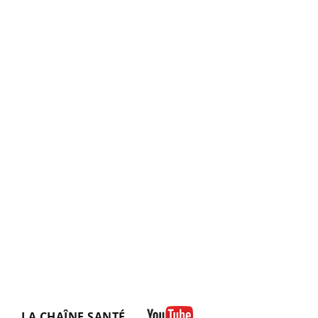
LA CHAÎNE SANTÉ