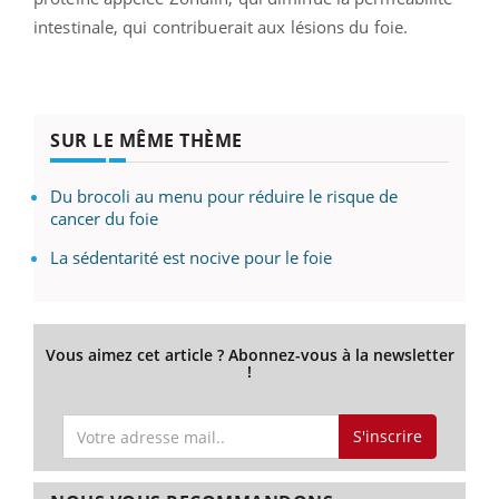
intestinale, qui contribuerait aux lésions du foie.
SUR LE MÊME THÈME
Du brocoli au menu pour réduire le risque de
cancer du foie
La sédentarité est nocive pour le foie
Vous aimez cet article ? Abonnez-vous à la newsletter
!
S'inscrire