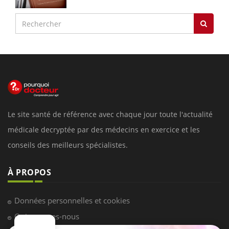
Le site santé de référence avec chaque jour toute l'actualité
médicale decryptée par des médecins en exercice et les
conseils des meilleurs spécialistes.
À PROPOS
Données personnelles et cookies
Qui sommes-nous