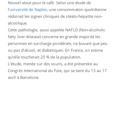
Nouvel atout pour le café. Selon une étude de
l'
université de Naples
, une consommaton quotidienne
réduirait les signes cliniques de stéato-hépatite non-
alcoolique.
Cette pathologie, aussi appelée NAFLD (Non-alcoholic
fatty liver disease) concerne en grande majorité les
personnes en surcharge pondérale, ne buvant que peu
ou pas d’alcool, et diabétiques. En France, on estime
qu’elle toucherait 20 % de la population.
L’étude, menée sur des souris, a été présentée au
Congrès International du Foie, qui se tient du 13 au 17
avril à Barcelone.