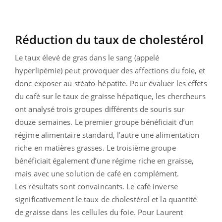
Réduction du taux de cholestérol
Le taux élevé de gras dans le sang (appelé
hyperlipémie) peut provoquer des affections du foie, et
donc exposer au stéato-hépatite. Pour évaluer les effets
du café sur le taux de graisse hépatique, les chercheurs
ont analysé trois groupes différents de souris sur
douze semaines. Le premier groupe bénéficiait d’un
régime alimentaire standard, l’autre une alimentation
riche en matières grasses. Le troisième groupe
bénéficiait également d’une régime riche en graisse,
mais avec une solution de café en complément.
Les résultats sont convaincants. Le café inverse
significativement le taux de cholestérol et la quantité
de graisse dans les cellules du foie. Pour Laurent