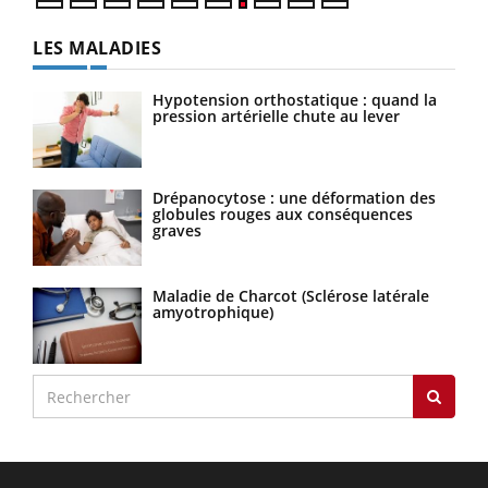
LES MALADIES
Hypotension orthostatique : quand la
pression artérielle chute au lever
Drépanocytose : une déformation des
globules rouges aux conséquences
graves
Maladie de Charcot (Sclérose latérale
amyotrophique)