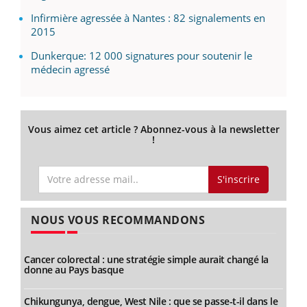
Infirmière agressée à Nantes : 82 signalements en
2015
Dunkerque: 12 000 signatures pour soutenir le
médecin agressé
Vous aimez cet article ? Abonnez-vous à la newsletter
!
S'inscrire
NOUS VOUS RECOMMANDONS
Cancer colorectal : une stratégie simple aurait changé la
donne au Pays basque
Chikungunya, dengue, West Nile : que se passe-t-il dans le