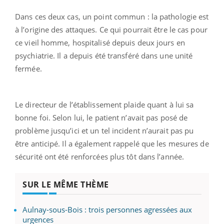
Dans ces deux cas, un point commun : la pathologie est
à l’origine des attaques. Ce qui pourrait être le cas pour
ce vieil homme, hospitalisé depuis deux jours en
psychiatrie. Il a depuis été transféré dans une unité
fermée.
Le directeur de l’établissement plaide quant à lui sa
bonne foi. Selon lui, le patient n’avait pas posé de
problème jusqu’ici et un tel incident n’aurait pas pu
être anticipé. Il a également rappelé que les mesures de
sécurité ont été renforcées plus tôt dans l’année.
SUR LE MÊME THÈME
Aulnay-sous-Bois : trois personnes agressées aux
urgences