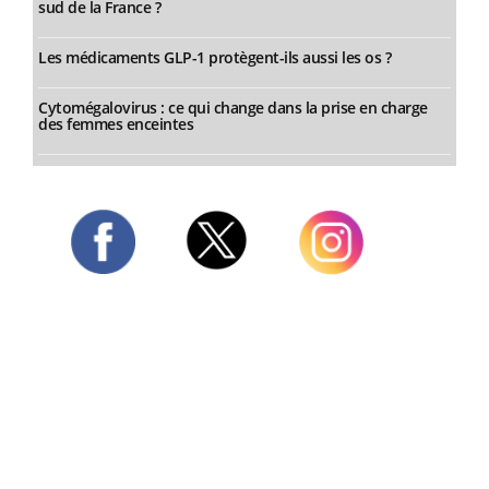
sud de la France ?
Les médicaments GLP-1 protègent-ils aussi les os ?
Cytomégalovirus : ce qui change dans la prise en charge
des femmes enceintes
Twitter
Facebook
Instagram