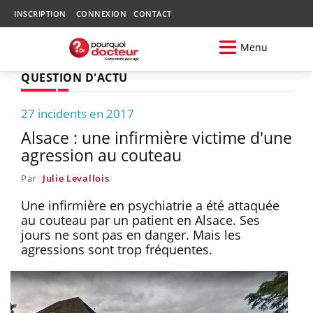
INSCRIPTION
CONNEXION
CONTACT
Menu
QUESTION D'ACTU
27 incidents en 2017
Alsace : une infirmière victime d'une
agression au couteau
Par
Julie Levallois
Une infirmière en psychiatrie a été attaquée
au couteau par un patient en Alsace. Ses
jours ne sont pas en danger. Mais les
agressions sont trop fréquentes.