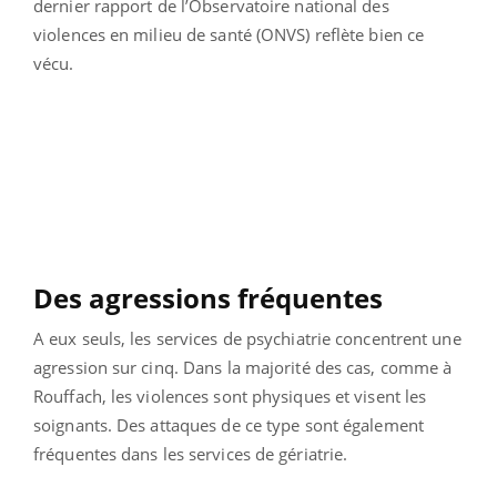
dernier rapport de l’Observatoire national des
violences en milieu de santé (ONVS) reflète bien ce
vécu.
Des agressions fréquentes
A eux seuls, les services de psychiatrie concentrent une
agression sur cinq. Dans la majorité des cas, comme à
Rouffach, les violences sont physiques et visent les
soignants. Des attaques de ce type sont également
fréquentes dans les services de gériatrie.