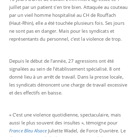
juillet par un patient s’en tire bien. Attaquée au couteau
par un vieil homme hospitalisé au CH de Rouffach
(Haut-Rhin), elle a été touchée plusieurs fois. Ses jours
ne sont pas en danger. Mais pour les syndicats et
représentants du personnel, c’est la violence de trop.
Depuis le début de l’année, 27 agressions ont été
signalées au sein de l’établissement spécialisé. 8 ont
donné lieu à un arrêt de travail. Dans la presse locale,
les syndicats dénoncent une charge de travail excessive
et des effectifs en baisse.
« C’est une violence quotidienne, spectaculaire, mais
aussi le plus souvent des insultes », témoigne pour
France Bleu Alsace
Juliette Wadel, de Force Ouvrière. Le