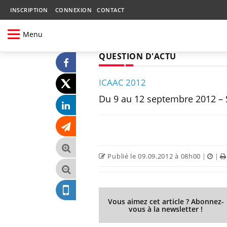
INSCRIPTION
CONNEXION
CONTACT
Menu
QUESTION D'ACTU
ICAAC 2012
Du 9 au 12 septembre 2012 – 
Publié le 09.09.2012 à 08h00
|
|
Vous aimez cet article ? Abonnez-
vous à la newsletter !