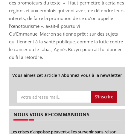
des promoteurs du texte. « Il faut permettre à certaines
régions et aux emplois qui vont avec, de défendre leurs
intérêts, de faire la promotion de ce qu’on appelle
l’œnotourisme », avait-il poursuivi.
Qu’Emmanuel Macron se tienne prêt : sur des sujets
qui tiennent à la santé publique, comme la lutte contre
le cancer ou le tabac, Agnès Buzyn pourrait lui donner
du fil à retordre.
Vous aimez cet article ? Abonnez-vous à la newsletter
!
S'inscrire
NOUS VOUS RECOMMANDONS
Les crises d’angoisse peuvent-elles survenir sans raison