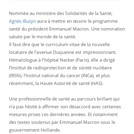
Nommée au ministère des Solidarités de la Santé,
Agnès Buzyn
aura à mettre en œuvre le programme
santé du président Emmanuel Macron. Une nomination
saluée par le monde de la santé.
Il faut dire que le curriculum vitae de la nouvelle
locataire de l’avenue Duquesne est impressionnant.
Hématologue à l’hôpital Necker (Paris), elle a dirigé
l’Institut de radioprotection et de sûreté nucléaire
(IRSN), l’Institut national du cancer (INCa), et plus
récemment, la Haute Autorité de santé (HAS).
Une professionnelle de santé au parcours brillant qui
n’a pas hésité à affirmer son désaccord avec certaines
mesures prises ces dernières années. Et notamment
des textes soutenus par Emmanuel Macron sous le
gouvernement Hollande.