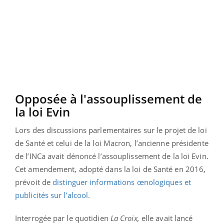
Opposée à l'assouplissement de
la loi Evin
Lors des discussions parlementaires sur le projet de loi
de Santé et celui de la loi Macron, l’ancienne présidente
de l’INCa avait dénoncé l’assouplissement de la loi Evin.
Cet amendement, adopté dans la loi de Santé en 2016,
prévoit de
distinguer informations œnologiques et
publicités sur l’alcool.
Interrogée par le quotidien
La Croix,
elle avait lancé