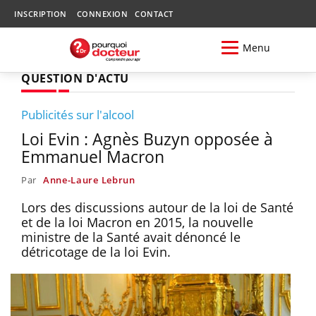
INSCRIPTION
CONNEXION
CONTACT
Menu
QUESTION D'ACTU
Publicités sur l'alcool
Loi Evin : Agnès Buzyn opposée à
Emmanuel Macron
Par
Anne-Laure Lebrun
Lors des discussions autour de la loi de Santé
et de la loi Macron en 2015, la nouvelle
ministre de la Santé avait dénoncé le
détricotage de la loi Evin.