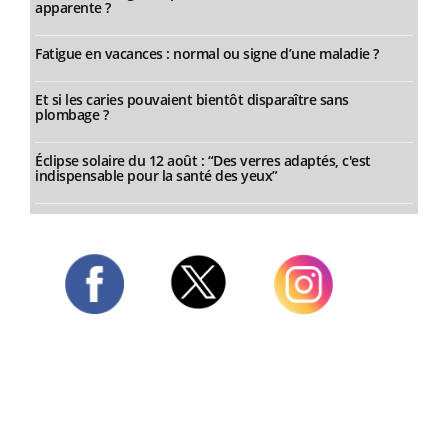
apparente ?
Fatigue en vacances : normal ou signe d’une maladie ?
Et si les caries pouvaient bientôt disparaître sans
plombage ?
Éclipse solaire du 12 août : “Des verres adaptés, c'est
indispensable pour la santé des yeux”
Twitter
Facebook
Instagram