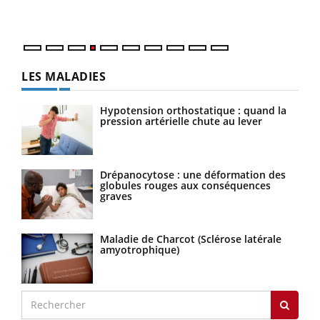
LES MALADIES
Hypotension orthostatique : quand la
pression artérielle chute au lever
Drépanocytose : une déformation des
globules rouges aux conséquences
graves
Maladie de Charcot (Sclérose latérale
amyotrophique)