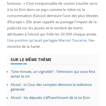
furieuse : « C’est irresponsable de vouloir toucher ainsi
à la loi Evin dans un pays comme le nôtre où la
consommation d’alcool demeure l’une des plus élevées
d’Europe ». Elle avait rappelé au passage l’impact de la
publicité sur les jeunes et le nombre de morts
attribuées à l’alcool qui frôle les 50 000 chaque année.
Une position qu’avait partagée Marisol Touraine
, l'ex-
ministre de la Santé.
SUR LE MÊME THÈME
"Une minute, un vignoble" : l’émission qui vous fera
aimer le vin
Alcool : la Cour des comptes dénonce la tolérance
générale
Alcool : les députés s'affranchissent de la loi Evin