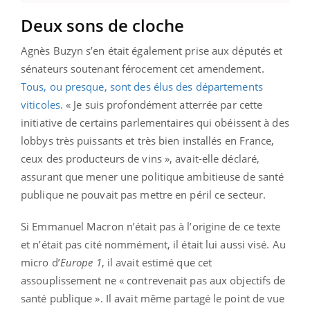
Deux sons de cloche
Agnès Buzyn s’en était également prise aux députés et
sénateurs soutenant férocement cet amendement.
Tous, ou presque, sont des élus des départements
viticoles.
« Je suis profondément atterrée par cette
initiative de certains parlementaires qui obéissent à des
lobbys très puissants et très bien installés en France,
ceux des producteurs de vins », avait-elle déclaré,
assurant que mener une politique ambitieuse de santé
publique ne pouvait pas mettre en péril ce secteur.
Si Emmanuel Macron n’était pas à l’origine de ce texte
et n’était pas cité nommément, il était lui aussi visé. Au
micro d’
Europe 1
, il avait estimé que cet
assouplissement ne « contrevenait pas aux objectifs de
santé publique ». Il avait même partagé le point de vue