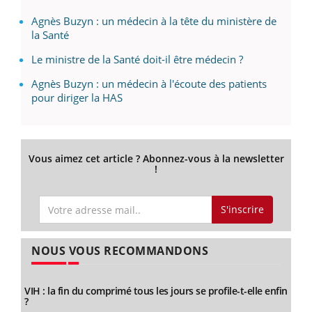
Agnès Buzyn : un médecin à la tête du ministère de
la Santé
Le ministre de la Santé doit-il être médecin ?
Agnès Buzyn : un médecin à l'écoute des patients
pour diriger la HAS
Vous aimez cet article ? Abonnez-vous à la newsletter
!
S'inscrire
NOUS VOUS RECOMMANDONS
VIH : la fin du comprimé tous les jours se profile-t-elle enfin
?