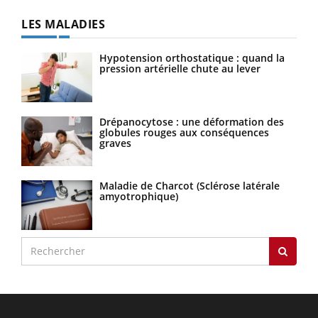
LES MALADIES
Hypotension orthostatique : quand la
pression artérielle chute au lever
Drépanocytose : une déformation des
globules rouges aux conséquences
graves
Maladie de Charcot (Sclérose latérale
amyotrophique)