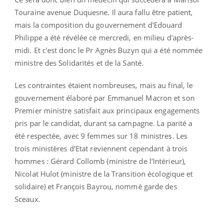
Touraine avenue Duquesne. Il aura fallu être patient,
mais la composition du gouvernement d'Edouard
Philippe a été révélée ce mercredi, en milieu d'après-
midi. Et c'est donc le Pr Agnès Buzyn qui a été nommée
ministre des Solidarités et de la Santé.
Les contraintes étaient nombreuses, mais au final, le
gouvernement élaboré par Emmanuel Macron et son
Premier ministre satisfait aux principaux engagements
pris par le candidat, durant sa campagne. La parité a
été respectée, avec 9 femmes sur 18 ministres. Les
trois ministères d'Etat reviennent cependant à trois
hommes : Gérard Collomb (ministre de l'Intérieur),
Nicolat Hulot (ministre de la Transition écologique et
solidaire) et François Bayrou, nommé garde des
Sceaux.