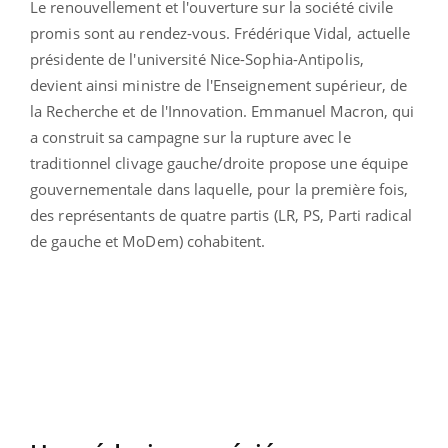
Le renouvellement et l'ouverture sur la société civile
promis sont au rendez-vous. Frédérique Vidal, actuelle
présidente de l'université Nice-Sophia-Antipolis,
devient ainsi ministre de l'Enseignement supérieur, de
la Recherche et de l'Innovation. Emmanuel Macron, qui
a construit sa campagne sur la rupture avec le
traditionnel clivage gauche/droite propose une équipe
gouvernementale dans laquelle, pour la première fois,
des représentants de quatre partis (LR, PS, Parti radical
de gauche et MoDem) cohabitent.