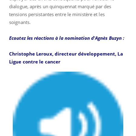
dialogue, après un quinquennat marqué par des
tensions persistantes entre le ministère et les
soignants.
Ecoutez les réactions à la nomination d'Agnès Buzyn :
Christophe Leroux, directeur développement, La
Ligue contre le cancer