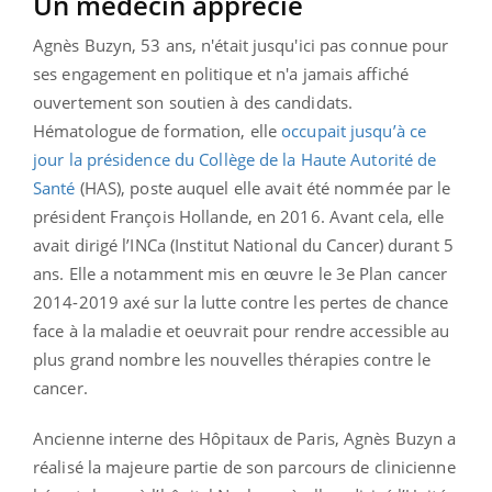
Un médecin apprécié
Agnès Buzyn, 53 ans, n'était jusqu'ici pas connue pour
ses engagement en politique et n'a jamais affiché
ouvertement son soutien à des candidats.
Hématologue de formation, elle
occupait jusqu’à ce
jour la présidence du Collège de la Haute Autorité de
Santé
(HAS), poste auquel elle avait été nommée par le
président François Hollande, en 2016. Avant cela, elle
avait dirigé l’INCa (Institut National du Cancer) durant 5
ans. Elle a notamment mis en œuvre le 3e Plan cancer
2014-2019 axé sur la lutte contre les pertes de chance
face à la maladie et oeuvrait pour rendre accessible au
plus grand nombre les nouvelles thérapies contre le
cancer.
Ancienne interne des Hôpitaux de Paris, Agnès Buzyn a
réalisé la majeure partie de son parcours de clinicienne