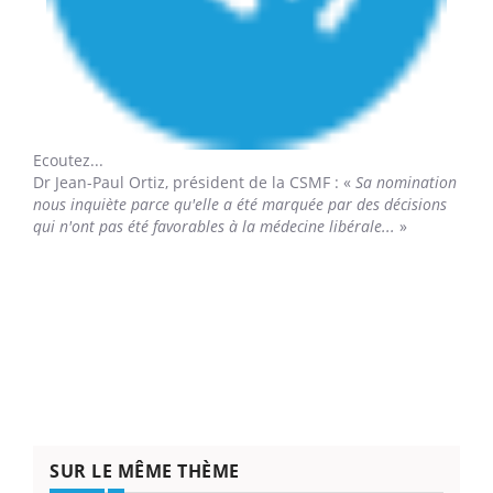
Ecoutez...
Dr Jean-Paul Ortiz,
président de la CSMF : «
Sa nomination
nous inquiète parce qu'elle a été marquée par des décisions
qui n'ont pas été favorables à la médecine libérale...
»
SUR LE MÊME THÈME