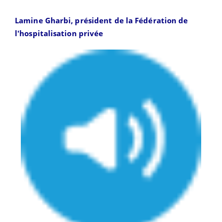
Lamine Gharbi, président de la Fédération de
l'hospitalisation privée