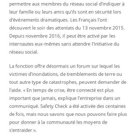
permettre aux membres du réseau social d'indiquer à
leur famille ou leurs amis qu'ils sont en sécurité lors
d'événements dramatiques. Les Français l'ont
découvert le soir des attentats du 13 novembre 2015.
Depuis novembre 2016, il peut être activé par les
internautes eux-mêmes sans attendre l'initiative du
réseau social.
La fonction offre désormais un forum sur lequel les
victimes d'inondations, de tremblements de terre ou
tout autre type de catastrophes, peuvent demander de
l'aide. « En temps de crise, être connecté est plus
important que jamais, explique l’entreprise dans un
communiqué. Safety Check a été activée des centaines
de fois, mais nous savons que nous pouvons faire plus
pour donner à la communauté les moyens de
s'entraider ».