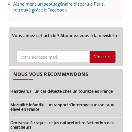
Alzheimer : un septuagénaire disparu à Paris,
retrouvé grâce à Facebook
Vous aimez cet article ? Abonnez-vous à la newsletter
!
S'inscrire
NOUS VOUS RECOMMANDONS
Hantavirus : un cas détecté chez un touriste en France
Mortalité infantile : un rapport s’interroge sur son taux
élevé en France
Grossesse à risque : ce jus naturel attire l'attention des
chercheurs