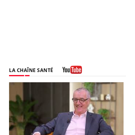
LA CHAÎNE SANTÉ
Youtube