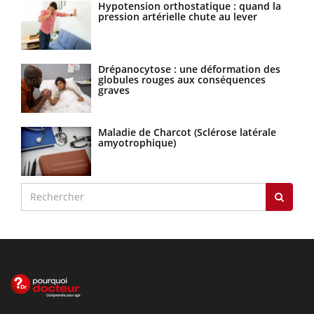
Hypotension orthostatique : quand la
pression artérielle chute au lever
Drépanocytose : une déformation des
globules rouges aux conséquences
graves
Maladie de Charcot (Sclérose latérale
amyotrophique)