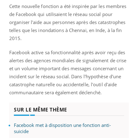
Cette nouvelle fonction a été inspirée par les membres
de Facebook qui utilisaient le réseau social pour
organiser l'aide aux personnes après des catastrophes
telles que les inondations à Chennai, en Inde, à la fin
2015.
Facebook active sa fonctionnalité après avoir reçu des
alertes des agences mondiales de signalement de crise
et un volume important des messages concernant un
incident sur le réseau social. Dans l'hypothèse d'une
catastrophe naturelle ou accidentelle, l'outil d'aide
communautaire sera également déclenché.
SUR LE MÊME THÈME
Facebook met à disposition une fonction anti-
suicide