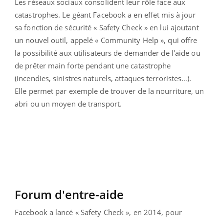
Les réseaux sociaux consolident leur rôle face aux
catastrophes. Le géant Facebook a en effet mis à jour
sa fonction de sécurité « Safety Check » en lui ajoutant
un nouvel outil, appelé « Community Help », qui offre
la possibilité aux utilisateurs de demander de l'aide ou
de prêter main forte pendant une catastrophe
(incendies, sinistres naturels, attaques terroristes…).
Elle permet par exemple de trouver de la nourriture, un
abri ou un moyen de transport.
Forum d'entre-aide
Facebook a lancé « Safety Check », en 2014, pour