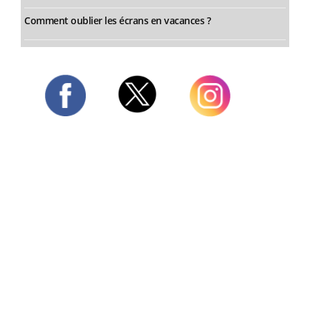
Comment oublier les écrans en vacances ?
Twitter
Facebook
Instagram